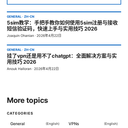
GENERAL
·
ZH-CN
5sim教学：手把手教你如何使用5sim注册与接收
短信验证码，快速上手与实用技巧 2026
Joaquin Ohanian
·
2026年4月22日
GENERAL
·
ZH-CN
挂了vpn还是用不了chatgpt：全面解决方案与实
用技巧 2026
Anouk Halloran
·
2026年4月22日
More topics
CATEGORIES
General
VPNs
(
English
)
(
English
)