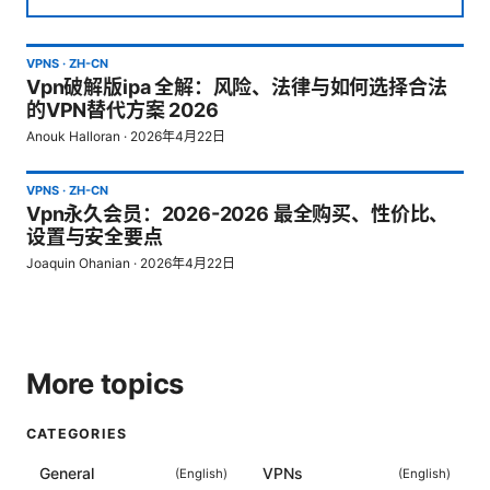
VPNS
·
ZH-CN
Vpn破解版ipa 全解：风险、法律与如何选择合法
的VPN替代方案 2026
Anouk Halloran
·
2026年4月22日
VPNS
·
ZH-CN
Vpn永久会员：2026-2026 最全购买、性价比、
设置与安全要点
Joaquin Ohanian
·
2026年4月22日
More topics
CATEGORIES
General
VPNs
(
English
)
(
English
)