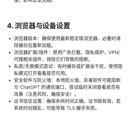
4. 浏览器与设备设置
浏览器版本：确保使用最新稳定版浏览器，必要时清
除缓存后重新加载。
浏览器扩展/插件：禁用广告拦截、隐私保护、VPN/
代理相关插件，排除它们导致的阻断。
私密/无痕模式尝试：有时缓存或扩展会干扰，使用隐
私模式打开看看是否可用。
安全软件与防火墙：本地防火墙、杀毒软件可能阻断
与 ChatGPT 的通信端口，尝试临时关闭查看是否有
改善（注意风险，确保安全）。
证书信任设置：确保系统时间正确，证书链有效，若
系统时间错乱，可能导致 TLS 握手失败。