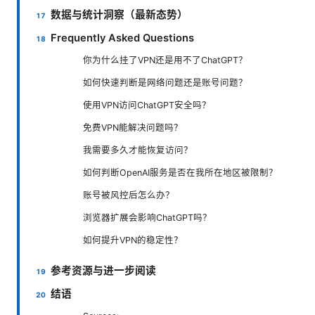
数据与统计洞察（最新态势）
Frequently Asked Questions
你为什么挂了VPN还是用不了ChatGPT？
如何快速判断是网络问题还是账号问题？
使用VPN访问ChatGPT安全吗？
免费VPN能解决问题吗？
我需要多久才能恢复访问？
如何判断OpenAI服务是否在我所在地区被限制？
账号被风控后怎么办？
浏览器扩展会影响ChatGPT吗？
如何提升VPN的稳定性？
参考资源与进一步阅读
结语