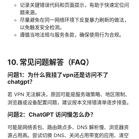
记录关键错误代码和页面提示，有助于快速定位问
题来源。
尽量避免在同一网络环境下反复暴力刷新的做法，
以免触发安全检测。
遵循当地法规与服务条款，确保使用行为合规。
10. 常见问题解答（FAQ）
问题1：为什么我挂了vpn还是访问不了
chatgpt？
若 VPN 无法解决，原因可能是服务端策略、地区限制、
浏览器或设备配置问题，建议按本文排错清单逐步排查。
问题2：ChatGPT 访问慢怎么办？
可能是网络丢包、路由跳点多、DNS 解析慢、浏览器资
源占用高。尝试切换 DNS、关闭占用带宽的应用、清空