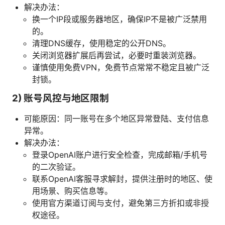
解决办法：
换一个IP段或服务器地区，确保IP不是被广泛禁用
的。
清理DNS缓存，使用稳定的公开DNS。
关闭浏览器扩展后再尝试，必要时重装浏览器。
谨慎使用免费VPN，免费节点常常不稳定且被广泛
封锁。
2) 账号风控与地区限制
可能原因：同一账号在多个地区异常登陆、支付信息
异常。
解决办法：
登录OpenAI账户进行安全检查，完成邮箱/手机号
的二次验证。
联系OpenAI客服寻求解封，提供注册时的地区、使
用场景、购买信息等。
使用官方渠道订阅与支付，避免第三方折扣或非授
权途径。