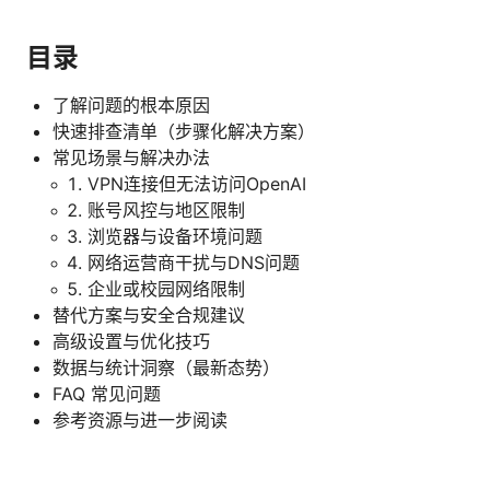
目录
了解问题的根本原因
快速排查清单（步骤化解决方案）
常见场景与解决办法
VPN连接但无法访问OpenAI
账号风控与地区限制
浏览器与设备环境问题
网络运营商干扰与DNS问题
企业或校园网络限制
替代方案与安全合规建议
高级设置与优化技巧
数据与统计洞察（最新态势）
FAQ 常见问题
参考资源与进一步阅读