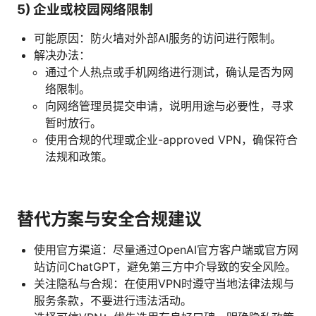
5) 企业或校园网络限制
可能原因：防火墙对外部AI服务的访问进行限制。
解决办法：
通过个人热点或手机网络进行测试，确认是否为网
络限制。
向网络管理员提交申请，说明用途与必要性，寻求
暂时放行。
使用合规的代理或企业-approved VPN，确保符合
法规和政策。
替代方案与安全合规建议
使用官方渠道：尽量通过OpenAI官方客户端或官方网
站访问ChatGPT，避免第三方中介导致的安全风险。
关注隐私与合规：在使用VPN时遵守当地法律法规与
服务条款，不要进行违法活动。