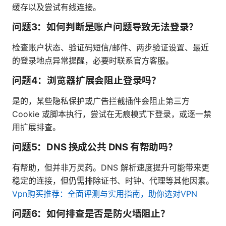
缓存以及尝试有线连接。
问题3：如何判断是账户问题导致无法登录？
检查账户状态、验证码短信/邮件、两步验证设置、最近
的登录地点异常提醒，必要时联系官方客服。
问题4：浏览器扩展会阻止登录吗？
是的，某些隐私保护或广告拦截插件会阻止第三方
Cookie 或脚本执行，尝试在无痕模式下登录，或逐一禁
用扩展排查。
问题5：DNS 换成公共 DNS 有帮助吗？
有帮助，但并非万灵药。DNS 解析速度提升可能带来更
稳定的连接，但仍需排除证书、时钟、代理等其他因素。
Vpn购买推荐：全面评测与实用指南，助你选对VPN
问题6：如何排查是否是防火墙阻止？