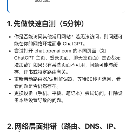
Sources:
1. 先做快速自测（5分钟）
你是否能访问其他常用网站？若无法访问，则问题可
能在你的网络环境而非 ChatGPT。
尝试打开 chat.openai.com 的不同页面（如
ChatGPT 主页、登录页面、聊天室页面）是否都无
法加载？如果只有某些页面不可用，问题可能与缓
存、证书或特定路由有关。
重新启动路由器/调制解调器，等待60秒再连网，看
看问题是否仍然存在。
更换设备（手机、平板、笔记本）尝试访问，排除设
备本地设置导致的问题。
2. 网络层面排错（路由、DNS、IP、