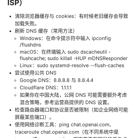
ISP）
清除浏览器缓存与 cookies：有时候老旧缓存会导致
加载失败。
刷新 DNS 缓存（常用方法）
Windows：在命令提示符中输入 ipconfig
/flushdns
macOS：在终端输入 sudo dscacheutil -
flushcache; sudo killall -HUP mDNSResponder
Linux：sudo systemd-resolve --flush-caches
尝试使用公共 DNS
Google DNS：8.8.8.8 与 8.8.4.4
Cloudflare DNS：1.1.1.1
如果你在中国大陆，公网 DNS 可能需要额外考虑
混合策略，参考运营商提供的 DNS 设置。
检查路由器端口和协议是否被限制（如企业网络可能
屏蔽某些端口）。
使用网络诊断工具：ping chat.openai.com、
traceroute chat.openai.com（在不同系统中是