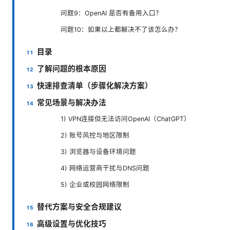
问题9：OpenAI 是否有备用入口？
问题10：如果以上都解决不了该怎么办？
目录
了解问题的根本原因
快速排查清单（步骤化解决方案）
常见场景与解决办法
1) VPN连接但无法访问OpenAI（ChatGPT）
2) 账号风控与地区限制
3) 浏览器与设备环境问题
4) 网络运营商干扰与DNS问题
5) 企业或校园网络限制
替代方案与安全合规建议
高级设置与优化技巧