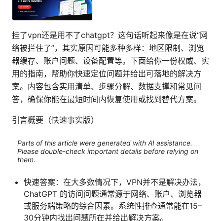
挂了vpn还是用不了chatgpt？这句话听起来像是在说“网
络被拦住了”，其实原因可能多种多样：地区限制、浏览
器缓存、账户问题、设备配置等。下面给你一份权威、实
用的指南，帮助你快速定位问题并给出可落地的解决方
案。内容包含实用清单、步骤分解、数据支撑和常见问
答，确保你能在最短时间内恢复使用或找到替代方案。
引言概要（快速事实版）
Parts of this article were generated with AI assistance.
Please double-check important details before relying on
them.
快速答案：在大多数情况下，VPN并不是解决办法，
ChatGPT 的访问问题通常源于网络、账户、浏览器
或服务端策略的综合因素。系统性排查通常能在15–
30分钟内找出问题所在并给出解决方案。