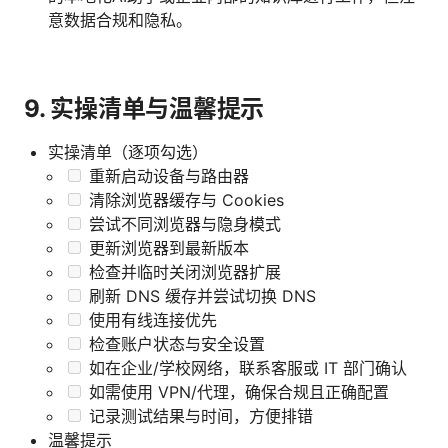
意数据合规和隐私。
9. 实操清单与温馨提示
实操清单（逐项勾选）
重新启动设备与路由器
清除浏览器缓存与 Cookies
尝试不同浏览器与隐身模式
更新浏览器到最新版本
检查并临时关闭浏览器扩展
刷新 DNS 缓存并尝试切换 DNS
使用有线连接优先
检查账户状态与安全设置
如在企业/学校网络，联系客服或 IT 部门确认
如需使用 VPN/代理，确保合规且正确配置
记录测试结果与时间，方便排错
温馨提示