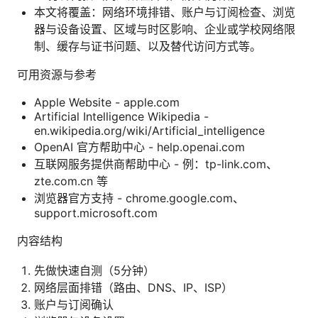
本文将覆盖：网络环境排错、账户与订阅检查、浏览
器与设备设置、区域与时区影响、企业或学校网络限
制、缓存与证书问题、以及替代访问方式等。
可用资源与参考
Apple Website - apple.com
Artificial Intelligence Wikipedia -
en.wikipedia.org/wiki/Artificial_intelligence
OpenAI 官方帮助中心 - help.openai.com
互联网服务提供商帮助中心 - 例：tp-link.com、
zte.com.cn 等
浏览器官方支持 - chrome.google.com、
support.microsoft.com
内容结构
先做快速自测（5分钟）
网络层面排错（路由、DNS、IP、ISP）
账户与订阅确认