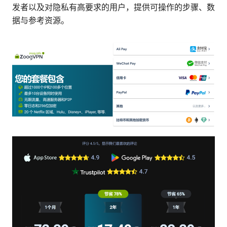
发者以及对隐私有高要求的用户，提供可操作的步骤、数
据与参考资源。