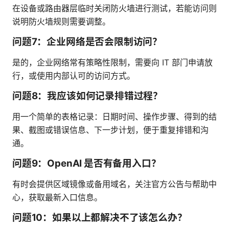
在设备或路由器层临时关闭防火墙进行测试，若能访问则
说明防火墙规则需要调整。
问题7：企业网络是否会限制访问？
是的，企业网络常有策略性限制，需要向 IT 部门申请放
行，或使用内部认可的访问方式。
问题8：我应该如何记录排错过程？
用一个简单的表格记录：日期时间、操作步骤、得到的结
果、截图或错误信息、下一步计划，便于重复排错和沟
通。
问题9：OpenAI 是否有备用入口？
有时会提供区域镜像或备用域名，关注官方公告与帮助中
心，获取最新入口信息。
问题10：如果以上都解决不了该怎么办？