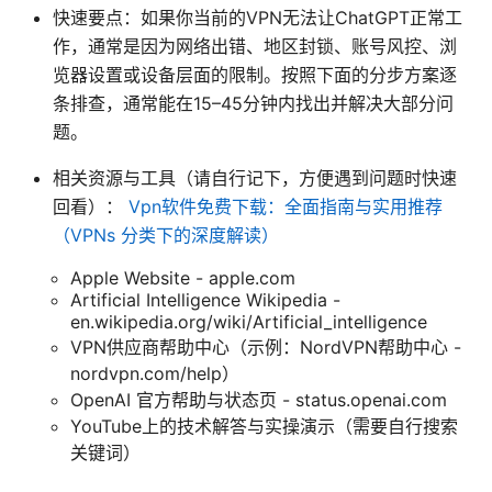
快速要点：如果你当前的VPN无法让ChatGPT正常工
作，通常是因为网络出错、地区封锁、账号风控、浏
览器设置或设备层面的限制。按照下面的分步方案逐
条排查，通常能在15–45分钟内找出并解决大部分问
题。
相关资源与工具（请自行记下，方便遇到问题时快速
回看）：
Vpn软件免费下载：全面指南与实用推荐
（VPNs 分类下的深度解读）
Apple Website - apple.com
Artificial Intelligence Wikipedia -
en.wikipedia.org/wiki/Artificial_intelligence
VPN供应商帮助中心（示例：NordVPN帮助中心 -
nordvpn.com/help）
OpenAI 官方帮助与状态页 - status.openai.com
YouTube上的技术解答与实操演示（需要自行搜索
关键词）