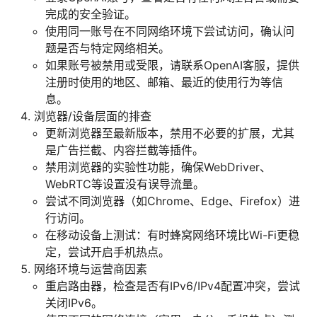
完成的安全验证。
使用同一账号在不同网络环境下尝试访问，确认问
题是否与特定网络相关。
如果账号被禁用或受限，请联系OpenAI客服，提供
注册时使用的地区、邮箱、最近的使用行为等信
息。
浏览器/设备层面的排查
更新浏览器至最新版本，禁用不必要的扩展，尤其
是广告拦截、内容拦截等插件。
禁用浏览器的实验性功能，确保WebDriver、
WebRTC等设置没有误导流量。
尝试不同浏览器（如Chrome、Edge、Firefox）进
行访问。
在移动设备上测试：有时蜂窝网络环境比Wi-Fi更稳
定，尝试开启手机热点。
网络环境与运营商因素
重启路由器，检查是否有IPv6/IPv4配置冲突，尝试
关闭IPv6。