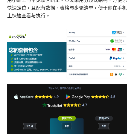
用小贴士与常见误区纠正。本文采用分段式结构，方便你
快速定位，且配有数据、表格与步骤清单，便于你在手机
上快速查看与执行。