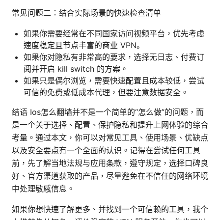
常见问题二：结合实际场景的快速检查清单
如果你需要经常在不同国家访问视频平台，优先考虑
速度稳定且节点丰富的商业 VPN。
如果你对隐私有非常高的要求，选择无日志、付费订
阅并开启 kill switch 的方案。
如果只是偶尔浏览，需要快速配置且成本较低，尝试
可信的免费或低成本代理，但要注意数据安全。
结语 Ios怎么翻墙并不是一个简单的“怎么做”的问题，而
是一个关于选择、配置、保护隐私和提升上网体验的综合
考量。通过本文，你可以对常见工具、使用场景、优缺点
以及安全要点有一个全面的认识。记得在尝试任何工具
前，先了解当地法规与应用条款，遵守规定，选择口碑良
好、官方渠道获取的产品，尽量避免在不信任的网络环境
中处理敏感信息。
如果你想快速了解更多、并找到一个可信赖的工具，我个