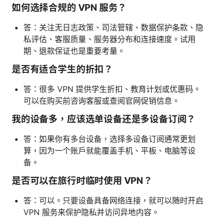
如何选择合规的 VPN 服务？
答：关注无日志政策、司法管辖、数据保护条款、隐
私评估、客服质量、服务器分布和连接速度。试用
期、退款保证也是重要考量。
是否有适合学生的折扣？
答：很多 VPN 提供学生折扣、教育计划或优惠码。
可以在购买前咨询客服或查阅官网促销信息。
我的设备多，应该选单设备还是多设备订阅？
答：如果你有多台设备，选择多设备订阅通常更划
算，因为一个账户就能覆盖手机、平板、电脑等设
备。
是否可以在旅行时临时使用 VPN？
答：可以。只要设备具备网络连接，就可以随时开启
VPN 服务来保护隐私并访问异地内容。