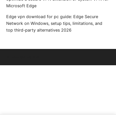
Microsoft Edge
Edge vpn download for pc guide: Edge Secure
Network on Windows, setup tips, limitations, and
top third-party alternatives 2026
© Livelongermag 2026