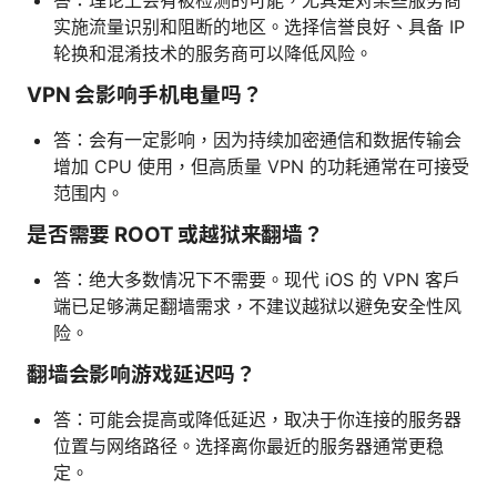
实施流量识别和阻断的地区。选择信誉良好、具备 IP
轮换和混淆技术的服务商可以降低风险。
VPN 会影响手机电量吗？
答：会有一定影响，因为持续加密通信和数据传输会
增加 CPU 使用，但高质量 VPN 的功耗通常在可接受
范围内。
是否需要 ROOT 或越狱来翻墙？
答：绝大多数情况下不需要。现代 iOS 的 VPN 客户
端已足够满足翻墙需求，不建议越狱以避免安全性风
险。
翻墙会影响游戏延迟吗？
答：可能会提高或降低延迟，取决于你连接的服务器
位置与网络路径。选择离你最近的服务器通常更稳
定。