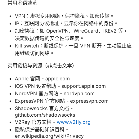
常用术语速览
VPN：虚拟专用网络，保护隐私、加密传输。
IP：互联网协议地址，显示你在网络中的身份。
加密协议：如 OpenVPN、WireGuard、IKEv2 等，
决定数据传输的安全性与速度。
Kill switch：断线保护，一旦 VPN 断开，主动阻止应
用继续访问网络。
实用链接与资源（非点击文本）
Apple 官网 - apple.com
iOS VPN 设置帮助 - support.apple.com
NordVPN 官方网站 - nordvpn.com
ExpressVPN 官方网站 - expressvpn.com
Shadowsocks 官方文档 -
github.com/shadowsocks
V2Ray 官方文档 -
www.v2fly.org
隐私保护基础知识百科 -
en.wikipedia.org/wiki/Privacy