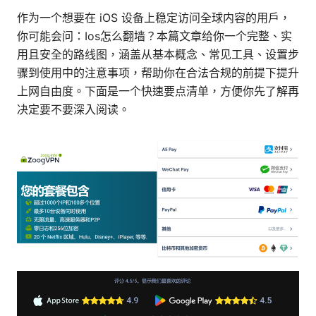
作为一个想要在 iOS 设备上稳定访问全球内容的用户，
你可能会问：Ios怎么翻墙？本篇文章给你一个完整、实
用且安全的路线图，涵盖从基本概念、常见工具、设置步
骤到使用中的注意事项，帮助你在合法合规的前提下提升
上网自由度。下面是一个快速要点清单，方便你先了解再
决定要不要深入阅读。