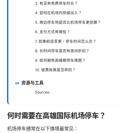
3. 有没有免费停车时长？
4. 如何在机场内快速出入？
5. 周边停车场是否比机场停车更划算？
6. 支付方式有哪些？
7. 如果航班变更，停车时间怎么办？
8. 长时间停车是否有夜间折扣？
9. 如何避免高峰期停车难题？
10. 退费政策是怎样的？
资源与工具
Sources:
何时需要在高雄国际机场停车？
机场停车通常在以下情境最常见：