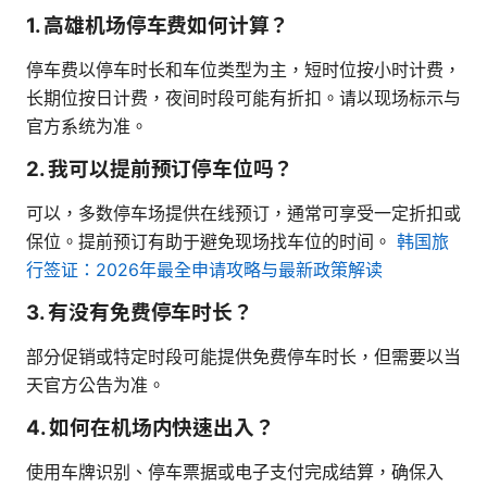
1. 高雄机场停车费如何计算？
停车费以停车时长和车位类型为主，短时位按小时计费，
长期位按日计费，夜间时段可能有折扣。请以现场标示与
官方系统为准。
2. 我可以提前预订停车位吗？
可以，多数停车场提供在线预订，通常可享受一定折扣或
保位。提前预订有助于避免现场找车位的时间。
韩国旅
行签证：2026年最全申请攻略与最新政策解读
3. 有没有免费停车时长？
部分促销或特定时段可能提供免费停车时长，但需要以当
天官方公告为准。
4. 如何在机场内快速出入？
使用车牌识别、停车票据或电子支付完成结算，确保入