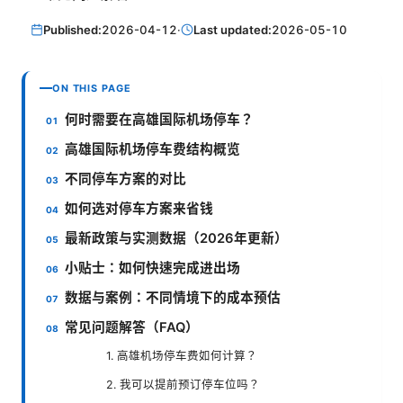
Published:
2026-04-12
·
Last updated:
2026-05-10
ON THIS PAGE
何时需要在高雄国际机场停车？
高雄国际机场停车费结构概览
不同停车方案的对比
如何选对停车方案来省钱
最新政策与实测数据（2026年更新）
小贴士：如何快速完成进出场
数据与案例：不同情境下的成本预估
常见问题解答（FAQ）
1. 高雄机场停车费如何计算？
2. 我可以提前预订停车位吗？