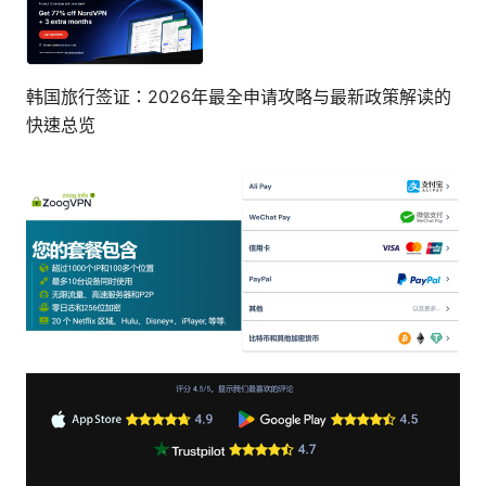
韩国旅行签证：2026年最全申请攻略与最新政策解读的
快速总览