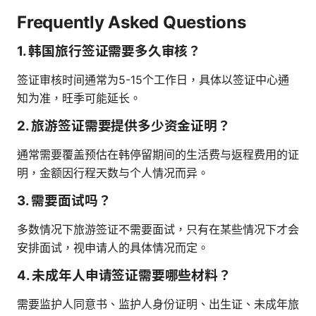
Frequently Asked Questions
1. 韩国旅行签证需要多久审核？
签证审核时间通常为5-15个工作日，具体以签证中心通
知为准，旺季可能延长。
2. 旅游签证需要提供多少资金证明？
通常需要覆盖预估在韩停留期间的生活费与返程费用的证
明，金额因行程天数与个人情况而异。
3. 需要面试吗？
多数情况下旅游签证不需要面试，只有在某些情况下才会
安排面试，视申请人的具体情况而定。
4. 未成年人申请签证需要哪些材料？
需要监护人同意书、监护人身份证明、出生证、未成年旅