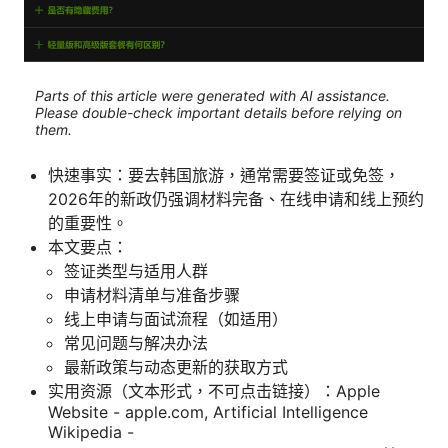
Parts of this article were generated with AI assistance.
Please double-check important details before relying on
them.
快速事实：要去韩国旅游，通常需要签证或免签，
2026年的新政仍强调材料完备、在线申请和线上预约
的重要性。
本文要点：
签证类型与适用人群
申请材料清单与准备步骤
线上申请与面试流程（如适用）
常见问题与解决办法
最新政策与动态更新的获取方式
实用资源（文本形式，不可点击链接）：Apple
Website - apple.com, Artificial Intelligence
Wikipedia -