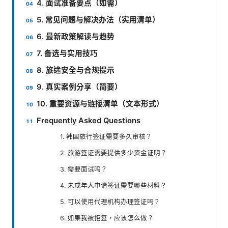
4. 面试准备要点（如需）
5. 常见问题与解决办法（实用清单）
6. 最新政策解读与趋势
7. 备选与实用技巧
8. 旅途安全与合规提示
9. 真实案例分享（简要）
10. 重要资源与链接清单（文本形式）
Frequently Asked Questions
1. 韩国旅行签证需要多久审核？
2. 旅游签证需要提供多少资金证明？
3. 需要面试吗？
4. 未成年人申请签证需要哪些材料？
5. 可以使用代理机构办理签证吗？
6. 如果我被拒签，应该怎么做？