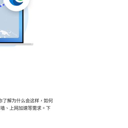
带你了解为什么会这样，如何
翻墙、上网加速等需求。下