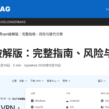
MAG
In
LIVELONGERMAG
费vpn破解版：完整指南、风险与替代方案
n破解版：完整指南、风险
4月14日
·
2
min
· Updated 2026年5月10日