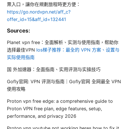
票入口，讓你在規劃旅程時更方便：
https://go.nordvpn.net/aff_c?
offer_id=15&aff_id=132441
Sources:
Planet vpn free：全面解析、实测与使用指南，帮助你
选择最佳VPN
Ios梯子推荐：最全的 VPN 方案、设置与
实际使用指南
国 外加速器：全面指南、实用评测与实操技巧
Gofly官网: VPN 评测与指南｜Gofly官网 全网最全 VPN
使用攻略
Proton vpn free edge: a comprehensive guide to
Proton VPN free plan, edge features, setup,
performance, and privacy 2026
Proton vpn youtube not working heres how to fix it