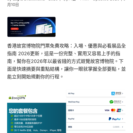
月10日
香港故宮博物院門票免費攻略：入場、優惠與必看展品全
指南 2026更新，這是一份完整、實用又容易上手的指
南，幫你在2026年以最省錢的方式遊覽故宮博物院。下
面是快速摘要與重點結構，讓你一眼就掌握全部要點，並
能立刻開始規劃你的行程。