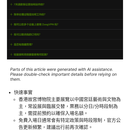
Parts of this article were generated with AI assistance.
Please double-check important details before relying on
them.
快速事實
香港故宮博物院主要展覽以中國宮廷藝術與文物為
主，常設展與臨展交替，票務以分日/分時段制為
主，需提前預約以確保入場名額。
免費入場日通常會有特定政策與時段限制，官方公
告更新頻繁，建議出行前再次確認。