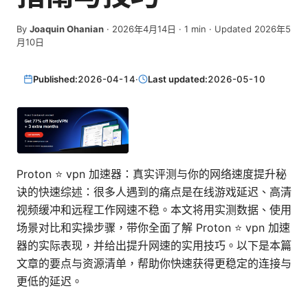
By
Joaquin Ohanian
·
2026年4月14日
·
1
min
· Updated 2026年5
月10日
Published:
2026-04-14
·
Last updated:
2026-05-10
Proton ⭐ vpn 加速器：真实评测与你的网络速度提升秘
诀的快速综述：很多人遇到的痛点是在线游戏延迟、高清
视频缓冲和远程工作网速不稳。本文将用实测数据、使用
场景对比和实操步骤，带你全面了解 Proton ⭐ vpn 加速
器的实际表现，并给出提升网速的实用技巧。以下是本篇
文章的要点与资源清单，帮助你快速获得更稳定的连接与
更低的延迟。