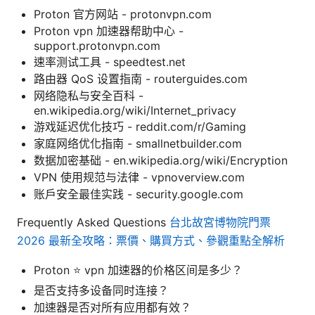
Proton 官方网站 - protonvpn.com
Proton vpn 加速器帮助中心 -
support.protonvpn.com
速率测试工具 - speedtest.net
路由器 QoS 设置指南 - routerguides.com
网络隐私与安全百科 -
en.wikipedia.org/wiki/Internet_privacy
游戏延迟优化技巧 - reddit.com/r/Gaming
家庭网络优化指南 - smallnetbuilder.com
数据加密基础 - en.wikipedia.org/wiki/Encryption
VPN 使用规范与法律 - vpnoverview.com
账户安全最佳实践 - security.google.com
Frequently Asked Questions
台北故宮博物院門票
2026 最新全攻略：票價、購買方式、參觀重點全解析
Proton ⭐ vpn 加速器的价格区间是多少？
是否支持多设备同时连接？
加速器是否对所有应用都有效？