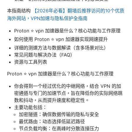
本指南结构
【2026年必看】翻墙后推荐访问的10个优质
海外网站，VPN加速与隐私保护全指南
Proton ⭐ vpn 加速器是什么？核心功能与工作原理
如何使用 Proton ⭐ vpn 加速器实现网速提升
详细的测速方法与数据解读（含多场景对比）
常见问题与解决办法（FAQ）
资源与工具列表
Proton ⭐ vpn 加速器是什么？核心功能与工作原理
你会得到一个经过优化的中继网络，结合 VPN 的加
密通道与专门的加速节点，旨在降低你的实际网络跳
数和抖动，从而提升速度和稳定性。
主要功能包括：
加密隧道：确保数据传输的隐私与安全
最优路由：动态选择低延迟路径
节点负载均衡：在高峰时分散连接压力