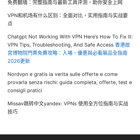
免费翻墙：完整指南与最新工具评测，助你安全上网
VPN和机场有什么区别：全面对比、实用指南与实战要
点
Chatgpt Not Working With VPN Here’s How To Fix It:
VPN Tips, Troubleshooting, And Safe Access
香港故
宮博物院門票免費攻略：入場、優惠與必看展品全指南
2026更新
Nordvpn e gratis la verita sulle offerte e come
provarla senza rischi: guida completa, offerte, test e
consigli pratici
Missav跳转中文yandex: VPNs 使用全方位指南与实战
技巧