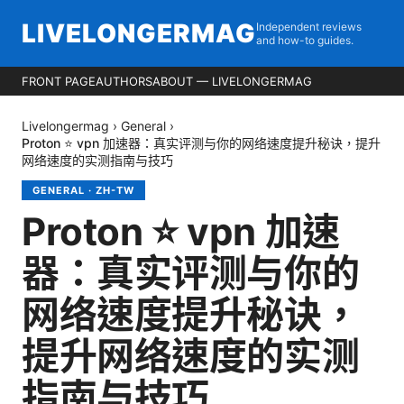
LIVELONGERMAG
Independent reviews
and how-to guides.
FRONT PAGE
AUTHORS
ABOUT — LIVELONGERMAG
Livelongermag
›
General
›
Proton ⭐ vpn 加速器：真实评测与你的网络速度提升秘诀，提升
网络速度的实测指南与技巧
GENERAL
·
ZH-TW
Proton ⭐ vpn 加速
器：真实评测与你的
网络速度提升秘诀，
提升网络速度的实测
指南与技巧