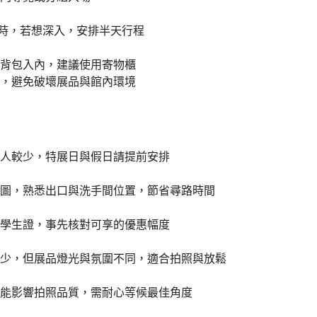
小時，若想深入，安排半天行程
背包入內，建議使用寄物櫃
，避免破壞展品與館內環境
人較少，特展日與假日請提前安排
圖，熟悉出口與洗手間位置，節省尋路時間
學生證，事先核對可享的優惠幅度
少，但展品燈光與氛圍不同，適合拍照與放鬆
能影響拍照品質，需耐心等候最佳角度