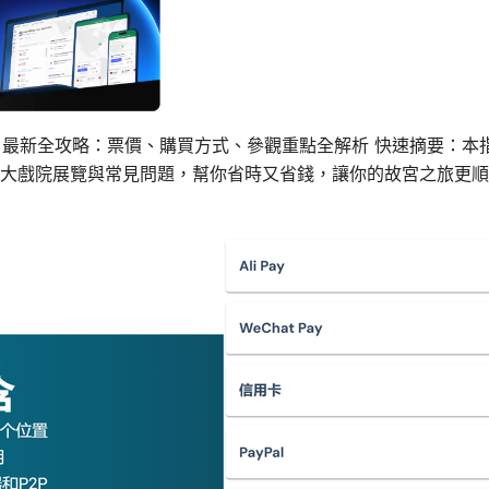
6 最新全攻略：票價、購買方式、參觀重點全解析 快速摘要：本
大戲院展覽與常見問題，幫你省時又省錢，讓你的故宮之旅更順