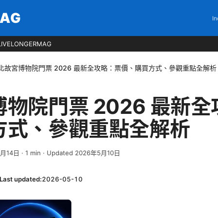
MAG
In
LIVELONGERMAG
北故宮博物院門票 2026 最新全攻略：票價、購買方式、參觀重點全解析
物院門票 2026 最新
方式、參觀重點全解析
4月14日
·
1
min
· Updated 2026年5月10日
Last updated:
2026-05-10