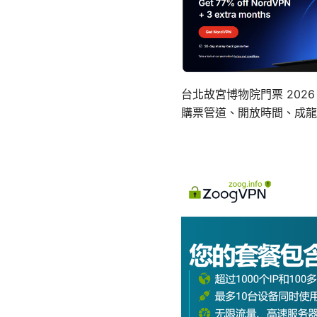
台北故宮博物院門票 202
購票管道、開放時間、成龍