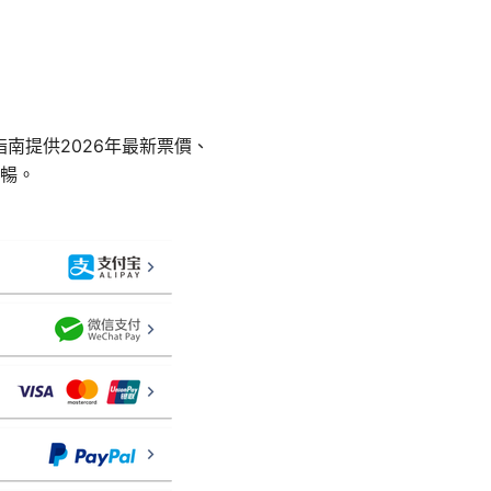
指南提供2026年最新票價、
暢。