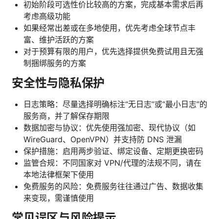
初始阶段可选性价比较高的方案，完成基本需求后再
考虑高级功能
如果经常出差或在多地使用，优先考虑全球节点丰
富、维护活跃的方案
对于预算有限的用户，优先选择提供免费试用且无强
制捆绑服务的方案
安全性与隐私保护
日志策略：尽量选择明确标注“无日志”或“最小日志”的
服务商，并了解保存期限
数据加密与协议：优先使用强加密、现代协议（如
WireGuard、OpenVPN）并支持防 DNS 泄漏
保护措施：启用两步验证、绑定设备、定期更换密码
监管合规：不同国家对 VPN/代理的法规不同，请在
本地法律框架下使用
免费服务的风险：免费服务往往通过广告、数据收集
来变现，需谨慎使用
常见误区与风险提示