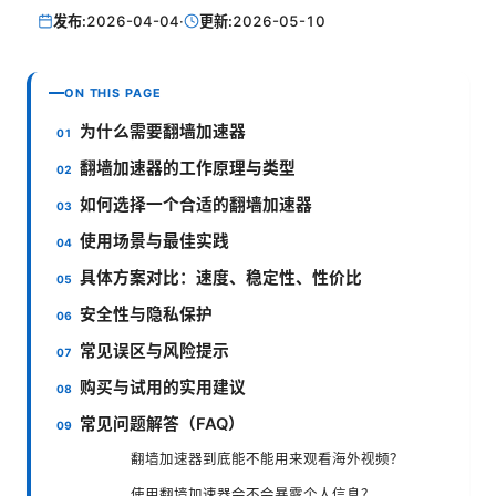
发布:
2026-04-04
·
更新:
2026-05-10
ON THIS PAGE
为什么需要翻墙加速器
翻墙加速器的工作原理与类型
如何选择一个合适的翻墙加速器
使用场景与最佳实践
具体方案对比：速度、稳定性、性价比
安全性与隐私保护
常见误区与风险提示
购买与试用的实用建议
常见问题解答（FAQ）
翻墙加速器到底能不能用来观看海外视频？
使用翻墙加速器会不会暴露个人信息？