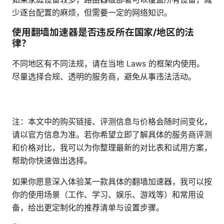
少逐台配置的麻烦，但需要一定的网络知识。
使用翻墙加速器是否违反所在国家/地区的法
律？
不同地区有不同法规，请在当地 Laws 的框架内使用。
尽量选择合规、透明的服务商，避免从事违法活动。
注：本文中的购买链接、评测信息与价格会随时间变化，
请以官方信息为准。若你希望立即了解具体的服务商评测
和价格对比，我可以为你整理最新的对比表和试用方案，
帮助你快速做出选择。
如果你愿意深入体验某一款具体的翻墙加速器，我可以按
你的使用场景（工作、学习、娱乐、游戏等）和常用设
备，给出更定制化的推荐清单与设置步骤。