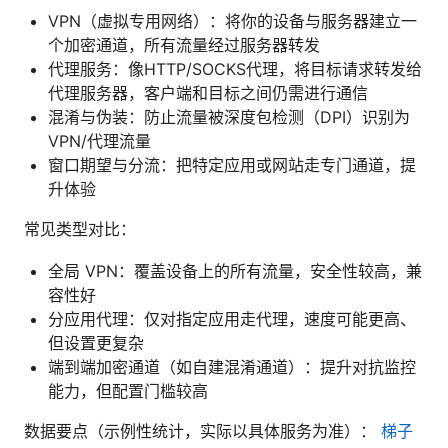
VPN（虚拟专用网络）：将你的设备与服务器建立一
个加密通道，所有流量经过服务器转发
代理服务：像HTTP/SOCKS代理，将目标请求转发给
代理服务器，客户端和目标之间仍需进行通信
混淆与伪装：防止流量被深度包检测（DPI）识别为
VPN/代理流量
窗口期望与分流：把特定应用或网站走专门通道，提
升体验
常见类型对比：
全局 VPN：覆盖设备上的所有流量，安全性较高，兼
容性好
分应用代理：仅对指定应用走代理，速度可能更高、
但设置更复杂
端到端加密通道（如自建混淆通道）：提升对抗监控
能力，但配置门槛较高
数据要点（示例性统计，实际以具体服务为准）：
梯子