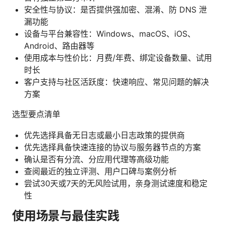
安全性与协议：是否提供强加密、混淆、防 DNS 泄
漏功能
设备与平台兼容性：Windows、macOS、iOS、
Android、路由器等
使用成本与性价比：月费/年费、绑定设备数量、试用
时长
客户支持与社区活跃度：快速响应、常见问题的解决
方案
选型要点清单
优先选择具备无日志或最小日志政策的提供商
优先选择具备快速连接的协议与服务器节点的方案
确认是否有分流、分应用代理等高级功能
查阅最近的独立评测、用户口碑与案例分析
尝试30天或7天的无风险试用，亲身测试速度和稳定
性
使用场景与最佳实践