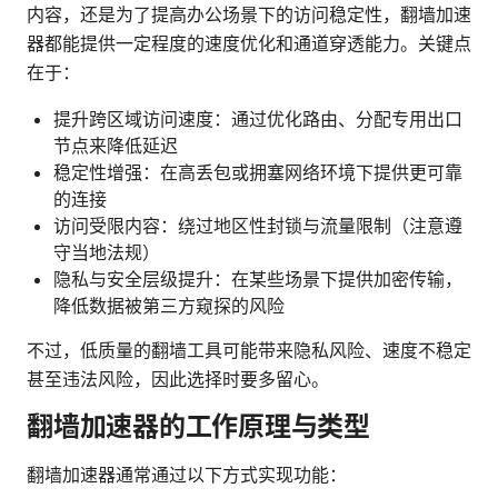
内容，还是为了提高办公场景下的访问稳定性，翻墙加速
器都能提供一定程度的速度优化和通道穿透能力。关键点
在于：
提升跨区域访问速度：通过优化路由、分配专用出口
节点来降低延迟
稳定性增强：在高丢包或拥塞网络环境下提供更可靠
的连接
访问受限内容：绕过地区性封锁与流量限制（注意遵
守当地法规）
隐私与安全层级提升：在某些场景下提供加密传输，
降低数据被第三方窥探的风险
不过，低质量的翻墙工具可能带来隐私风险、速度不稳定
甚至违法风险，因此选择时要多留心。
翻墙加速器的工作原理与类型
翻墙加速器通常通过以下方式实现功能：