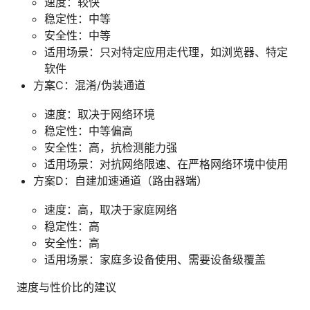
速度：较快
稳定性：中等
安全性：中等
适用场景：只对特定应用走代理，如浏览器、特定
软件
方案C：混淆/伪装通道
速度：取决于网络环境
稳定性：中等偏高
安全性：高，抗检测能力强
适用场景：对抗网络限速、在严格网络环境中使用
方案D：自建加速通道（路由器端）
速度：高，取决于家庭网络
稳定性：高
安全性：高
适用场景：家庭多设备使用、需要设备级覆盖
速度与性价比的建议