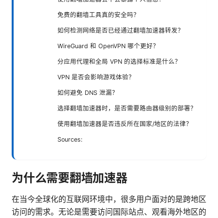
免费的翻墙工具真的安全吗？
如何检测网络是否已经通过翻墙加速器转发？
WireGuard 和 OpenVPN 哪个更好？
分应用代理和全局 VPN 的选择标准是什么？
VPN 是否会影响游戏体验？
如何避免 DNS 泄漏？
选择翻墙加速器时，是否需要路由器级别的部署？
使用翻墙加速器是否违反所在国家/地区的法律？
Sources:
为什么需要翻墙加速器
在当今全球化的互联网环境中，很多用户面对的是跨地区
访问的需求。无论是需要访问国际站点、观看海外地区的