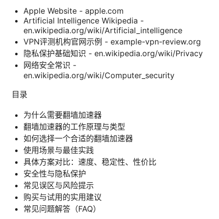
Apple Website - apple.com
Artificial Intelligence Wikipedia -
en.wikipedia.org/wiki/Artificial_intelligence
VPN评测机构官网示例 - example-vpn-review.org
隐私保护基础知识 - en.wikipedia.org/wiki/Privacy
网络安全常识 -
en.wikipedia.org/wiki/Computer_security
目录
为什么需要翻墙加速器
翻墙加速器的工作原理与类型
如何选择一个合适的翻墙加速器
使用场景与最佳实践
具体方案对比：速度、稳定性、性价比
安全性与隐私保护
常见误区与风险提示
购买与试用的实用建议
常见问题解答（FAQ）