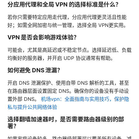
分应用代理和全局 VPN 的选择标准是什么？
若你只需要特定应用走代理，分应用代理更灵活且性能
好；如需全网加密与统一管理，选择全局 VPN更实用。
VPN 是否会影响游戏体验？
可能会，尤其是高延迟或不稳定节点。选择延迟低、负载
均衡好的服务器，并开启 UDP 协议通常有帮助。
如何避免 DNS 泄漏？
开启 DNS 泄漏保护、使用自带 DNS 解析的工具，甚至
在路由器层面设置固定 DNS。确保你的设备没有手动设
置外部 DNS。
机场vpn：全面指南与实用技巧，保护隐
私与提升公共网络体验
选择翻墙加速器时，是否需要路由器级别的部
署？
如果家庭设备较多，路由器级部署可以覆盖所有设备，减