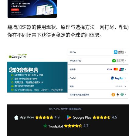
翻墙加速器的使用现状、原理与选择方法一网打尽，帮助
你在不同场景下获得更稳定的全球访问体验。