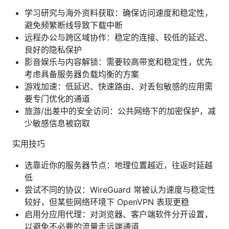
学习研究与海外资料获取：确保访问速度和稳定性，
避免频繁断线导致下载中断
远程办公与跨区域协作：稳定的连接、较低的延迟、
良好的隐私保护
影音娱乐与内容解锁：需要较高带宽和稳定性，优先
考虑具备服务器负载均衡的方案
游戏加速：低延迟、快速路由、对丢包敏感的应用需
要专门优化的通道
旅游/出差中的安全访问：公共网络下的加密保护，减
少敏感信息被窃取
实用技巧
选靠近你的服务器节点：地理位置越近，往返时延越
低
尝试不同的协议：WireGuard 常被认为速度与稳定性
较好，但某些网络环境下 OpenVPN 表现更稳
启用分应用代理：对浏览器、客户端软件分开设置，
以避免不必要的流量走远端通道