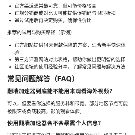
官方渠道通常最可靠，但可能价格较高
正规分销商或对比页可能提供促销码与限时折扣
通过试用后再决定购买，确保性价比
推荐的试用与购买路径（示例）
官方網站提供14天退款保障的方案，适合新手快速体
验
第三方评测网站对比表格，帮助你做出更明智的选择
社区论坛的使用经验分享，了解常见问题与解决方法
常见问题解答（FAQ）
翻墙加速器到底能不能用来观看海外视频？
可以，但要看你选择的服务器和带宽。部分地区节点可能
被限速或负载较高，影响观看体验。
使用翻墙加速器会不会暴露个人信息？