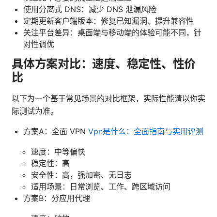
使用分离式 DNS：减少 DNS 泄漏风险
定期更新客户端版本：修复已知漏洞、提升兼容性
关注平台差异：桌面端与移动端的体验可能不同，针
对性调优
具体方案对比：速度、稳定性、性价
比
以下为一个基于常见场景的对比框架，实际性能请以你实
际测试为准。
方案A：全面 VPN
Vpn是什么：全面指南与实用评测
速度：中等偏快
稳定性：高
安全性：高，强加密、无日志
适用场景：日常浏览、工作、跨区域访问
方案B：分应用代理