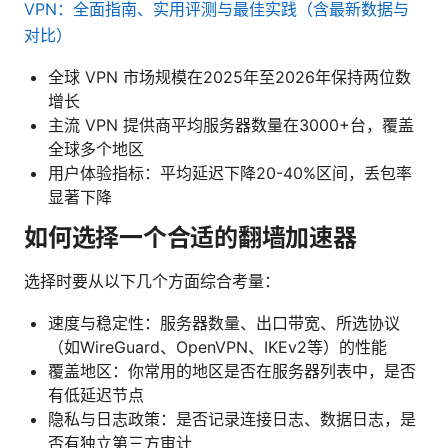
VPN：全面指南、实用评测与最佳实践（含最新数据与
对比）
全球 VPN 市场规模在2025年至2026年保持两位数
增长
主流 VPN 提供商平均服务器数量在3000+台，覆盖
全球多个地区
用户体验指标：平均延迟下降20-40%区间，丢包率
显著下降
如何选择一个合适的翻墙加速器
选择时要从以下几个方面综合考量：
速度与稳定性：服务器数量、出口带宽、所选协议
（如WireGuard、OpenVPN、IKEv2等）的性能
覆盖地区：你常用的地区是否在服务器列表中，是否
有低延迟节点
隐私与日志政策：是否记录连接日志、数据日志，是
否有独立第三方审计