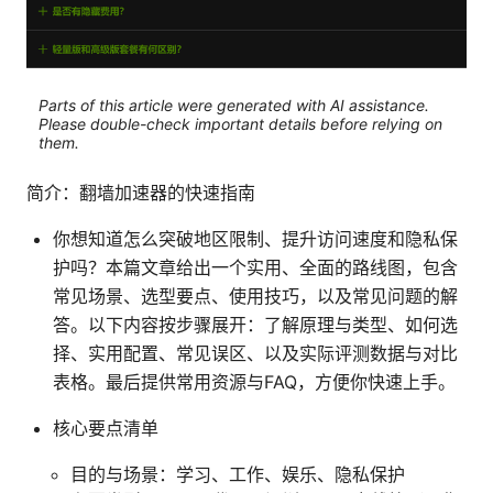
Parts of this article were generated with AI assistance.
Please double-check important details before relying on
them.
简介：翻墙加速器的快速指南
你想知道怎么突破地区限制、提升访问速度和隐私保
护吗？本篇文章给出一个实用、全面的路线图，包含
常见场景、选型要点、使用技巧，以及常见问题的解
答。以下内容按步骤展开：了解原理与类型、如何选
择、实用配置、常见误区、以及实际评测数据与对比
表格。最后提供常用资源与FAQ，方便你快速上手。
核心要点清单
目的与场景：学习、工作、娱乐、隐私保护