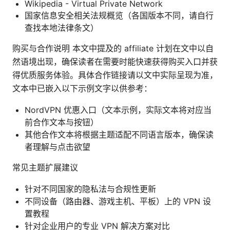
Wikipedia - Virtual Private Network
国家信息安全相关法规概览（各国版本不同，请自行
查找本地法律条文）
购买与合作说明 本文中提及的 affiliate 计划在文中以自
然语境出现，确保读者在需要时能快速获得购买入口并获
得优质服务体验。具体合作链接请以文中实际呈现为准，
文本中已嵌入以下示例文字以供参考：
NordVPN 优惠入口（文本示例，实际文本将对应当
前合作文本与按钮）
其他合作文本将根据主题适配不同语言版本，确保读
者理解与点击欲望
常见主题扩展建议
针对不同国家的隐私法与合规性更新
不同设备（路由器、游戏主机、平板）上的 VPN 设
置教程
针对企业用户的专业 VPN 解决方案对比