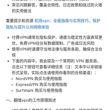
常见问题解答，覆盖合规性、日志政策和绕过防火墙
的实用做法
重要提示和资源
机场vpn：全面指南与实用技巧，保护
隐私与提升公共网络体验
付费VPN通常在隐私保护、速度与稳定性方面表现更
优，免费VPN往往有数据限制、广告或日志风险
使用VPN时请遵守当地法律与服务条款，确保合法合
规
下面的内容中，我会提及一个常用的 VPN 服务商，
点击以下按钮可查看详细信息（注：文本中以非链接
形式呈现，实际点击请使用你看到的合规渠道）：
NordVPN 购买与使用指南
ExpressVPN 购买与使用指南
Surfshark 购买与使用指南
一、翻墙vpn的工作原理简述