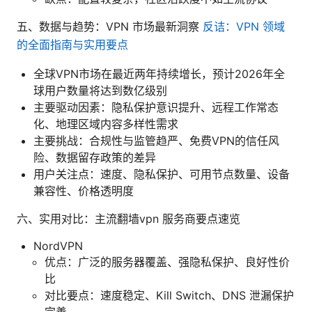
五、数据与趋势：VPN 市场最新洞察
反诘：VPN 领域
的全面指南与实用要点
全球VPN市场在最近两年持续增长，预计2026年全
球用户数量将达到数亿级别
主要驱动因素：隐私保护意识提升、远程工作常态
化、地理区域内容多样性需求
主要挑战：合规性与监管趋严、免费VPN的信任风
险、数据留存政策的差异
用户关注点：速度、隐私保护、可用节点数量、设备
兼容性、价格透明度
六、实用对比：主流翻墙vpn 服务商要点速览
NordVPN
优点：广泛的服务器覆盖、强隐私保护、良好性价
比
对比要点：速度稳定、Kill Switch、DNS 泄漏保护
完善