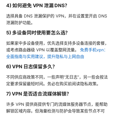
4) 如何避免 VPN 泄漏 DNS？
选择具备 DNS 泄漏保护的 VPN，并在设置里开启 DNS
泄漏防护功能。
5) 多设备同时使用要怎么选？
如果家中多设备使用，优先选择支持多设备连接的套餐，
或考虑路由器级 VPN 以覆盖整网流量。
免费手机vpn：
全面指南与实用建议，提升隐私与上网自由
6) VPN 日志保留多久？
不同供应商政策不同，一些声明“无日志”，另一些会按法
定要求保留最短时间。务必在购买前阅读隐私政策。
7) VPN 是否适合流媒体解锁？
许多 VPN 提供商提供专门的流媒体服务器节点，能帮助
解锁区域内容。但海量检测与防护会导致某些节点不可