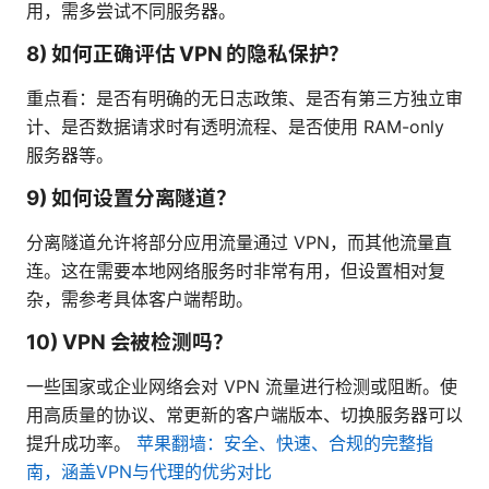
用，需多尝试不同服务器。
8) 如何正确评估 VPN 的隐私保护？
重点看：是否有明确的无日志政策、是否有第三方独立审
计、是否数据请求时有透明流程、是否使用 RAM-only
服务器等。
9) 如何设置分离隧道？
分离隧道允许将部分应用流量通过 VPN，而其他流量直
连。这在需要本地网络服务时非常有用，但设置相对复
杂，需参考具体客户端帮助。
10) VPN 会被检测吗？
一些国家或企业网络会对 VPN 流量进行检测或阻断。使
用高质量的协议、常更新的客户端版本、切换服务器可以
提升成功率。
苹果翻墙：安全、快速、合规的完整指
南，涵盖VPN与代理的优劣对比