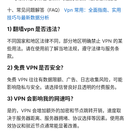
十、常见问题解答（FAQ）
Vpn 常用：全面指南、实用
技巧与最新数据分析
1) 翻墙vpn 是否违法？
不同国家和地区法律不同，部分地区明确禁止 VPN 的某
些用法。请在使用前了解当地法规，遵守法律与服务条
款。
2) 免费 VPN 是否安全？
免费 VPN 往往有数据限额、广告、日志收集风险，可能
影响隐私与安全。请选择信誉良好且透明的付费服务。
3) VPN 会影响我的网速吗？
是的，VPN 会增加额外的加密和节点跳转开销，速度取
决于服务器距离、服务器拥堵、协议选择等因素。使用高
效协议和就近节点通常能显著改善。