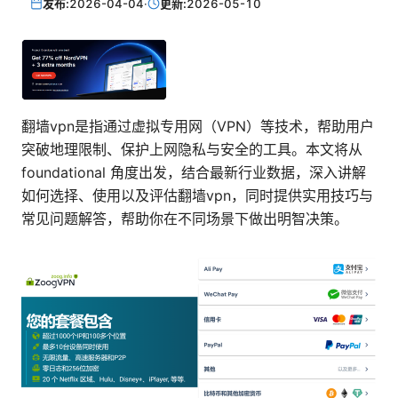
发布:
2026-04-04
·
更新:
2026-05-10
翻墙vpn是指通过虚拟专用网（VPN）等技术，帮助用户
突破地理限制、保护上网隐私与安全的工具。本文将从
foundational 角度出发，结合最新行业数据，深入讲解
如何选择、使用以及评估翻墙vpn，同时提供实用技巧与
常见问题解答，帮助你在不同场景下做出明智决策。