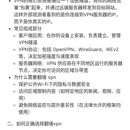
VPN的核心思想是通过一个加密隧道，将你的网络流
量“包裹”起来，并通过远端服务器转发到目标网站，
这样外部观测者看到的是你连接到VPN服务器的IP，
而不是你真实的IP。
常见组成部分
客户端应用：在你的设备上安装，负责建立、管理
VPN隧道
VPN协议：包括 OpenVPN、WireGuard、IKEv2
等，决定加密强度与速度表现
服务器网络：VPN 供应商在不同地区运行的服务器
节点，决定你可访问的区域与带宽
为什么需要翻墙 vpn
保护公共Wi-Fi下的隐私与数据安全
访问区域限制内容（如特定地区的新闻、视频、应
用）
避免网络监控与提升匿名性（在法律允许的框架内
使用）
二、如何正确选择翻墙vpn