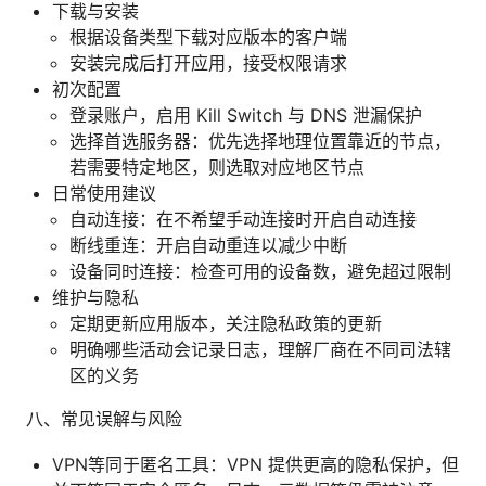
下载与安装
根据设备类型下载对应版本的客户端
安装完成后打开应用，接受权限请求
初次配置
登录账户，启用 Kill Switch 与 DNS 泄漏保护
选择首选服务器：优先选择地理位置靠近的节点，
若需要特定地区，则选取对应地区节点
日常使用建议
自动连接：在不希望手动连接时开启自动连接
断线重连：开启自动重连以减少中断
设备同时连接：检查可用的设备数，避免超过限制
维护与隐私
定期更新应用版本，关注隐私政策的更新
明确哪些活动会记录日志，理解厂商在不同司法辖
区的义务
八、常见误解与风险
VPN等同于匿名工具：VPN 提供更高的隐私保护，但