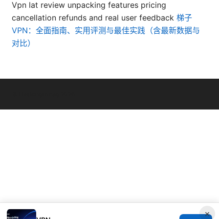
Vpn lat review unpacking features pricing
cancellation refunds and real user feedback
梯子
VPN：全面指南、实用评测与最佳实践（含最新数据与
对比）
© Livelongermag 2026
×