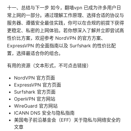
十一、总结与下一步 如今，翻墙vpn 已成为许多用户日
常上网的一部分。通过理解工作原理、选择合适的协议与
服务器、遵循安全最佳实践，你可以在合规的前提下获得
更稳定、私密的上网体验。若你想深入了解并立即尝试高
性价比方案，欢迎参考 NordVPN 的官方方案、
ExpressVPN 的全面指南以及 Surfshark 的性价比配
置，选择最适合你的组合。
有用的资源（文本形式，不可点击链接）
NordVPN 官方页面
ExpressVPN 官方页面
Surfshark 官方页面
OpenVPN 官方网站
WireGuard 官方网站
ICANN DNS 安全与隐私指南
美国电子前沿基金会（EFF）关于隐私与网络安全的
文章