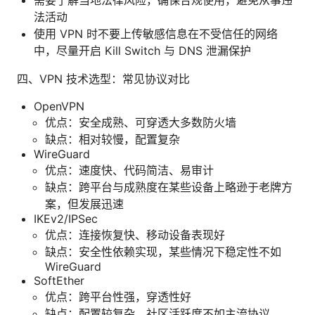
法活动
使用 VPN 时不要上传敏感信息在不受信任的网络
中，尽量开启 Kill Switch 与 DNS 泄漏保护
四、VPN 技术选型：常见协议对比
OpenVPN
优点：安全成熟、可穿透大多数防火墙
缺点：相对较慢，配置复杂
WireGuard
优点：速度快、代码简洁、易审计
缺点：跨平台与成熟度在某些设备上略逊于老牌方
案，但发展迅速
IKEv2/IPSec
优点：连接恢复快、移动设备表现好
缺点：安全性依赖实现，某些情况下稳定性不如
WireGuard
SoftEther
优点：跨平台性强，穿透性好
缺点：配置较复杂，社区活跃度不如主流协议