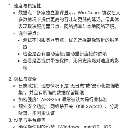
速度与稳定性
数据点：多家独立测评显示，WireGuard 协议在大
多数情况下提供更高的吞吐与更低的延迟，但具体
表现取决服务器节点、网络拥塞与本地网络环境。
选型要点：
测试不同服务器节点：优先选择离你较近的服务
器
检查是否有自动连接/自动重新连接的选项
查看是否提供带宽保障、无日志策略对速度的影
响
隐私与安全
日志政策：理想情况下是“无日志”或“最小化数据收
集”，并且有明确的数据保留期限
加密强度：AES-256 通常被认为是行业标准
额外安全功能：网络杀开关（Kill Switch）、分离
隧道、多因素认证
设备与平台覆盖
确保你使用的设备（Windows、macOS、iOS、