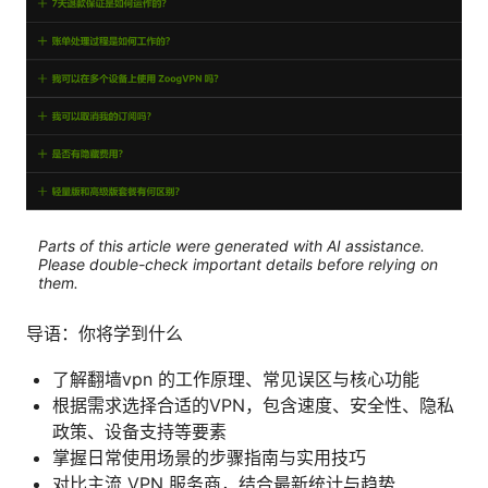
Parts of this article were generated with AI assistance.
Please double-check important details before relying on
them.
导语：你将学到什么
了解翻墙vpn 的工作原理、常见误区与核心功能
根据需求选择合适的VPN，包含速度、安全性、隐私
政策、设备支持等要素
掌握日常使用场景的步骤指南与实用技巧
对比主流 VPN 服务商，结合最新统计与趋势