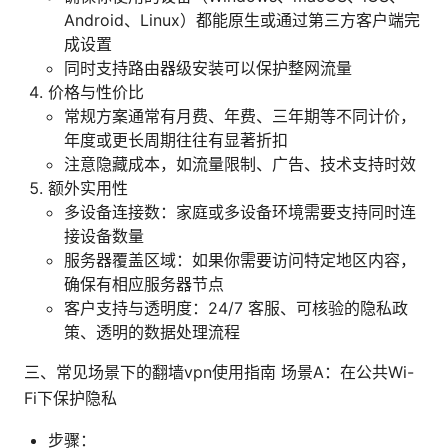
Android、Linux）都能原生或通过第三方客户端完
成设置
同时支持路由器级安装可以保护整网流量
价格与性价比
常规方案通常有月费、年费、三年期等不同计价，
年度或更长周期往往有显著折扣
注意隐藏成本，如流量限制、广告、技术支持时效
额外实用性
多设备连接数：家庭或多设备环境需要支持同时连
接设备数量
服务器覆盖区域：如果你需要访问特定地区内容，
确保有相应服务器节点
客户支持与透明度：24/7 客服、可核验的隐私政
策、透明的数据处理流程
三、常见场景下的翻墙vpn使用指南 场景A：在公共Wi-
Fi下保护隐私
步骤：