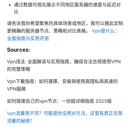
通过数据可视化展示不同地区服务器的速度与延迟对
比
请告诉我你希望聚焦的具体场景或地区，我可以据此定制
更精确的服务器节点、策略和对比表格。
Vpn是什么：
全面指南与实用评测
Sources:
Vpn违法: 全面解读与实用指南，确保合法合规使用VPN
的完整策略
Vpn下載指南：如何選擇、安裝與使用高隱私與高速的
VPN服務
如何搭建自己的vpn节点：一份超详细指南 2025版
Vpn流量用不完？可能是你没用对方法，这里有真正无限
流量的秘密！