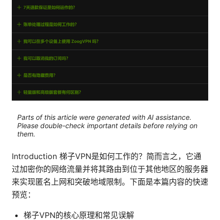
Parts of this article were generated with AI assistance.
Please double-check important details before relying on
them.
Introduction 梯子VPN是如何工作的？简而言之，它通
过加密你的网络流量并将其路由到位于其他地区的服务器
来实现匿名上网和突破地域限制。下面是本篇内容的快速
预览：
梯子VPN的核心原理和常见误解