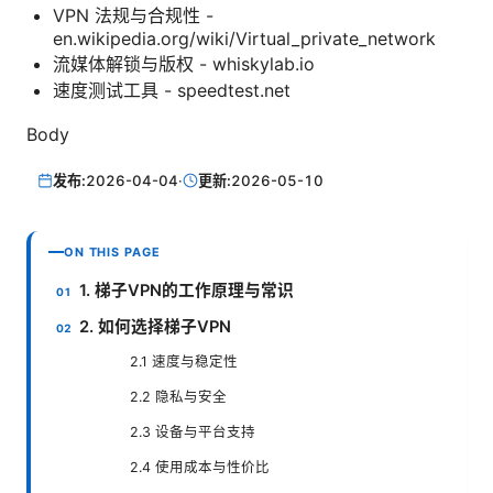
VPN 法规与合规性 -
en.wikipedia.org/wiki/Virtual_private_network
流媒体解锁与版权 - whiskylab.io
速度测试工具 - speedtest.net
Body
发布:
2026-04-04
·
更新:
2026-05-10
ON THIS PAGE
1. 梯子VPN的工作原理与常识
2. 如何选择梯子VPN
2.1 速度与稳定性
2.2 隐私与安全
2.3 设备与平台支持
2.4 使用成本与性价比