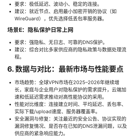
要求：极低延迟、波动小、稳定的连接。
建议：就近节点、启用最小加密开销的协议（如
WireGuard），优先选择低丢包率服务器。
场景E：隐私保护日常上网
要求：强隐私、无日志、可靠的DNS保护。
建议：综合对比多家供应商的隐私政策与数据处理流
程。
6. 数据与对比：最新市场与性能要点
市场趋势：全球VPN市场在2025–2026年继续增
长，家庭与企业用户对隐私保护的需求提升，云端加
速和低延迟需求推动对高性能协议的采用。
性能对比维度：连接建立时间、平均延迟、丢包率、
实际下载/upload速度、服务器覆盖率。
安全漏洞与修复：关注最近的安全公告、协议实现的
漏洞修复情况、是否存在已知的DNS泄漏问题，以及
供应商的紧急响应能力。