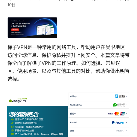
10日
梯子VPN是一种常用的网络工具，帮助用户在受限地区
访问全球信息、保护隐私并提升上网安全。本篇文章将带
你全面了解梯子VPN的工作原理、如何选择、常见误
区、使用场景、以及与其他工具的对比，帮助你做出明智
选择。