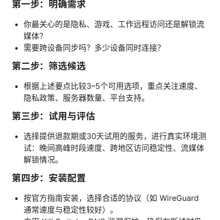
第一步：明确需求
你最关心的是隐私、游戏、工作远程访问还是解锁流
媒体？
需要跨设备同步吗？多少设备同时连接？
第二步：筛选候选
根据上述要点比较3–5个可用选项，重点关注速度、
隐私政策、服务器数量、平台支持。
第三步：试用与评估
选择提供退款期或30天试用的服务，进行真实环境测
试：晚间高峰时段速度、跨地区访问稳定性、流媒体
解锁情况。
第四步：安装配置
按官方指南安装，选择合适的协议（如 WireGuard
通常速度与稳定性较好）。