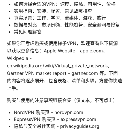
如何选择合适的VPN：速度、隐私、可用性、价格
实用指南：安装、配置、常见故障排查
真实场景：工作、学习、流媒体、游戏、旅行
数据与对比：市场份额、性能趋势、安全漏洞与修复
常见问题解答
如果你正考虑购买或使用梯子VPN，欢迎查看以下资源
以获取更多信息：Apple Website - apple.com、
Wikipedia -
en.wikipedia.org/wiki/Virtual_private_network、
Gartner VPN market report - gartner.com 等。下面
的内容将逐步展开，包含表格、清单和步骤，方便你快速
上手。
购买与使用的注意事项链接合集（仅文本，不可点击）
NordVPN 购买页 - nordvpn.com
ExpressVPN 购买页 - expressvpn.com
隐私与安全最佳实践 - privacyguides.org