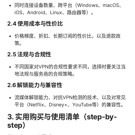
同时连接设备数量、跨平台（Windows、macOS、
iOS、Android、Linux、路由器等）。
2.4 使用成本与性价比
价格梯度、折扣、长期订阅的性价比，以及退款政
策。
2.5 法规与合规性
不同国家对VPN的合规性要求不同，选择时要关注当
地法规与服务商的合规策略。
2.6 解锁能力与兼容性
流媒体解锁能力、对抗VPN检测的技术、以及对常见
平台（Netflix、Disney+、YouTube等）的兼容性。
3. 实用购买与使用清单（step-by-
step）