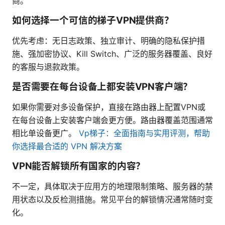
商。
如何选择一个可信的梯子VPN提供商？
优先考虑：无日志政策、独立审计、明确的隐私保护措
施、强加密协议、Kill Switch、广泛的服务器覆盖、良好
的客服与退款政策。
是否需要在每台设备上都安装VPN客户端？
如果你需要对多设备保护，直接在路由器上配置VPN或
在每台设备上安装客户端会更方便。路由器覆盖范围通常
相比单设备更广。
Vp梯子：全面指南与实用评测，帮助
你选择最合适的 VPN 解决方案
VPN能否解锁所有国家的内容？
不一定，具体取决于应用方的地理限制策略、服务器的禁
用状态以及反检测措施。常见平台的解锁情况通常随时变
化。