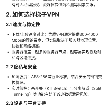
有时因地理版权、流媒体提供商检测等因素受限。
2. 如何选择梯子VPN
2.1 速度与稳定性
下载/上传速度对比：优质VPN通常提供300–1000
Mbps的理论带宽，但实际取决于服务器地理位置、
协议和网络拥塞。
服务器覆盖：越多的服务器节点，越容易实现低延时
和跨区域连接。
2.2 隐私与安全
加密强度：AES-256是行业标准，结合安全的密钥交
换协议。
实时保护：杀开关（Kill Switch）与分离隧道（Split
Tunneling）等功能有助于减少数据泄露风险。
2.3 设备与平台支持