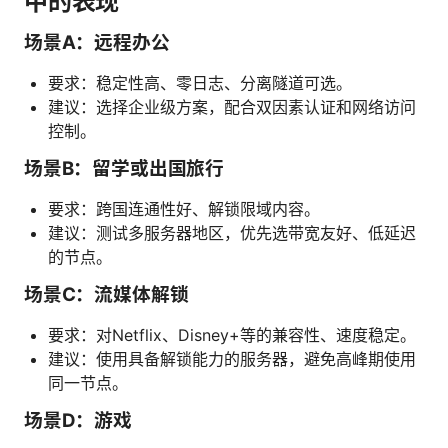
中的表现
场景A：远程办公
要求：稳定性高、零日志、分离隧道可选。
建议：选择企业级方案，配合双因素认证和网络访问
控制。
场景B：留学或出国旅行
要求：跨国连通性好、解锁限域内容。
建议：测试多服务器地区，优先选带宽友好、低延迟
的节点。
场景C：流媒体解锁
要求：对Netflix、Disney+等的兼容性、速度稳定。
建议：使用具备解锁能力的服务器，避免高峰期使用
同一节点。
场景D：游戏