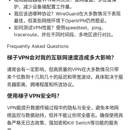
护、减少设备端配置工作量。
我应该选哪种协议？WireGuard在大多数情况下表现
最佳，但某些网络环境下OpenVPN仍然稳妥。
如何测试VPN性能？使用speedtest、ping、
traceroute，并在不同时间段、多地区进行对比。
Frequently Asked Questions
梯子VPN会对我的互联网速度造成多大影响？
通常会有一定影响，但高质量的VPN在大多数情况只带
来个位数到十几到几十的延迟和带宽波动，具体取决于服
务器距离、拥堵程度和所选协议。
使用梯子VPN安全吗？
VPN能提升数据传输过程中的隐私与安全，避免本地网
络监控与数据劫持，但并不能让你完全匿名。确保使用具
备严格无日志政策、强加密和Kill Switch等功能的服务