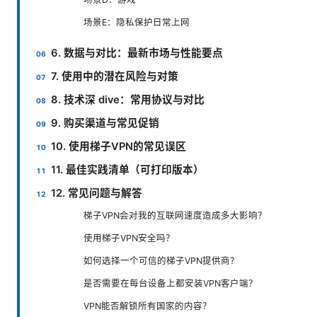
场景E：隐私保护日常上网
6. 数据与对比：最新市场与性能要点
7. 使用中的潜在风险与对策
8. 技术深 dive：常用协议与对比
9. 购买渠道与常见促销
10. 使用梯子VPN的常见误区
11. 最佳实践清单（可打印版本）
12. 常见问题与解答
梯子VPN会对我的互联网速度造成多大影响？
使用梯子VPN安全吗？
如何选择一个可信的梯子VPN提供商？
是否需要在每台设备上都安装VPN客户端？
VPN能否解锁所有国家的内容？