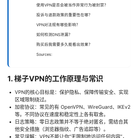
使用VPN是否会被当作异常行为被封禁？
投诉与退款政策的重要性在哪？
VPN对法规有哪些影响？
如何检测DNS泄漏？
购买后我需要多久能看出效果？
Sources:
1. 梯子VPN的工作原理与常识
VPN的核心目标是：保护隐私、保障传输安全、实现
区域限制绕过。
加密协议：常见的有 OpenVPN、WireGuard、IKEv2
等。不同协议在速度和稳定性上各有取舍。
日志策略：零日志政策并不等于绝对匿名，需结合其
他安全措施（浏览器指纹、广告追踪等）。
常见误解：VPN不能让你“无限制地访问任何内容”，