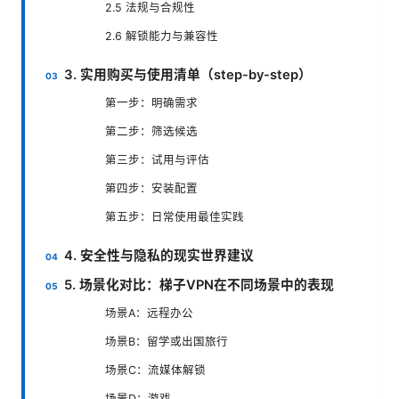
2.5 法规与合规性
2.6 解锁能力与兼容性
3. 实用购买与使用清单（step-by-step）
第一步：明确需求
第二步：筛选候选
第三步：试用与评估
第四步：安装配置
第五步：日常使用最佳实践
4. 安全性与隐私的现实世界建议
5. 场景化对比：梯子VPN在不同场景中的表现
场景A：远程办公
场景B：留学或出国旅行
场景C：流媒体解锁
场景D：游戏