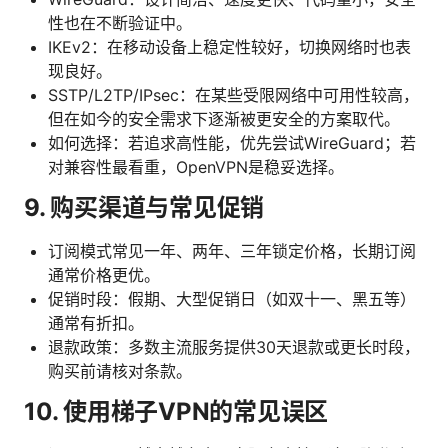
性也在不断验证中。
IKEv2：在移动设备上稳定性较好，切换网络时也表
现良好。
SSTP/L2TP/IPsec：在某些受限网络中可用性较高，
但在如今的安全需求下逐渐被更安全的方案取代。
如何选择：若追求高性能，优先尝试WireGuard；若
对兼容性最看重，OpenVPN是稳妥选择。
9. 购买渠道与常见促销
订阅模式常见一年、两年、三年锁定价格，长期订阅
通常价格更优。
促销时段：假期、大型促销日（如双十一、黑五等）
通常有折扣。
退款政策：多数主流服务提供30天退款或更长时段，
购买前请核对条款。
10. 使用梯子VPN的常见误区