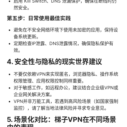
启用 Kill Switch、DNS 泄漏保护，确保在断线时仍
然安全。
第五步：日常使用最佳实践
避免在不安全网络环境下使用未加密的应用，保持设
备系统更新。
定期检查IP泄露、DNS泄露情况，确保隐私保护有
效。
4. 安全性与隐私的现实世界建议
不要仅依赖VPN来实现匿名，浏览器隐私、操作系统
权限管理、应用权限控制同样重要。
对于敏感工作，如远程办公，建议结合企业级VPN或
企业网关解决方案。
VPN并非万能工具，若遇到高风险场景（如国家强制
监控），请了解当地法律风险并寻求专业意见。
5. 场景化对比：梯子VPN在不同场景