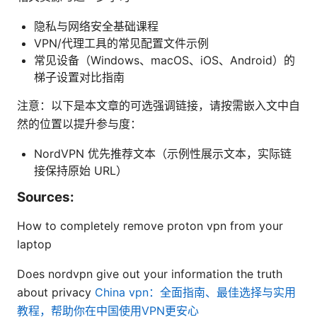
隐私与网络安全基础课程
VPN/代理工具的常见配置文件示例
常见设备（Windows、macOS、iOS、Android）的
梯子设置对比指南
注意：以下是本文章的可选强调链接，请按需嵌入文中自
然的位置以提升参与度：
NordVPN 优先推荐文本（示例性展示文本，实际链
接保持原始 URL）
Sources:
How to completely remove proton vpn from your
laptop
Does nordvpn give out your information the truth
about privacy
China vpn：全面指南、最佳选择与实用
教程，帮助你在中国使用VPN更安心