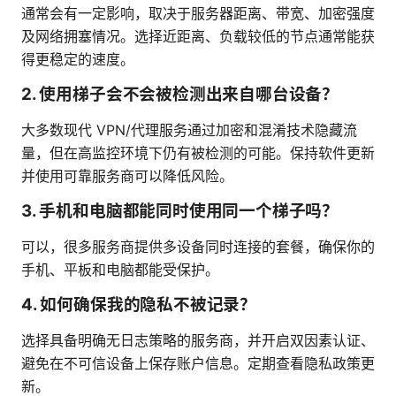
通常会有一定影响，取决于服务器距离、带宽、加密强度
及网络拥塞情况。选择近距离、负载较低的节点通常能获
得更稳定的速度。
2. 使用梯子会不会被检测出来自哪台设备？
大多数现代 VPN/代理服务通过加密和混淆技术隐藏流
量，但在高监控环境下仍有被检测的可能。保持软件更新
并使用可靠服务商可以降低风险。
3. 手机和电脑都能同时使用同一个梯子吗？
可以，很多服务商提供多设备同时连接的套餐，确保你的
手机、平板和电脑都能受保护。
4. 如何确保我的隐私不被记录？
选择具备明确无日志策略的服务商，并开启双因素认证、
避免在不可信设备上保存账户信息。定期查看隐私政策更
新。