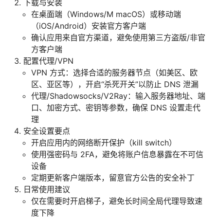
下载与安装
在桌面端（Windows/M macOS）或移动端
（iOS/Android）安装官方客户端
确认应用来自官方渠道，避免使用第三方盗版/非官
方客户端
配置代理/VPN
VPN 方式：选择合适的服务器节点（如美区、欧
区、亚区等），开启“杀死开关”以防止 DNS 泄漏
代理/Shadowsocks/V2Ray：输入服务器地址、端
口、加密方式、密钥等参数，确保 DNS 设置走代
理
安全设置要点
开启应用内的网络断开保护（kill switch）
使用强密码与 2FA，避免将账户信息暴露在不可信
设备
定期更新客户端版本，留意官方公告的安全补丁
日常使用建议
仅在需要时开启梯子，避免长时间全局代理导致速
度下降