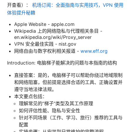
开查看）：
机场订阅：全面指南与实用技巧，VPN 使用
体验提升秘籍
Apple Website - apple.com
Wikipedia 上的网络隐私与代理相关条目 -
en.wikipedia.org/wiki/Proxy_server
VPN 安全最佳实践 - nist.gov
网络自由与数字权利相关报道 -
www.eff.org
Introduction: 电脑梯子能解决的问题与本指南的结构
直接答案：是的，电脑梯子可以帮助你绕过地域限制
和网络阻塞，但前提是选择合适的工具、正确设置并
遵守当地法律法规。
本文要点包括：
理解常见的“梯子”类型及其工作原理
如何评估性能、隐私与安全性
针对不同场景（工作、学习、旅行）推荐的工具与
配置
实操步骤：从安装到日常维护的完整流程