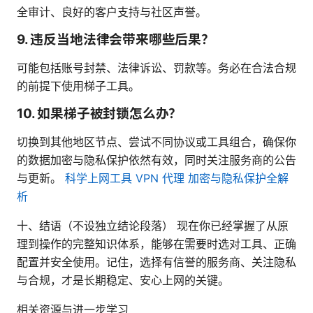
全审计、良好的客户支持与社区声誉。
9. 违反当地法律会带来哪些后果？
可能包括账号封禁、法律诉讼、罚款等。务必在合法合规
的前提下使用梯子工具。
10. 如果梯子被封锁怎么办？
切换到其他地区节点、尝试不同协议或工具组合，确保你
的数据加密与隐私保护依然有效，同时关注服务商的公告
与更新。
科学上网工具 VPN 代理 加密与隐私保护全解
析
十、结语（不设独立结论段落） 现在你已经掌握了从原
理到操作的完整知识体系，能够在需要时选对工具、正确
配置并安全使用。记住，选择有信誉的服务商、关注隐私
与合规，才是长期稳定、安心上网的关键。
相关资源与进一步学习