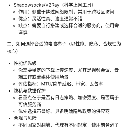
Shadowsocks/V2Ray（科学上网工具）
作用：侧重于绕过网络限制，常用于跨地区访问
优点：灵活性高、速度通常不错
缺点：需要自行搭建或选择合适的服务商，使用需
谨慎
二、如何选择合适的电脑梯子（以性能、隐私、合规性为
核心）
性能优先级
你需要稳定的下载上传速度，尤其是视频会议、云
端工作或流媒体使用场景
评估指标：MTU/简单延迟、带宽、丢包率
隐私与数据保护
看重点在于是否有日志策略、加密强度、是否属于
可信服务商
优先选择声誉好、具备明确隐私政策的供应商
合规与风险
不同国家对翻墙、代理有不同规定，使用前务必了