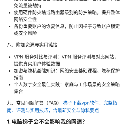
免流量被劫持
使用硬件防火墙或路由器级别的防护策略，提升整体
网络安全性
备份重要账户的恢复信息，防止因梯子导致账户锁定
或安全风险
八、附加资源与实用链接
VPN 服务对比与评测：VPN 服务评测与对比网站，
提供真实用户体验数据
加密与隐私基础知识：网络安全基础课程、隐私保护
指南
个人数字安全最佳实践：家庭与工作场景的安全策略
集合
九、常见问题解答（FAQ）
梯子下载vpn软件：完整指
南、评测与实用技巧，含最新安全与隐私要点
1. 电脑梯子会不会影响我的网速？