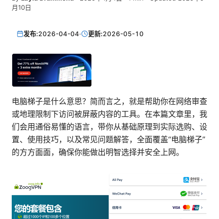
月10日
发布:
2026-04-04
·
更新:
2026-05-10
电脑梯子是什么意思？简而言之，就是帮助你在网络审查
或地理限制下访问被屏蔽内容的工具。在本篇文章里，我
们会用通俗易懂的语言，带你从基础原理到实际选购、设
置、使用技巧，以及常见问题解答，全面覆盖“电脑梯子”
的方方面面，确保你能做出明智选择并安全上网。