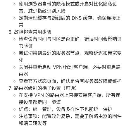
使用浏览器自带的隐私模式或开启对比化隐私设
置，减少指纹识别风险
定期清理缓存与断线后的 DNS 缓存，确保连接正
常
故障排查常用步骤
检查设备时间与时区是否正确，错误时间会影响证
书验证
尝试切换到最近的服务器节点，观察延迟和带宽变
化
关闭并重新启动 VPN/代理客户端，必要时重启路
由器
查看官方状态页面，确认是否有服务器故障或维护
路由器级别的梯子设置（可选）
在支持 VPN 的路由器上直接安装客户端，所有连
接设备都走同一隧道
优点：统一管理，设备多样性下也能统一保护
注意事项：配置较为复杂，需要了解路由器的固件
和端口转发等