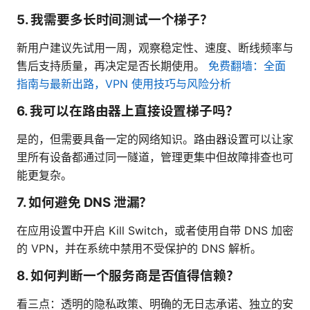
5. 我需要多长时间测试一个梯子？
新用户建议先试用一周，观察稳定性、速度、断线频率与
售后支持质量，再决定是否长期使用。
免费翻墙：全面
指南与最新出路，VPN 使用技巧与风险分析
6. 我可以在路由器上直接设置梯子吗？
是的，但需要具备一定的网络知识。路由器设置可以让家
里所有设备都通过同一隧道，管理更集中但故障排查也可
能更复杂。
7. 如何避免 DNS 泄漏？
在应用设置中开启 Kill Switch，或者使用自带 DNS 加密
的 VPN，并在系统中禁用不受保护的 DNS 解析。
8. 如何判断一个服务商是否值得信赖？
看三点：透明的隐私政策、明确的无日志承诺、独立的安