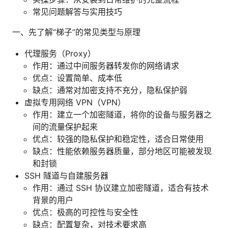
常见问题解答与实用技巧
一、先了解“梯子”的常见类型与原理
代理服务（Proxy）
作用：通过中间服务器转发你的网络请求
优点：设置简单、成本低
缺点：通常对加密支持不充分，隐私保护弱
虚拟专用网络 VPN（VPN）
作用：建立一个加密隧道，将你的设备与服务器之
间的流量保护起来
优点：较强的隐私保护和稳定性，适合日常使用
缺点：性能依赖服务器质量，部分地区可能被发现
和封锁
SSH 隧道与自建服务器
作用：通过 SSH 协议建立加密隧道，适合有技术
背景的用户
优点：极高的可控性与安全性
缺点：配置复杂，对技术要求高