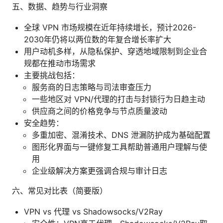
五、数据、趋势与行业洞察
全球 VPN 市场规模在近年持续增长，预计2026-
2030年仍将以两位数的年复合增长率扩大
用户动机多样，从隐私保护、穿透地域限制到企业合
规都在推动市场需求
主要挑战包括：
服务商的日志策略与司法审查压力
一些地区对 VPN/代理的打击与封锁行为日趋主动
供应商之间的价格竞争与节点质量波动
安全趋势：
多重加密、混淆技术、DNS 泄漏防护成为基础配置
图形化界面与一键修复工具帮助普通用户理解与使
用
企业级解决方案更强调合规与审计日志
六、常见对比表（简要版）
VPN vs 代理 vs Shadowsocks/V2Ray