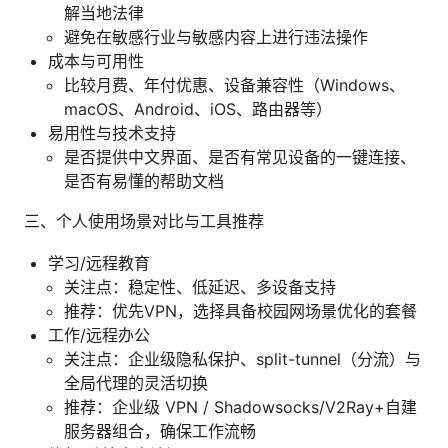
解当地法律
避免在敏感行业与敏感内容上进行违法操作
成本与可用性
比较月费、年付优惠、设备兼容性（Windows、
macOS、Android、iOS、路由器等）
易用性与技术支持
是否提供中文界面、是否有常见设备的一键连接、
是否有易懂的帮助文档
三、个人使用场景对比与工具推荐
学习/远程教育
关注点：稳定性、低延迟、多设备支持
推荐：优先VPN，选择具备校园网场景优化的套餐
工作/远程办公
关注点：企业级隐私保护、split-tunnel（分流）与
全局代理的灵活切换
推荐：企业级 VPN / Shadowsocks/V2Ray+自建
服务器组合，确保工作流畅