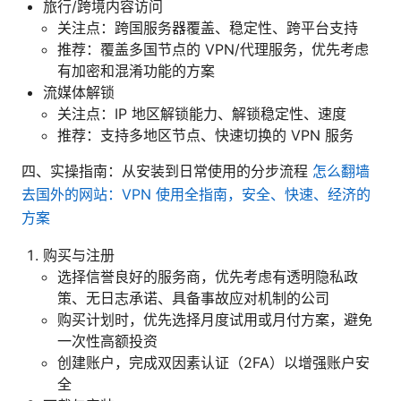
旅行/跨境内容访问
关注点：跨国服务器覆盖、稳定性、跨平台支持
推荐：覆盖多国节点的 VPN/代理服务，优先考虑
有加密和混淆功能的方案
流媒体解锁
关注点：IP 地区解锁能力、解锁稳定性、速度
推荐：支持多地区节点、快速切换的 VPN 服务
四、实操指南：从安装到日常使用的分步流程
怎么翻墙
去国外的网站：VPN 使用全指南，安全、快速、经济的
方案
购买与注册
选择信誉良好的服务商，优先考虑有透明隐私政
策、无日志承诺、具备事故应对机制的公司
购买计划时，优先选择月度试用或月付方案，避免
一次性高额投资
创建账户，完成双因素认证（2FA）以增强账户安
全