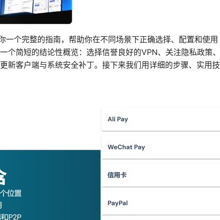
给你一个完整的指南，帮助你在不同场景下正确选择、配置和使用 
一个简短的结论性概览：选择信誉良好的VPN、关注隐私政策
更新客户端与系统安全补丁。接下来我们用详细的步骤、实用技