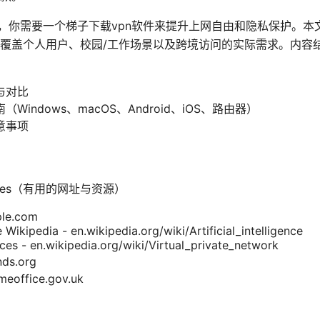
言） Yes，你需要一个梯子下载vpn软件来提升上网自由和隐私保护
覆盖个人用户、校园/工作场景以及跨境访问的实际需求。内容
与对比
indows、macOS、Android、iOS、路由器）
意事项
）
sources（有用的网址与资源）
ple.com
ce Wikipedia - en.wikipedia.org/wiki/Artificial_intelligence
es - en.wikipedia.org/wiki/Virtual_private_network
s.org
ffice.gov.uk