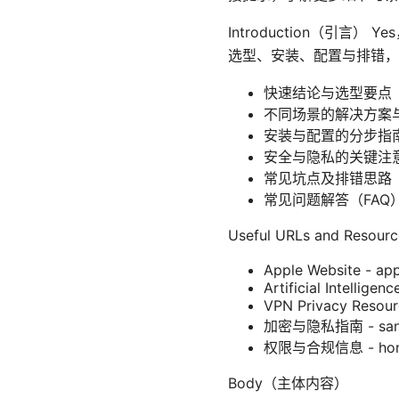
Introduction（引
选型、安装、配置与排错，
快速结论与选型要点
不同场景的解决方案
安装与配置的分步指南（W
安全与隐私的关键注
常见坑点及排错思路
常见问题解答（FAQ
Useful URLs and Re
Apple Website - ap
Artificial Intelligen
VPN Privacy Resourc
加密与隐私指南 - sand
权限与合规信息 - homeo
Body（主体内容）