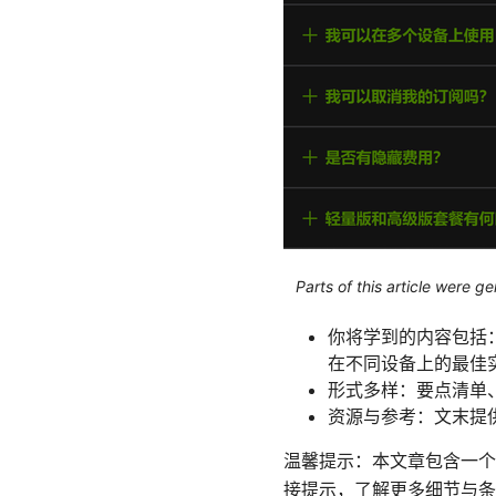
Parts of this article were 
你将学到的内容包括
在不同设备上的最佳
形式多样：要点清单
资源与参考：文末提
温馨提示：本文章包含一个常
接提示，了解更多细节与条