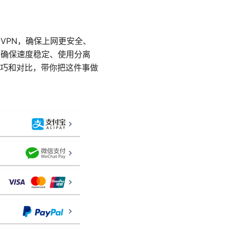
VPN，确保上网更安全、
、确保速度稳定、使用分离
巧和对比，带你把这件事做