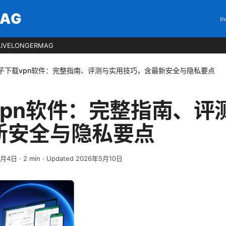
MAG
In
LIVELONGERMAG
子下载vpn软件：完整指南、评测与实用技巧，含最新安全与隐私要点
vpn软件：完整指南、评
新安全与隐私要点
4月4日
·
2
min
· Updated 2026年5月10日