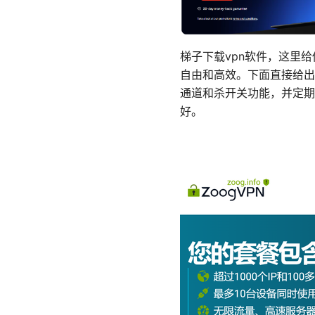
梯子下载vpn软件，这里
自由和高效。下面直接给出
通道和杀开关功能，并定期
好。