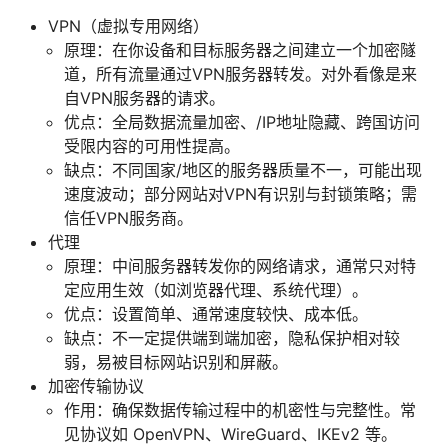
VPN（虚拟专用网络）
原理：在你设备和目标服务器之间建立一个加密隧
道，所有流量通过VPN服务器转发。对外看像是来
自VPN服务器的请求。
优点：全局数据流量加密、/IP地址隐藏、跨国访问
受限内容的可用性提高。
缺点：不同国家/地区的服务器质量不一，可能出现
速度波动；部分网站对VPN有识别与封锁策略；需
信任VPN服务商。
代理
原理：中间服务器转发你的网络请求，通常只对特
定应用生效（如浏览器代理、系统代理）。
优点：设置简单、通常速度较快、成本低。
缺点：不一定提供端到端加密，隐私保护相对较
弱，易被目标网站识别和屏蔽。
加密传输协议
作用：确保数据传输过程中的机密性与完整性。常
见协议如 OpenVPN、WireGuard、IKEv2 等。