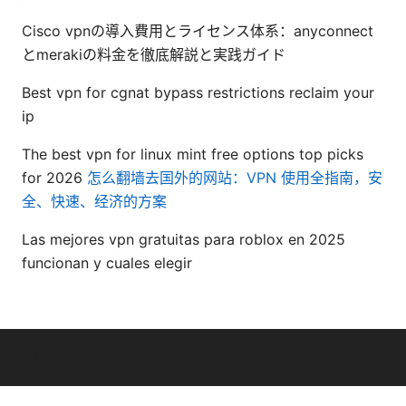
Cisco vpnの導入費用とライセンス体系：anyconnect
とmerakiの料金を徹底解説と実践ガイド
Best vpn for cgnat bypass restrictions reclaim your
ip
The best vpn for linux mint free options top picks
for 2026
怎么翻墙去国外的网站：VPN 使用全指南，安
全、快速、经济的方案
Las mejores vpn gratuitas para roblox en 2025
funcionan y cuales elegir
© Livelongermag 2026