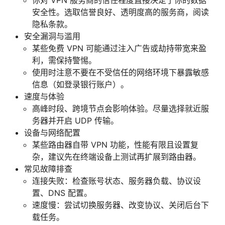
安全性。选取信誉良好、透明度高的服务商，阅读
隐私条款。
安全漏洞与滥用
某些免费 VPN 可能通过注入广告或劫持带宽来盈
利，需保持警惕。
使用时注意不要在不受信任的网络环境下暴露敏感
信息（如登录银行账户）。
速度与体验
高峰时段、跨境节点会影响体验。尽量选择就近服
务器并开启 UDP 传输。
设备与网络配置
某些路由器自带 VPN 功能，性能有限且设置复
杂，建议先在终端设备上测试再扩展到路由器。
常见故障排查
连接失败：检查账号状态、服务器负载、协议设
置、DNS 配置。
速度慢：尝试切换服务器、改变协议、关闭后台下
载任务。