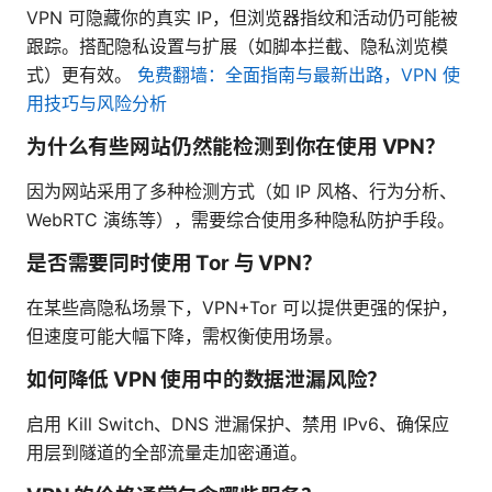
VPN 可隐藏你的真实 IP，但浏览器指纹和活动仍可能被
跟踪。搭配隐私设置与扩展（如脚本拦截、隐私浏览模
式）更有效。
免费翻墙：全面指南与最新出路，VPN 使
用技巧与风险分析
为什么有些网站仍然能检测到你在使用 VPN？
因为网站采用了多种检测方式（如 IP 风格、行为分析、
WebRTC 演练等），需要综合使用多种隐私防护手段。
是否需要同时使用 Tor 与 VPN？
在某些高隐私场景下，VPN+Tor 可以提供更强的保护，
但速度可能大幅下降，需权衡使用场景。
如何降低 VPN 使用中的数据泄漏风险？
启用 Kill Switch、DNS 泄漏保护、禁用 IPv6、确保应
用层到隧道的全部流量走加密通道。