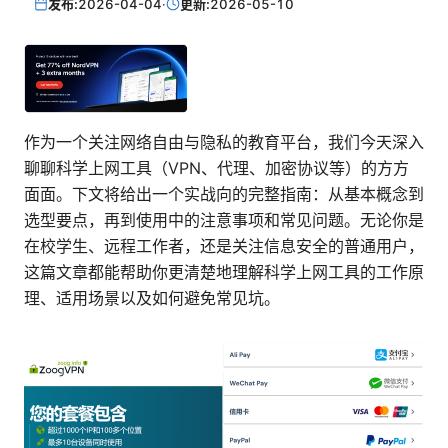
发布:
2026-04-04
·
更新:
2026-05-10
作为一个关注网络自由与隐私的教育平台，我们今天深入
聊聊科学上网工具（VPN、代理、加密协议等）的方方
面面。下文将给出一个实战向的完整指南：从基本概念到
选型要点，再到使用中的注意事项和常见问题。无论你是
在校学生、远程工作者，还是关注信息安全的普通用户，
这篇文章都能帮助你更清楚地理解科学上网工具的工作原
理、适用场景以及如何避免常见坑。