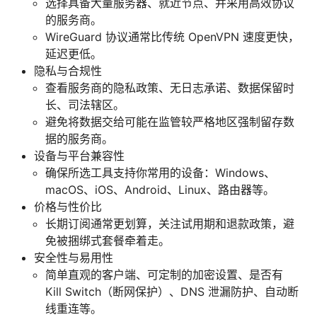
选择具备大量服务器、就近节点、并采用高效协议
的服务商。
WireGuard 协议通常比传统 OpenVPN 速度更快，
延迟更低。
隐私与合规性
查看服务商的隐私政策、无日志承诺、数据保留时
长、司法辖区。
避免将数据交给可能在监管较严格地区强制留存数
据的服务商。
设备与平台兼容性
确保所选工具支持你常用的设备：Windows、
macOS、iOS、Android、Linux、路由器等。
价格与性价比
长期订阅通常更划算，关注试用期和退款政策，避
免被捆绑式套餐牵着走。
安全性与易用性
简单直观的客户端、可定制的加密设置、是否有
Kill Switch（断网保护）、DNS 泄漏防护、自动断
线重连等。