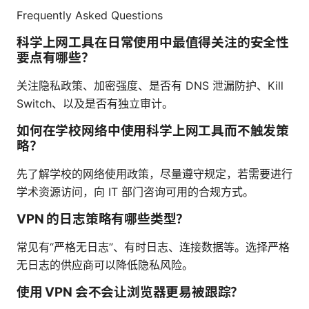
Frequently Asked Questions
科学上网工具在日常使用中最值得关注的安全性
要点有哪些？
关注隐私政策、加密强度、是否有 DNS 泄漏防护、Kill
Switch、以及是否有独立审计。
如何在学校网络中使用科学上网工具而不触发策
略？
先了解学校的网络使用政策，尽量遵守规定，若需要进行
学术资源访问，向 IT 部门咨询可用的合规方式。
VPN 的日志策略有哪些类型？
常见有“严格无日志”、有时日志、连接数据等。选择严格
无日志的供应商可以降低隐私风险。
使用 VPN 会不会让浏览器更易被跟踪？