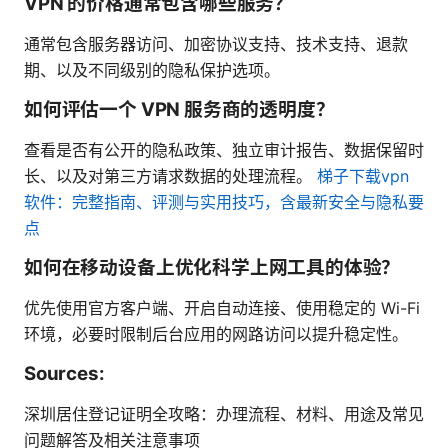
VPN 的价格通常包含哪些服务？
通常包含服务器访问、加密协议支持、技术支持、退款
期、以及不同级别的隐私保护选项。
如何评估一个 VPN 服务商的透明度？
查看是否有公开的隐私政策、独立审计报告、数据保留时
长、以及对第三方请求数据的处理流程。
梯子下载vpn
软件：完整指南、评测与实用技巧，含最新安全与隐私要
点
如何在移动设备上优化科学上网工具的体验？
优先使用官方客户端、开启自动连接、使用稳定的 Wi-Fi
环境，必要时限制后台应用的网路访问以提升稳定性。
Sources:
深圳居住登记证明全攻略：办理流程、材料、用途及常见
问题解答及相关注意事项