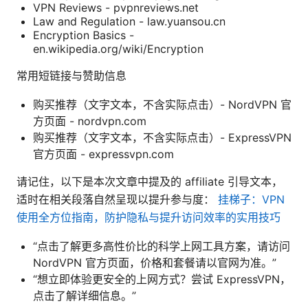
VPN Reviews - pvpnreviews.net
Law and Regulation - law.yuansou.cn
Encryption Basics -
en.wikipedia.org/wiki/Encryption
常用短链接与赞助信息
购买推荐（文字文本，不含实际点击）- NordVPN 官
方页面 - nordvpn.com
购买推荐（文字文本，不含实际点击）- ExpressVPN
官方页面 - expressvpn.com
请记住，以下是本次文章中提及的 affiliate 引导文本，
适时在相关段落自然呈现以提升参与度：
挂梯子：VPN
使用全方位指南，防护隐私与提升访问效率的实用技巧
“点击了解更多高性价比的科学上网工具方案，请访问
NordVPN 官方页面，价格和套餐请以官网为准。”
“想立即体验更安全的上网方式？尝试 ExpressVPN，
点击了解详细信息。”