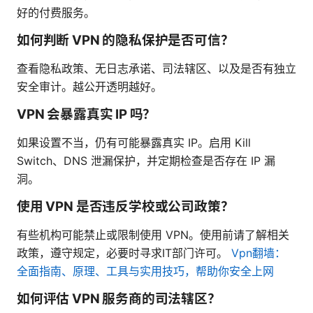
好的付费服务。
如何判断 VPN 的隐私保护是否可信？
查看隐私政策、无日志承诺、司法辖区、以及是否有独立
安全审计。越公开透明越好。
VPN 会暴露真实 IP 吗？
如果设置不当，仍有可能暴露真实 IP。启用 Kill
Switch、DNS 泄漏保护，并定期检查是否存在 IP 漏
洞。
使用 VPN 是否违反学校或公司政策？
有些机构可能禁止或限制使用 VPN。使用前请了解相关
政策，遵守规定，必要时寻求IT部门许可。
Vpn翻墙：
全面指南、原理、工具与实用技巧，帮助你安全上网
如何评估 VPN 服务商的司法辖区？