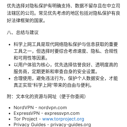
优先选择对隐私保护有明确支持、数据不留存且在中立司
法辖区的公司。常见优先考虑的地区包括对隐私保护有良
好法律框架的国家。
八、总结与建议
科学上网工具是现代网络隐私保护与信息获取的重要
工具之一，但选择时要综合考虑速度、隐私、合规性
和可用性等因素。
以用户体验为核心，优先选择信誉良好、透明度高的
服务商，定期更新和审查自身的安全设置。
合理使用，避免违法行为，保护个人数据安全，才能
真正实现“科学上网”带来的自由与便利。
附：文本化的资源与网址（便于你查阅）
NordVPN - nordvpn.com
ExpressVPN - expressvpn.com
Tor Project -
www.torproject.org
Privacy Guides - privacy-guides.org