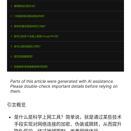
Parts of this article were generated with AI assistance.
Please double-check important details before relying on
them.
引言概览
是什么是科学上网工具？简单说，就是通过某些技术
手段实现对网络连接的加密、伪装或跳转，从而提升
隐私保护、绕过地域限制、改善网络体验。