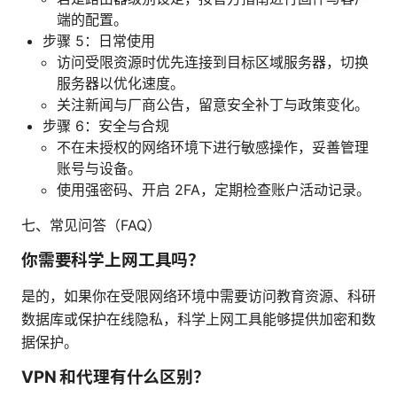
端的配置。
步骤 5：日常使用
访问受限资源时优先连接到目标区域服务器，切换
服务器以优化速度。
关注新闻与厂商公告，留意安全补丁与政策变化。
步骤 6：安全与合规
不在未授权的网络环境下进行敏感操作，妥善管理
账号与设备。
使用强密码、开启 2FA，定期检查账户活动记录。
七、常见问答（FAQ）
你需要科学上网工具吗？
是的，如果你在受限网络环境中需要访问教育资源、科研
数据库或保护在线隐私，科学上网工具能够提供加密和数
据保护。
VPN 和代理有什么区别？