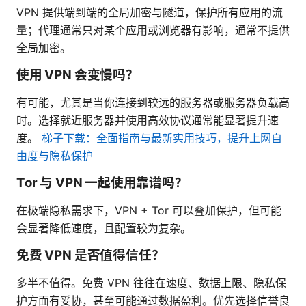
VPN 提供端到端的全局加密与隧道，保护所有应用的流
量；代理通常只对某个应用或浏览器有影响，通常不提供
全局加密。
使用 VPN 会变慢吗？
有可能，尤其是当你连接到较远的服务器或服务器负载高
时。选择就近服务器并使用高效协议通常能显著提升速
度。
梯子下载：全面指南与最新实用技巧，提升上网自
由度与隐私保护
Tor 与 VPN 一起使用靠谱吗？
在极端隐私需求下，VPN + Tor 可以叠加保护，但可能
会显著降低速度，且配置较为复杂。
免费 VPN 是否值得信任？
多半不值得。免费 VPN 往往在速度、数据上限、隐私保
护方面有妥协，甚至可能通过数据盈利。优先选择信誉良