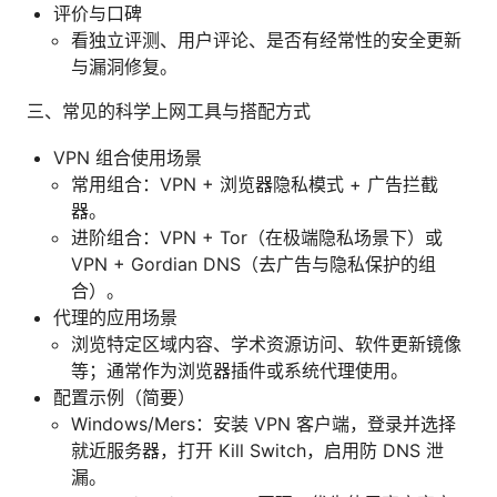
评价与口碑
看独立评测、用户评论、是否有经常性的安全更新
与漏洞修复。
三、常见的科学上网工具与搭配方式
VPN 组合使用场景
常用组合：VPN + 浏览器隐私模式 + 广告拦截
器。
进阶组合：VPN + Tor（在极端隐私场景下）或
VPN + Gordian DNS（去广告与隐私保护的组
合）。
代理的应用场景
浏览特定区域内容、学术资源访问、软件更新镜像
等；通常作为浏览器插件或系统代理使用。
配置示例（简要）
Windows/Mers：安装 VPN 客户端，登录并选择
就近服务器，打开 Kill Switch，启用防 DNS 泄
漏。