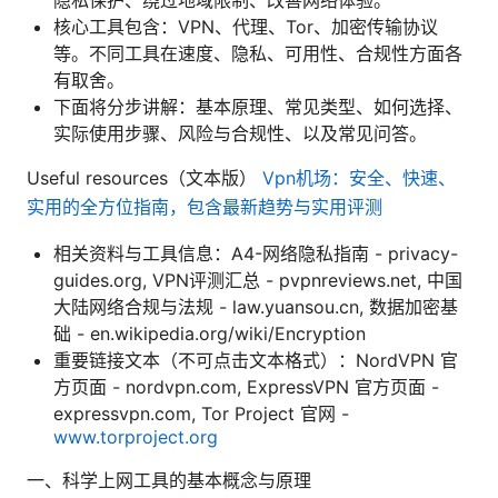
核心工具包含：VPN、代理、Tor、加密传输协议
等。不同工具在速度、隐私、可用性、合规性方面各
有取舍。
下面将分步讲解：基本原理、常见类型、如何选择、
实际使用步骤、风险与合规性、以及常见问答。
Useful resources（文本版）
Vpn机场：安全、快速、
实用的全方位指南，包含最新趋势与实用评测
相关资料与工具信息：A4-网络隐私指南 - privacy-
guides.org, VPN评测汇总 - pvpnreviews.net, 中国
大陆网络合规与法规 - law.yuansou.cn, 数据加密基
础 - en.wikipedia.org/wiki/Encryption
重要链接文本（不可点击文本格式）：NordVPN 官
方页面 - nordvpn.com, ExpressVPN 官方页面 -
expressvpn.com, Tor Project 官网 -
www.torproject.org
一、科学上网工具的基本概念与原理