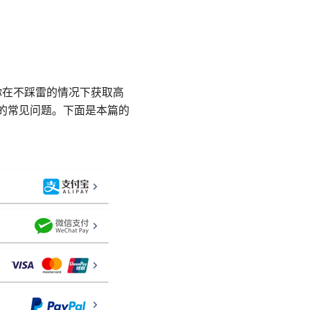
你在不踩雷的情况下获取高
面的常见问题。下面是本篇的