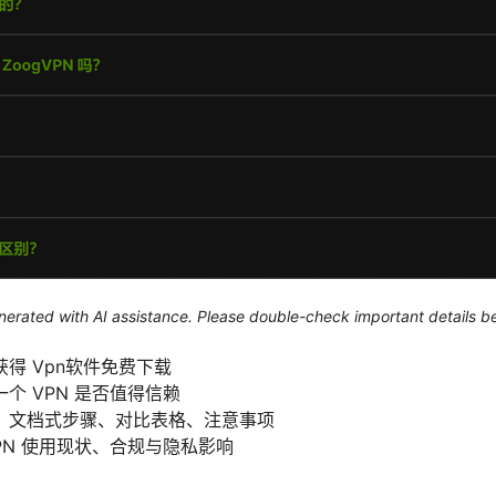
generated with AI assistance. Please double-check important details b
得 Vpn软件免费下载
个 VPN 是否值得信赖
：文档式步骤、对比表格、注意事项
PN 使用现状、合规与隐私影响
）