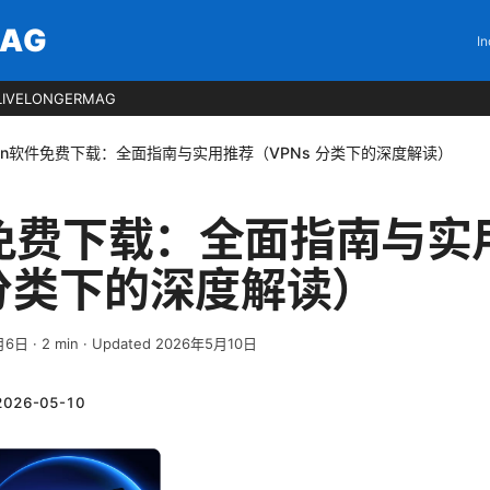
MAG
In
LIVELONGERMAG
pn软件免费下载：全面指南与实用推荐（VPNs 分类下的深度解读）
件免费下载：全面指南与实
 分类下的深度解读）
月6日
·
2
min
· Updated 2026年5月10日
2026-05-10