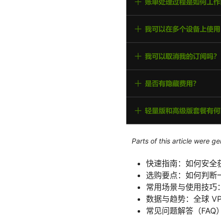
Parts of this article were 
快速指南：如何安全获
选购要点：如何判断一
常用场景与使用技巧
数据与趋势：全球 V
常见问题解答（FAQ