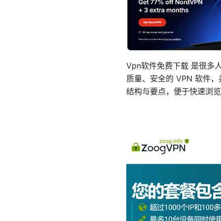
Vpn软件免费下载 是很
质量、安全的 VPN 软
结构与要点，便于快速浏览