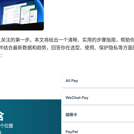
多人关注的第一步。本文将给出一个清晰、实用的步骤指南，帮助
件，并结合最新数据和趋势，回答你在选型、使用、保护隐私等方
：