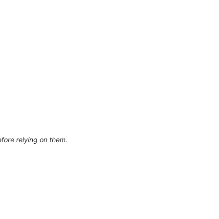
efore relying on them.