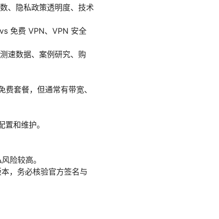
数、隐私政策透明度、技术
s 免费 VPN、VPN 安全
测速数据、案例研究、购
提供免费套餐，但通常有带宽、
行配置和维护。
私风险较高。
冒版本，务必核验官方签名与