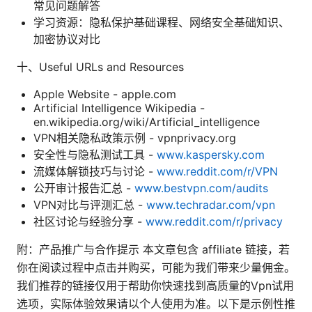
常见问题解答
学习资源：隐私保护基础课程、网络安全基础知识、
加密协议对比
十、Useful URLs and Resources
Apple Website - apple.com
Artificial Intelligence Wikipedia -
en.wikipedia.org/wiki/Artificial_intelligence
VPN相关隐私政策示例 - vpnprivacy.org
安全性与隐私测试工具 -
www.kaspersky.com
流媒体解锁技巧与讨论 -
www.reddit.com/r/VPN
公开审计报告汇总 -
www.bestvpn.com/audits
VPN对比与评测汇总 -
www.techradar.com/vpn
社区讨论与经验分享 -
www.reddit.com/r/privacy
附：产品推广与合作提示 本文章包含 affiliate 链接，若
你在阅读过程中点击并购买，可能为我们带来少量佣金。
我们推荐的链接仅用于帮助你快速找到高质量的Vpn试用
选项，实际体验效果请以个人使用为准。以下是示例性推