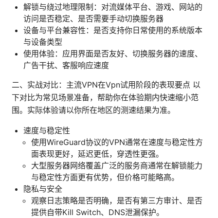
解锁与绕过地理限制：对流媒体平台、游戏、网站的
访问是否稳定、是否需要手动切换服务器
设备与平台兼容性：是否支持你日常使用的系统版本
与设备类型
使用体验：应用界面是否友好、切换服务器的速度、
广告干扰、客服响应速度
二、实战对比：主流VPN在Vpn试用阶段的表现要点 以
下对比为常见场景准备，帮助你在体验期内快速缩小范
围。实际体验请以你所在地区的测速结果为准。
速度与稳定性
使用WireGuard协议的VPN通常在速度与稳定性方
面表现更好，延迟更低，穿透性更强。
大型服务器网络覆盖广泛的服务商通常在解锁能力
与稳定性方面更有优势，但价格可能略高。
隐私与安全
观察日志策略是否明确，是否有第三方审计、是否
提供自带Kill Switch、DNS泄漏保护。