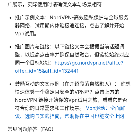
广展示，实际使用时请确保文本与场景相符：
推广示例文本：NordVPN-高效隐私保护与全球服务
器网络，试用期内体验极速连接，点击了解并开始
Vpn试用。
推广图片与链接：以下链接文本会根据当前话题调
整，以提高点击率并确保自然融合，但链接始终对应
同一个目标地址：
https://go.nordvpn.net/aff_c?
offer_id=15&aff_id=132441
鼓励互动的文案示例（在介绍段落自然融入）： 你想
快速体验一个稳定且安全的VPN吗？点击上方的
NordVPN 链接开始你的Vpn试用之旅，看看它是否
符合你的日常需求和工作场景。
Vpn驱动：全面解
读、选购与实践指南，帮助你在中国也能安全上网
常见问题解答（FAQ）