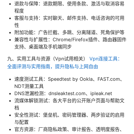
退款与保障：退款期限、使用条款、激活与取消容易
程度
客服与支持：实时聊天、邮件支持、电话咨询的可用
性
附加功能：广告拦截、多跳、分离隧道、死角保护等
兼容性与扩展性：Chrome/Firefox插件、路由器固件
支持、桌面端及手机端同步
九、实用工具与资源（Vpn试用相关）
Vpn连接工具：
全面评测与实用指南，提升隐私与上网自由
速度测试工具：Speedtest by Ookla、FAST.com、
NDT测量工具
DNS泄漏检测：dnsleaktest.com、ipleak.net
流媒体解锁测试：各大平台的公开账户页面与帮助文
档
安全性测试：堡垒机、密码管理器、两步验证的启用
与配置
官方资源：厂商隐私政策、审计报告、透明度报告、