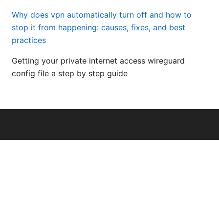
Why does vpn automatically turn off and how to
stop it from happening: causes, fixes, and best
practices
Getting your private internet access wireguard
config file a step by step guide
© Livelongermag 2026