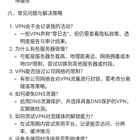
停服务
六、常见问题与解决策略
VPN会不会记录我的活动？
一些VPN声称“零日志”，但仍需查看隐私政策、透
明度报告与审计结果。
为什么有些服务器很慢？
可能是服务器负载高、地理距离远、网络拥塞或本
地ISP限制，尝试切换到其他服务器或时段。
VPN能否绕过公司网络的限制？
有些公司网络会对VPN流量进行封锁，需考虑分离
隧道等策略。
如何避免DNS泄漏？
启用DNS泄漏保护，并选择具备DNS保护的VPN，
定期做检测。
如何测试VPN对流媒体的解锁能力？
在试用期内尝试常用平台，记录能否访问、分辨
率、缓冲情况
设备多端同时连接是否影响速度？