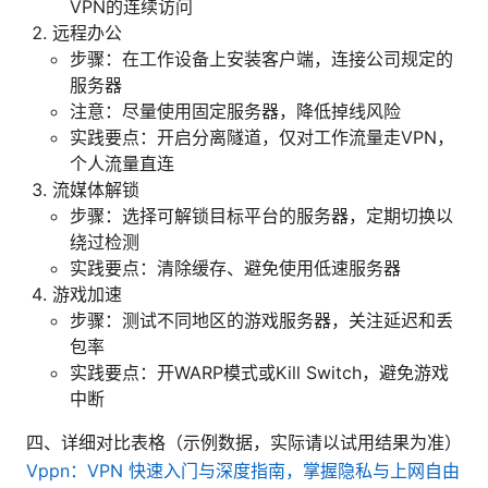
VPN的连续访问
远程办公
步骤：在工作设备上安装客户端，连接公司规定的
服务器
注意：尽量使用固定服务器，降低掉线风险
实践要点：开启分离隧道，仅对工作流量走VPN，
个人流量直连
流媒体解锁
步骤：选择可解锁目标平台的服务器，定期切换以
绕过检测
实践要点：清除缓存、避免使用低速服务器
游戏加速
步骤：测试不同地区的游戏服务器，关注延迟和丢
包率
实践要点：开WARP模式或Kill Switch，避免游戏
中断
四、详细对比表格（示例数据，实际请以试用结果为准）
Vppn：VPN 快速入门与深度指南，掌握隐私与上网自由