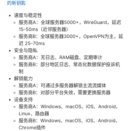
的新钥匙
速度与稳定性
服务商A：全球服务器5000+，WireGuard，延迟
15-50ms（近邻服务器）
服务商B：全球服务器3000+，OpenVPN为主，延
迟 25-70ms
安全与隐私
服务商A：无日志、RAM磁盘、定期审计
服务商B：部分地区日志、常态化数据保护投诉机
制
解锁能力
服务商A：可通过多服务器解锁主流流媒体
服务商B：对部分平台失效，需要更换服务器
设备支持
服务商A：Windows、macOS、iOS、Android、
Linux、路由器
服务商B：Windows、macOS、iOS、Android、
Chrome插件