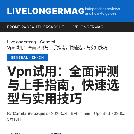
LIVELONGERMAG
Independent reviews
and how-to guides.
FRONT PAGE
AUTHORS
ABOUT — LIVELONGERMAG
Livelongermag
›
General
›
Vpn试用：全面评测与上手指南，快速选型与实用技巧
GENERAL
·
ZH-CN
Vpn试用：全面评测
与上手指南，快速选
型与实用技巧
By
Camila Velazquez
·
2026年4月6日
·
1
min
· Updated 2026年
5月10日