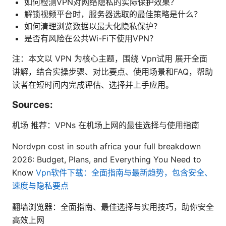
如何检测VPN对网络隐私的实际保护效果？
解锁视频平台时，服务器选取的最佳策略是什么？
如何清理浏览数据以最大化隐私保护？
是否有风险在公共Wi-Fi下使用VPN？
注：本文以 VPN 为核心主题，围绕 Vpn试用 展开全面
讲解，结合实操步骤、对比要点、使用场景和FAQ，帮助
读者在短时间内完成评估、选择并上手应用。
Sources:
机场 推荐：VPNs 在机场上网的最佳选择与使用指南
Nordvpn cost in south africa your full breakdown
2026: Budget, Plans, and Everything You Need to
Know
Vpn软件下载：全面指南与最新趋势，包含安全、
速度与隐私要点
翻墙浏览器：全面指南、最佳选择与实用技巧，助你安全
高效上网