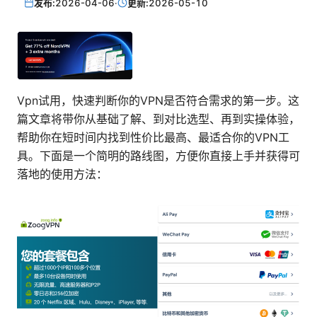
发布:
2026-04-06
·
更新:
2026-05-10
Vpn试用，快速判断你的VPN是否符合需求的第一步。这
篇文章将带你从基础了解、到对比选型、再到实操体验，
帮助你在短时间内找到性价比最高、最适合你的VPN工
具。下面是一个简明的路线图，方便你直接上手并获得可
落地的使用方法：