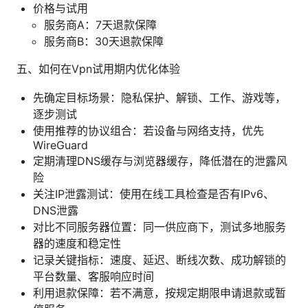
价格与试用
服务商A：7天退款保障
服务商B：30天退款保障
五、如何在Vpn试用期内优化体验
先确定目标场景：隐私保护、解锁、工作、游戏等，
逐步测试
使用推荐的协议组合：若设备与网络支持，优先
WireGuard
定期清理DNS缓存与浏览器缓存，降低潜在的泄露风
险
关注IP泄露测试：使用在线工具检查是否有IPv6、
DNS泄露
对比不同服务器位置：同一供应商下，测试多地服务
器的速度和稳定性
记录关键指标：速度、延迟、断线次数、成功解锁的
平台数量、客服响应时间
利用退款保障：若不满意，按规定期限申请退款或暂