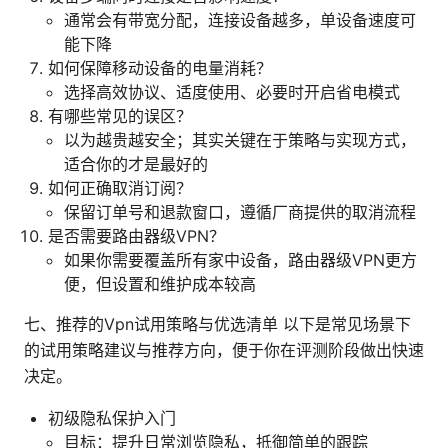
通常会有带宽分配，连接设备越多，单设备速度可
能下降
如何保障移动设备的电量消耗？
选择高效协议、适度使用、必要时开启省电模式
有哪些常见的误区？
以为越贵越安全；其实关键在于策略与实现方式，
适合你的才是最好的
如何正确取消订阅？
保留订单号和退款窗口，遵循厂商提供的取消流程
是否需要路由器级VPN？
如果你需要覆盖所有家中设备，路由器级VPN更方
便，但设置和维护成本较高
七、推荐的Vpn试用策略与优选清单 以下是常见场景下
的试用策略建议与推荐方向，便于你在评测阶段做出快速
决定。
初级隐私保护入门
目标：提升日常浏览隐私，抵御简单的跟踪