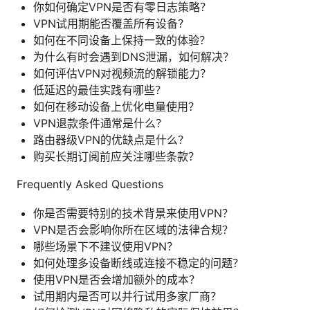
你如何确定VPN是否有零日志策略？
VPN试用期能否覆盖所有设备？
如何在不同设备上保持一致的体验？
为什么有时会遇到DNS泄漏，如何解决？
如何评估VPN对视频流的解锁能力？
低延迟的最佳实践有哪些？
如何在移动设备上优化电量使用？
VPN退款条件通常是什么？
路由器级VPN的优缺点是什么？
购买长期订阅前应关注哪些条款？
Frequently Asked Questions
你是否需要特别的技术背景来使用VPN？
VPN是否会影响你所在区域的法律合规？
哪些场景下不建议使用VPN？
如何处理多设备断线或连接不稳定的问题？
使用VPN是否会增加额外的成本？
试用期内是否可以并行试用多家厂商？