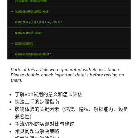
Parts of this article were generated with AI assistance.
Please double-check important details before relying on
them.
了解vpn试用的意义和怎么评估
快速上手的步骤指南
影响体验的关键因素（速度、隐私、解锁能力、设备
兼容性）
主流VPN的实测对比与建议
常见问题与解决策略