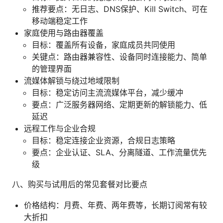
推荐要点：无日志、DNS保护、Kill Switch、可在
移动端稳定工作
家庭使用与路由器覆盖
目标：覆盖所有设备，家庭成员共同使用
关键点：路由器兼容性、设备同时连接能力、简单
的管理界面
流媒体解锁与绕过地域限制
目标：稳定访问主流流媒体平台，减少缓冲
要点：广泛服务器网络、定期更新的解锁能力、低
延迟
远程工作与企业合规
目标：稳定连接企业资源，合规日志策略
要点：企业认证、SLA、分离隧道、工作流量优先
级
八、购买与试用后的常见套餐对比要点
价格结构：月费、年费、两年费等，长期订阅常有较
大折扣