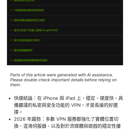
Parts of this article were generated with AI assistance.
Please double-check important details before relying on
them.
快速結論：在 iPhone 與 iPad 上，穩定、速度快、具
備嚴謹的私密與安全功能的 VPN，才是長遠的好選
擇。
2026 年趨勢：多數 VPN 服務都強化了實體位置切
換、混淆伺服器、以及對於流媒體與遊戲的穩定性優