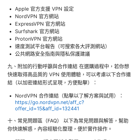
Apple 官方支援 VPN 設定
NordVPN 官方網站
ExpressVPN 官方網站
Surfshark 官方網站
ProtonVPN 官方網站
速度測試平台報告（可搜索各大評測網站）
公共網路安全指南與隱私保護建議
九、附加的行動呼籲與合作連結 在選購過程中，若你想
快速取得高品質的 VPN 使用體驗，可以考慮以下合作連
結（以加密連結形式呈現，方便點擊）：
NordVPN 合作連結（點擊以了解方案與試用）：
https://go.nordvpn.net/aff_c?
offer_id=15&aff_id=132441
十、常見問題區（FAQ） 以下為常見問題與解答，幫助
你快速解惑，內容經驗化整理，便於實作操作。