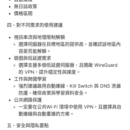
無日誌政策
價格區間
四、對不同需求的使用建議
視訊串流與地理限制解鎖
選擇伺服器在目標地區的提供商，並確認該地區內
容是否能解鎖。
遊戲與低延遲需求
選擇支援多個低延遲伺服器、且開啟 WireGuard
的 VPN，提升穩定性與速度。
工作與跨國學習
強烈建議啟用自動連線、Kill Switch 與 DNS 泄漏
防護，確保商業與學習資料安全。
公共網路保護
一定要在公共Wi-Fi 環境中使用 VPN，且選擇具自
動連線與自動重連的方案。
五、安全與隱私要點