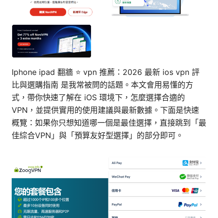
Iphone ipad 翻牆 ⭐ vpn 推薦：2026 最新 ios vpn 評
比與選購指南 是我常被問的話題。本文會用易懂的方
式，帶你快速了解在 iOS 環境下，怎麼選擇合適的
VPN，並提供實用的使用建議與最新數據。下面是快速
概覽：如果你只想知道哪一個是最佳選擇，直接跳到「最
佳綜合VPN」與「預算友好型選擇」的部分即可。