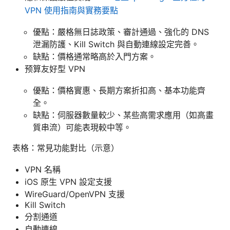
VPN 使用指南與實務要點
優點：嚴格無日誌政策、審計通過、強化的 DNS
泄漏防護、Kill Switch 與自動連線設定完善。
缺點：價格通常略高於入門方案。
预算友好型 VPN
優點：價格實惠、長期方案折扣高、基本功能齊
全。
缺點：伺服器數量較少、某些高需求應用（如高畫
質串流）可能表現較中等。
表格：常見功能對比（示意）
VPN 名稱
iOS 原生 VPN 設定支援
WireGuard/OpenVPN 支援
Kill Switch
分割通道
自動連線