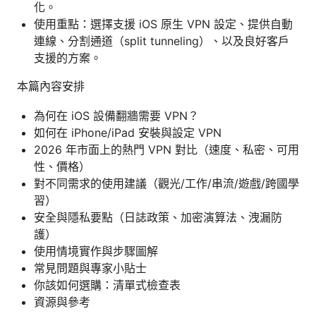
化。
使用重點：選擇支援 iOS 原生 VPN 設定、提供自動
連線、分割通道（split tunneling）、以及良好客戶
支援的方案。
本篇內容安排
為何在 iOS 設備翻牆需要 VPN？
如何在 iPhone/iPad 安裝與設定 VPN
2026 年市面上的熱門 VPN 對比（速度、私密、可用
性、價格）
對不同需求的使用建議（觀光/工作/串流/遊戲/跨國學
習）
安全與隱私要點（日誌政策、加密演算法、洩漏防
護）
使用情境實作與步驟圖解
常見問題與專家小貼士
你該如何選購：清單式檢查表
資源與參考