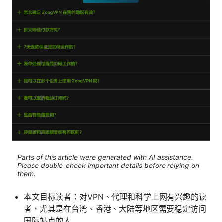
Parts of this article were generated with AI assistance.
Please double-check important details before relying on
them.
本文目标读者：对VPN、代理和科学上网有兴趣的读
者，尤其是在台湾、香港、大陆等地区需要稳定访问
国际站点的人