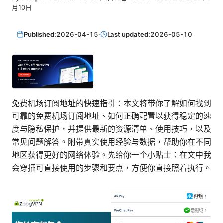
月10日
Published:
2026-04-15
·
Last updated:
2026-05-10
免费机场订阅地址的快速指引：本文将带你了解如何找到
可靠的免费机场订阅地址、如何正确配置以获得稳定的速
度与隐私保护，并提供最新的资源清单、使用技巧，以及
常见问题解答。附带真实使用经验与数据，帮助你在不同
地区获得更好的网络体验。先给你一个小贴士：在文中我
会穿插可直接使用的步骤和要点，方便你直接照着执行。