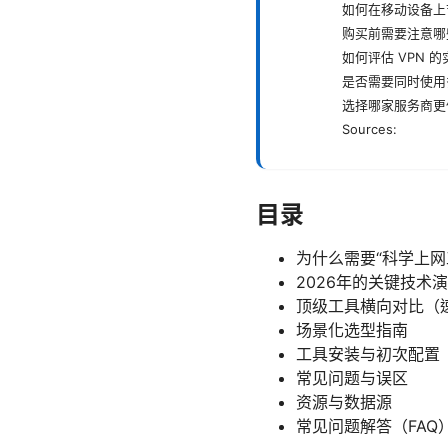
如何在移动设备上
购买前需要注意哪
如何评估 VPN 
是否需要同时使用
选择哪家服务商更
Sources:
目录
为什么需要“科学上网
2026年的关键技术
顶级工具横向对比（
场景化选型指南
工具安装与初次配置
常见问题与误区
资源与数据源
常见问题解答（FAQ