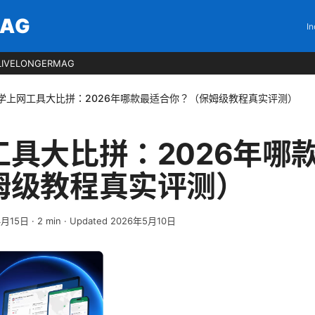
MAG
In
LIVELONGERMAG
学上网工具大比拼：2026年哪款最适合你？（保姆级教程真实评测）
工具大比拼：2026年哪
姆级教程真实评测）
4月15日
·
2
min
· Updated 2026年5月10日