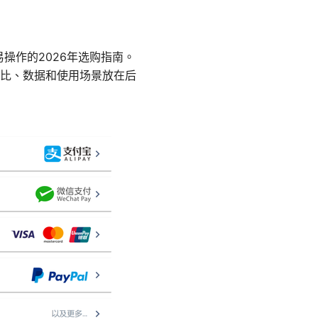
操作的2026年选购指南。
比、数据和使用场景放在后