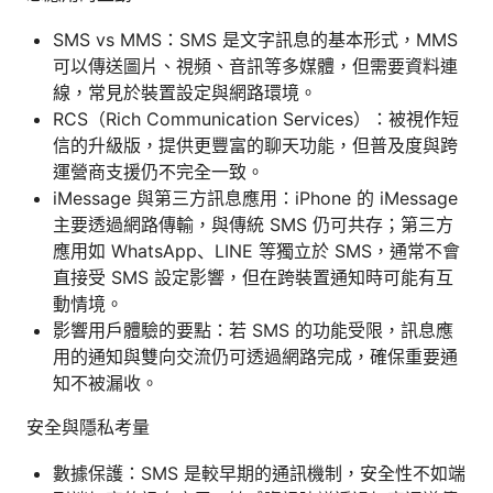
SMS vs MMS：SMS 是文字訊息的基本形式，MMS
可以傳送圖片、視頻、音訊等多媒體，但需要資料連
線，常見於裝置設定與網路環境。
RCS（Rich Communication Services）：被視作短
信的升級版，提供更豐富的聊天功能，但普及度與跨
運營商支援仍不完全一致。
iMessage 與第三方訊息應用：iPhone 的 iMessage
主要透過網路傳輸，與傳統 SMS 仍可共存；第三方
應用如 WhatsApp、LINE 等獨立於 SMS，通常不會
直接受 SMS 設定影響，但在跨裝置通知時可能有互
動情境。
影響用戶體驗的要點：若 SMS 的功能受限，訊息應
用的通知與雙向交流仍可透過網路完成，確保重要通
知不被漏收。
安全與隱私考量
數據保護：SMS 是較早期的通訊機制，安全性不如端