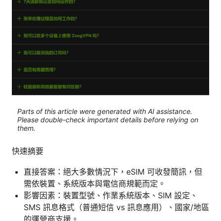
Parts of this article were generated with AI assistance.
Please double-check important details before relying on
them.
快速摘要
直接答案：絕大多數情況下，eSIM 可收發簡訊，但
需依裝置、系統版本與電信商規範而定。
影響因素：裝置型號、作業系統版本、SIM 設定、
SMS 訊息格式（普通短信 vs 訊息應用）、國家/地區
的運營商支援。