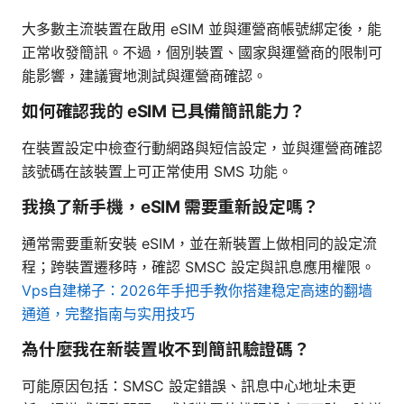
大多數主流裝置在啟用 eSIM 並與運營商帳號綁定後，能
正常收發簡訊。不過，個別裝置、國家與運營商的限制可
能影響，建議實地測試與運營商確認。
如何確認我的 eSIM 已具備簡訊能力？
在裝置設定中檢查行動網路與短信設定，並與運營商確認
該號碼在該裝置上可正常使用 SMS 功能。
我換了新手機，eSIM 需要重新設定嗎？
通常需要重新安裝 eSIM，並在新裝置上做相同的設定流
程；跨裝置遷移時，確認 SMSC 設定與訊息應用權限。
Vps自建梯子：2026年手把手教你搭建稳定高速的翻墙
通道，完整指南与实用技巧
為什麼我在新裝置收不到簡訊驗證碼？
可能原因包括：SMSC 設定錯誤、訊息中心地址未更