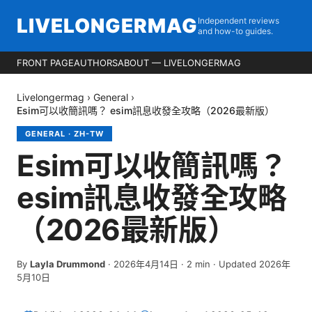
LIVELONGERMAG
Independent reviews
and how-to guides.
FRONT PAGE
AUTHORS
ABOUT — LIVELONGERMAG
Livelongermag
›
General
›
Esim可以收簡訊嗎？ esim訊息收發全攻略（2026最新版）
GENERAL
·
ZH-TW
Esim可以收簡訊嗎？
esim訊息收發全攻略
（2026最新版）
By
Layla Drummond
·
2026年4月14日
·
2
min
· Updated 2026年
5月10日