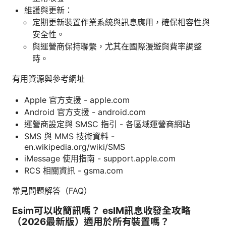
維護與更新：
定期更新裝置作業系統與訊息應用，確保相容性與
安全性。
與運營商保持聯繫，尤其在國際漫遊與費率調整
時。
有用資源與參考網址
Apple 官方支援 - apple.com
Android 官方支援 - android.com
運營商設定與 SMSC 指引 - 各區域運營商網站
SMS 與 MMS 技術資料 -
en.wikipedia.org/wiki/SMS
iMessage 使用指南 - support.apple.com
RCS 相關資訊 - gsma.com
常見問題解答（FAQ）
Esim可以收簡訊嗎？ esIM訊息收發全攻略
（2026最新版）適用於所有裝置嗎？