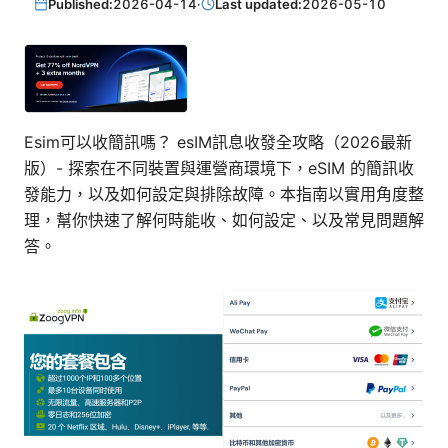
Published:
2026-04-14
·
Last updated:
2026-05-10
Esim可以收簡訊嗎？ esIM訊息收發全攻略（2026最新
版）- 探索在不同裝置與運營商環境下，eSIM 的簡訊收
發能力，以及如何設定與排除故障。本指南以實用角度整
理，幫你快速了解何時能收、如何設定、以及常見問題解
答。