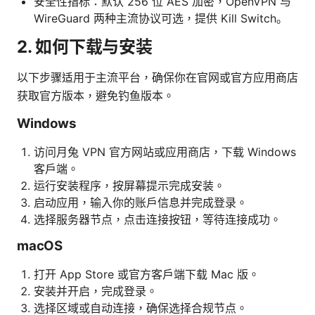
安全性指标：默认 256 位 AES 加密，OpenVPN 与
WireGuard 两种主流协议可选，提供 Kill Switch。
2. 如何下载与安装
以下步骤适用于主流平台，确保你在官网或官方应用商店
获取官方版本，避免钓鱼版本。
Windows
访问月兔 VPN 官方网站或应用商店，下载 Windows
客户端。
运行安装程序，按屏幕提示完成安装。
启动应用，输入你的账户信息并完成登录。
选择服务器节点，点击连接按钮，等待连接成功。
macOS
打开 App Store 或官方客户端下载 Mac 版。
安装并开启，完成登录。
选择区域或自动连接，确保选择合规节点。