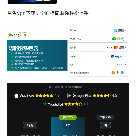
月兔vpn下载：全面指南助你轻松上手