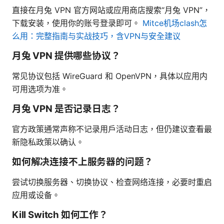
直接在月兔 VPN 官方网站或应用商店搜索“月兔 VPN”，
下载安装，使用你的账号登录即可。
Mitce机场clash怎
么用：完整指南与实战技巧，含VPN与安全建议
月兔 VPN 提供哪些协议？
常见协议包括 WireGuard 和 OpenVPN，具体以应用内
可用选项为准。
月兔 VPN 是否记录日志？
官方政策通常声称不记录用户活动日志，但仍建议查看最
新隐私政策以确认。
如何解决连接不上服务器的问题？
尝试切换服务器、切换协议、检查网络连接，必要时重启
应用或设备。
Kill Switch 如何工作？