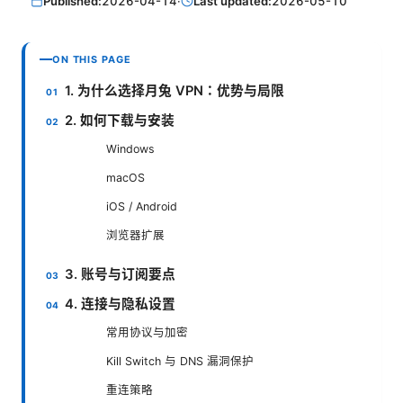
Published:
2026-04-14
·
Last updated:
2026-05-10
ON THIS PAGE
1. 为什么选择月兔 VPN：优势与局限
2. 如何下载与安装
Windows
macOS
iOS / Android
浏览器扩展
3. 账号与订阅要点
4. 连接与隐私设置
常用协议与加密
Kill Switch 与 DNS 漏洞保护
重连策略