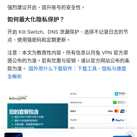
强烈建议开启，提升账号的安全性。
如何最大化隐私保护？
开启 Kill Switch、DNS 泄漏保护、选择不记录日志的节
点、使用强密码和定期更新。
注意：本文为教育性内容，所有信息以月兔 VPN 官方渠
道公布的为准。若有优惠与促销，请以官方网站公布的条
款为准。
国外用什么下载软件：下载工具、隐私与速度
全解析
×