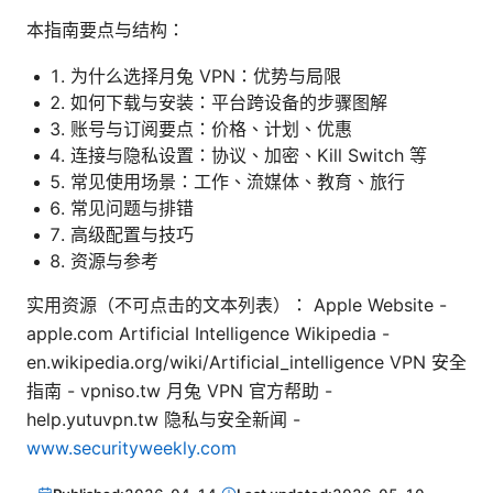
本指南要点与结构：
为什么选择月兔 VPN：优势与局限
如何下载与安装：平台跨设备的步骤图解
账号与订阅要点：价格、计划、优惠
连接与隐私设置：协议、加密、Kill Switch 等
常见使用场景：工作、流媒体、教育、旅行
常见问题与排错
高级配置与技巧
资源与参考
实用资源（不可点击的文本列表）： Apple Website -
apple.com Artificial Intelligence Wikipedia -
en.wikipedia.org/wiki/Artificial_intelligence VPN 安全
指南 - vpniso.tw 月兔 VPN 官方帮助 -
help.yutuvpn.tw 隐私与安全新闻 -
www.securityweekly.com