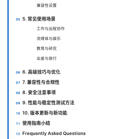
兼容性设置
5. 常见使用场景
工作与远程协作
流媒体与娱乐
教育与研究
出差与旅行
6. 高级技巧与优化
7. 兼容性与合规性
8. 安全注意事项
9. 性能与稳定性测试方法
10. 版本更新与新功能
使用指南小结
Frequently Asked Questions