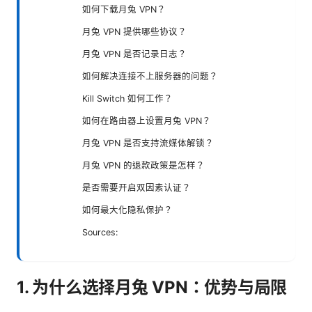
如何下载月兔 VPN？
月兔 VPN 提供哪些协议？
月兔 VPN 是否记录日志？
如何解决连接不上服务器的问题？
Kill Switch 如何工作？
如何在路由器上设置月兔 VPN？
月兔 VPN 是否支持流媒体解锁？
月兔 VPN 的退款政策是怎样？
是否需要开启双因素认证？
如何最大化隐私保护？
Sources:
1. 为什么选择月兔 VPN：优势与局限