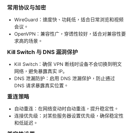
常用协议与加密
WireGuard：速度快、功耗低，适合日常浏览和视频
会议。
OpenVPN：兼容性广，穿透性较好，适合对兼容性要
求高的场景。
Kill Switch 与 DNS 漏洞保护
Kill Switch：确保 VPN 断线时设备不会切换到明文
网络，避免暴露真实 IP。
DNS 泄漏防护：启用 DNS 泄漏保护，防止通过
DNS 请求暴露真实位置。
重连策略
自动重连：在网络变动时自动重连，提升稳定性。
连接优先级：对某些服务器设置优先级，确保稳定性
和低延迟。