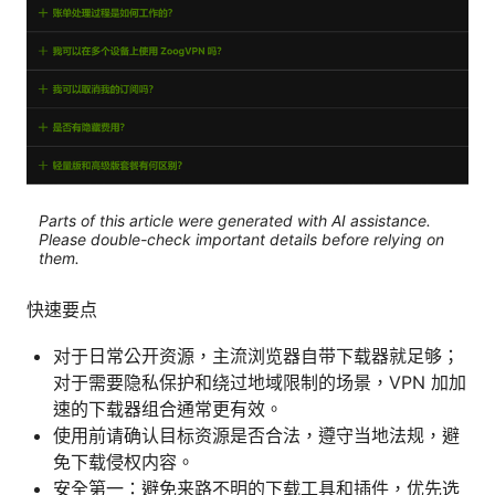
Parts of this article were generated with AI assistance.
Please double-check important details before relying on
them.
快速要点
对于日常公开资源，主流浏览器自带下载器就足够；
对于需要隐私保护和绕过地域限制的场景，VPN 加加
速的下载器组合通常更有效。
使用前请确认目标资源是否合法，遵守当地法规，避
免下载侵权内容。
安全第一：避免来路不明的下载工具和插件，优先选