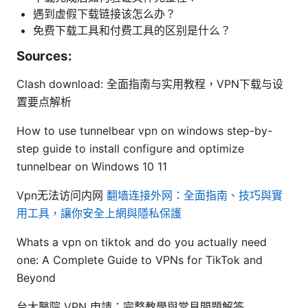
遇到虚假下载链接该怎么办？
免费下载工具和付费工具的区别是什么？
Sources:
Clash download: 全面指南与实用教程，VPN下载与设
置要点解析
How to use tunnelbear vpn on windows step-by-
step guide to install configure and optimize
tunnelbear on Windows 10 11
Vpn无法访问内网
翻墙连接外网：全面指南、技巧與實
用工具，讓你安全上網與隱私保護
Whats a vpn on tiktok and do you actually need
one: A Complete Guide to VPNs for TikTok and
Beyond
台大醫院 VPN 申請：完整教學與常見問題解答