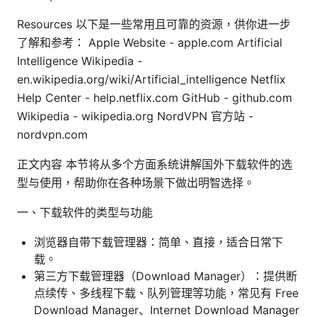
Resources 以下是一些常用且可靠的资源，供你进一步
了解和参考： Apple Website - apple.com Artificial
Intelligence Wikipedia -
en.wikipedia.org/wiki/Artificial_intelligence Netflix
Help Center - help.netflix.com GitHub - github.com
Wikipedia - wikipedia.org NordVPN 官方站 -
nordvpn.com
正文内容 本节将从多个方面系统讲解国外下载软件的选
型与使用，帮助你在各种场景下做出明智选择。
一、下载软件的类型与功能
浏览器自带下载管理器：简单、直接，适合日常下
载。
第三方下载管理器（Download Manager）：提供断
点续传、多线程下载、队列管理等功能，常见有 Free
Download Manager、Internet Download Manager