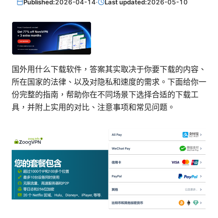
Published:
2026-04-14
·
Last updated:
2026-05-10
国外用什么下载软件，答案其实取决于你要下载的内容、
所在国家的法律、以及对隐私和速度的需求。下面给你一
份完整的指南，帮助你在不同场景下选择合适的下载工
具，并附上实用的对比、注意事项和常见问题。