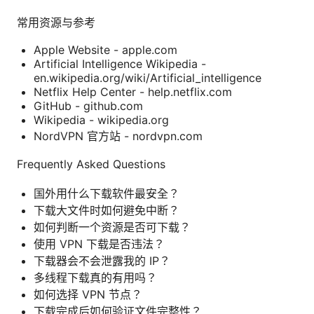
常用资源与参考
Apple Website - apple.com
Artificial Intelligence Wikipedia -
en.wikipedia.org/wiki/Artificial_intelligence
Netflix Help Center - help.netflix.com
GitHub - github.com
Wikipedia - wikipedia.org
NordVPN 官方站 - nordvpn.com
Frequently Asked Questions
国外用什么下载软件最安全？
下载大文件时如何避免中断？
如何判断一个资源是否可下载？
使用 VPN 下载是否违法？
下载器会不会泄露我的 IP？
多线程下载真的有用吗？
如何选择 VPN 节点？
下载完成后如何验证文件完整性？