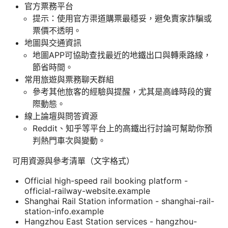
官方票務平台
提示：使用官方渠道購票最穩妥，避免賣家詐騙或
票價不透明。
地圖與交通資訊
地圖APP可協助查找最近的地鐵出口與轉乘路線，
節省時間。
常用旅遊與票務聊天群組
參考其他旅客的經驗與提醒，尤其是高峰時段的實
際動態。
線上論壇與問答資源
Reddit、知乎等平台上的高鐵出行討論可幫助你預
判熱門車次與變動。
可用資源與參考清單（文字格式）
Official high-speed rail booking platform -
official-railway-website.example
Shanghai Rail Station information - shanghai-rail-
station-info.example
Hangzhou East Station services - hangzhou-