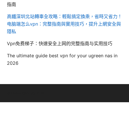
指南
高鐵深圳北站轉車全攻略：輕鬆搞定換乘，省時又省力！
电脑端怎么vpn：完整指南與實用技巧，提升上網安全與
隱私
Vpn免费梯子：快速安全上网的完整指南与实用技巧
The ultimate guide best vpn for your ugreen nas in
2026
© Livelongermag 2026