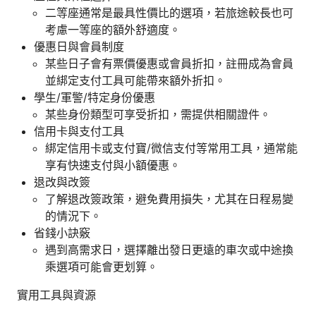
二等座通常是最具性價比的選項，若旅途較長也可
考慮一等座的額外舒適度。
優惠日與會員制度
某些日子會有票價優惠或會員折扣，註冊成為會員
並綁定支付工具可能帶來額外折扣。
學生/軍警/特定身份優惠
某些身份類型可享受折扣，需提供相關證件。
信用卡與支付工具
綁定信用卡或支付寶/微信支付等常用工具，通常能
享有快速支付與小額優惠。
退改與改簽
了解退改簽政策，避免費用損失，尤其在日程易變
的情況下。
省錢小訣竅
遇到高需求日，選擇離出發日更遠的車次或中途換
乘選項可能會更划算。
實用工具與資源