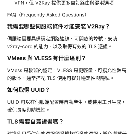
VPN，但 V2Ray 提供更多自訂路由與混淆選項
FAQ（Frequently Asked Questions）
我需要哪些伺服端條件才能安裝 V2Ray？
伺服端需要具備穩定網路連線、可開放的埠號、安裝
v2ray-core 的能力，以及取得有效的 TLS 憑證。
VMess 與 VLESS 有什麼區別？
VMess 是較舊的協定，VLESS 是更輕量、可擴充性較高
的版本，通常搭配 TLS 使用可提升穩定性與隱私。
如何取得 UUID？
UUID 可以在伺服端配置時自動產生，或使用工具生成，
確保長度與隨機性。
TLS 需要自簽證書嗎？
建議使用受信任的憑證頒發機構簽發的憑證，避免瀏覽器