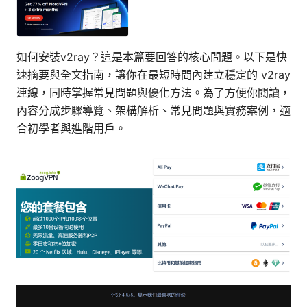
如何安裝v2ray？這是本篇要回答的核心問題。以下是快
速摘要與全文指南，讓你在最短時間內建立穩定的 v2ray
連線，同時掌握常見問題與優化方法。為了方便你閱讀，
內容分成步驟導覽、架構解析、常見問題與實務案例，適
合初學者與進階用戶。