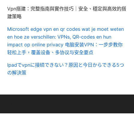
Vpn搭建：完整指南與實作技巧｜安全、穩定與高效的搭
建策略
Microsoft edge vpn en qr codes wat je moet weten
en hoe ze verschillen: VPNs, QR-codes en hun
impact op online privacy
电脑安装VPN：一步步教你
轻松上手，覆盖设备、多协议与安全要点
Ipadでvpnに接続できない？原因と今日からできる5つ
の解決策
© Livelongermag 2026