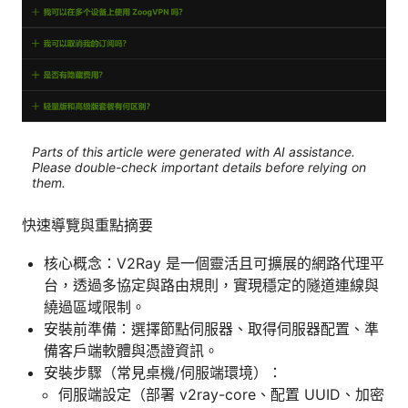
Parts of this article were generated with AI assistance.
Please double-check important details before relying on
them.
快速導覽與重點摘要
核心概念：V2Ray 是一個靈活且可擴展的網路代理平
台，透過多協定與路由規則，實現穩定的隧道連線與
繞過區域限制。
安裝前準備：選擇節點伺服器、取得伺服器配置、準
備客戶端軟體與憑證資訊。
安裝步驟（常見桌機/伺服端環境）：
伺服端設定（部署 v2ray-core、配置 UUID、加密