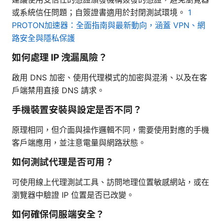
或系統信任問題；自簽證書適用於封閉測試環境。
1
PROTON加速器：全面指南與最新動向，涵蓋 VPN、網
路安全與隱私保護
如何處理 IP 洩漏風險？
啟用 DNS 加密、使用代理模式的加密與混淆、以及在客
戶端禁用直接 DNS 請求。
手機裝置安裝與設定是否不同？
原理相同，但介面與操作邏輯不同，需要使用對應的手機
客戶端應用，並注意電量與網路狀態。
如何測試代理是否可用？
可使用線上代理測試工具、訪問地理位置敏感網站，或在
瀏覽器中驗證 IP 位置是否已改變。
如何確保伺服端安全？