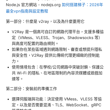
Node.js 官方網站 - nodejs.org
如何搭建梯子：2026年
最全vpn指南與設定教程
第一部分：什麼是 v2ray，以及為什麼要用它
V2Ray 是一個高可自訂的網路代理平台，支援多種協
定（VMess、VLESS、Trojan、Shadowsocks 等）
與高度可配置的路由規則。
如果你在某些區域遇到網路限制、審查或想提升隱私
與安全性，V2Ray 提供比傳統代理更細緻的控制能
力。
使用情境包含：在學校/公司網路中突破封鎖、保護公
共 Wi-Fi 的隱私、在地區限制的內容流媒體或遊戲加
速等。
第二部分：安裝前的準備工作
選擇伺服端與功能：決定使用 VMess、VLESS 等協
定，以及是否需要混淆、TLS、WebSocket、gRPC