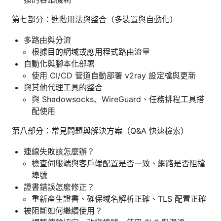
第七部分：進階用法與整合（多裝置與自動化）
多路由與分流
根據目的網域或應用程式路由流量
自動化與腳本化部署
使用 CI/CD 管道自動部署 v2ray 設定檔與更新
與其他代理工具的整合
與 Shadowsocks、WireGuard、任務排程工具搭
配使用
第八部分：常見問題與解決方案（Q&A 快速檢索）
連線失敗該怎麼辦？
檢查伺服端與客戶端配置是否一致、網路是否阻擋
埠號
證書錯誤怎麼修正？
重新產生證書、確保域名解析正確、TLS 配置正確
被阻斷如何繼續使用？