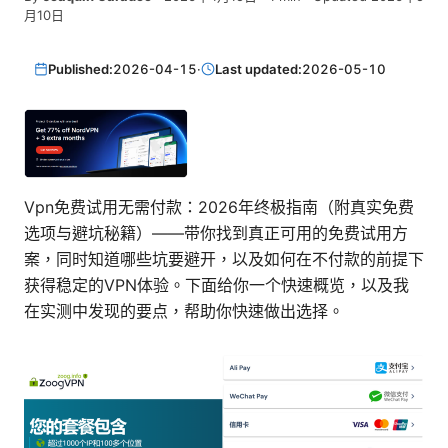
月10日
Published:
2026-04-15
·
Last updated:
2026-05-10
Vpn免费试用无需付款：2026年终极指南（附真实免费
选项与避坑秘籍）——带你找到真正可用的免费试用方
案，同时知道哪些坑要避开，以及如何在不付款的前提下
获得稳定的VPN体验。下面给你一个快速概览，以及我
在实测中发现的要点，帮助你快速做出选择。