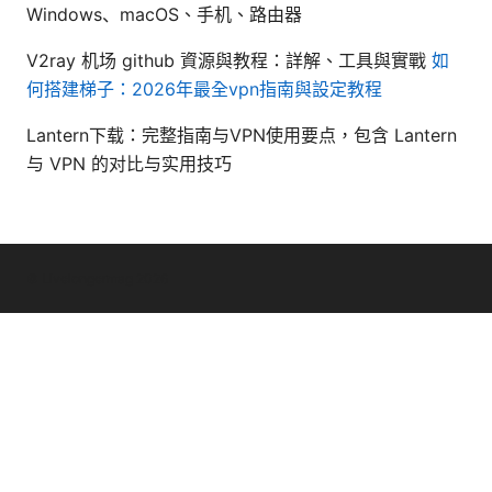
Windows、macOS、手机、路由器
V2ray 机场 github 資源與教程：詳解、工具與實戰
如
何搭建梯子：2026年最全vpn指南與設定教程
Lantern下载：完整指南与VPN使用要点，包含 Lantern
与 VPN 的对比与实用技巧
© Livelongermag 2026