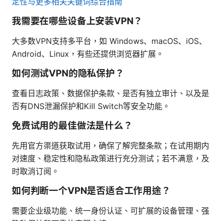
定性与更多相关关键词综合指南
我需要在哪些设备上安装VPN？
大多数VPN支持多平台，如 Windows、macOS、iOS、
Android、Linux，有些还提供浏览器扩展。
如何测试VPN的隐私保护？
查看日志政策、数据保护条款、是否有独立审计、以及是
否有DNS泄漏保护和Kill Switch等安全功能。
免费试用的最佳做法是什么？
先用官方渠道获取试用，确保了解完整条款；在试用期内
对速度、稳定性和隐私政策进行充分测试；若不满意，及
时取消订阅。
如何判断一个VPN是否适合工作用途？
需要企业级功能、统一身份认证、可扩展的设备管理、强