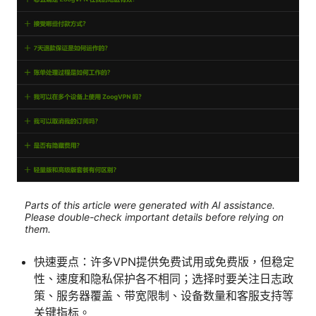
Parts of this article were generated with AI assistance.
Please double-check important details before relying on
them.
快速要点：许多VPN提供免费试用或免费版，但稳定
性、速度和隐私保护各不相同；选择时要关注日志政
策、服务器覆盖、带宽限制、设备数量和客服支持等
关键指标。