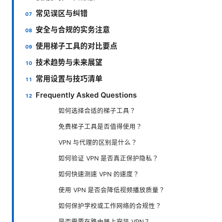
常见误区与纠错
安全与合规的实务注意
使用梯子工具的对比要点
技术趋势与未来展望
常用设置与技巧清单
Frequently Asked Questions
如何选择合适的梯子工具？
免费梯子工具是否值得使用？
VPN 与代理的区别是什么？
如何验证 VPN 是否真正保护隐私？
如何快速测速 VPN 的速度？
使用 VPN 是否会降低视频播放质量？
如何保护学校或工作网络的合规性？
是否需要在路由器上安装 VPN？