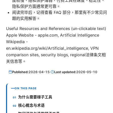
度较慢、隐私保护薄弱，付费工具在速度、稳定性、
隐私保护方面通常更可靠。
阅读完毕后，记得查看 FAQ 部分，那里有不少常见问
题的实用解答。
Useful Resources and References (un-clickable text)
Apple Website - apple.com, Artificial Intelligence
Wikipedia -
en.wikipedia.org/wiki/Artificial_intelligence, VPN
comparison sites, security blogs, regional法律条文相
关信息等。
Published:
2026-04-15
·
Last updated:
2026-05-10
ON THIS PAGE
为什么需要梯子工具
核心概念与术语