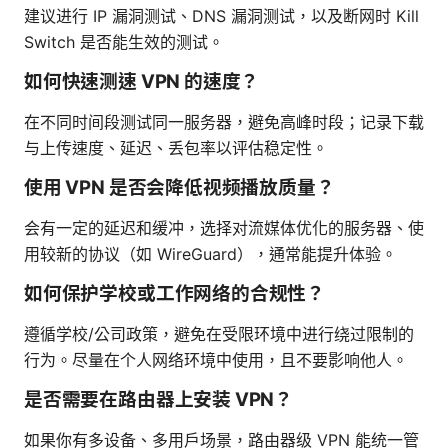
建议进行 IP 漏洞测试、DNS 漏洞测试，以及断网时 Kill
Switch 是否能生效的测试。
如何快速测速 VPN 的速度？
在不同时间段测试同一服务器，避免高峰时段；记录下载
与上传速度、延迟、丢包率以评估稳定性。
使用 VPN 是否会降低视频播放质量？
会有一定的延迟和缓冲，选择对流媒体优化的服务器、使
用较新的协议（如 WireGuard），通常能提升体验。
如何保护学校或工作网络的合规性？
遵循学校/公司政策，避免在受限环境中进行绕过限制的
行为。尽量在个人网络环境中使用，且不要影响他人。
是否需要在路由器上安装 VPN？
如果你有多设备、多用户场景，路由器级 VPN 能统一管