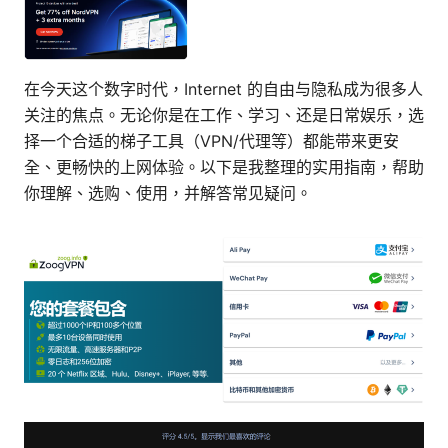
在今天这个数字时代，Internet 的自由与隐私成为很多人
关注的焦点。无论你是在工作、学习、还是日常娱乐，选
择一个合适的梯子工具（VPN/代理等）都能带来更安
全、更畅快的上网体验。以下是我整理的实用指南，帮助
你理解、选购、使用，并解答常见疑问。