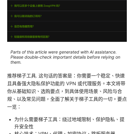
Parts of this article were generated with AI assistance.
Please double-check important details before relying on
them.
推荐梯子工具. 这句话的答案是：你需要一个稳定、快速
且具备强大隐私保护功能的 VPN 或代理服务。本文将带
你从基础知识、选购要点，到具体使用场景、风险与合
规、以及常见问题，全面了解关于梯子工具的一切。要点
一览：
为什么需要梯子工具：绕过地域限制、保护隐私、提
升安全性
核心技术：VPN、代理、加密协议、跳板服务器