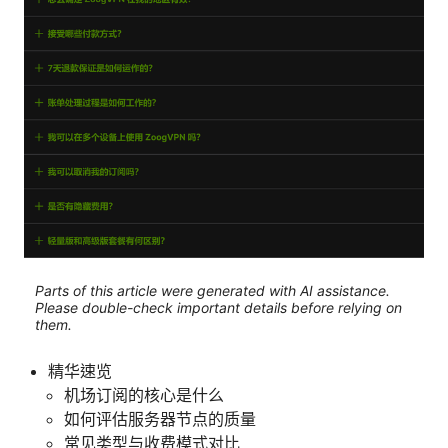
Parts of this article were generated with AI assistance.
Please double-check important details before relying on
them.
精华速览
机场订阅的核心是什么
如何评估服务器节点的质量
常见类型与收费模式对比