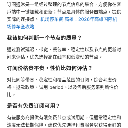
订阅通常是一组经过整理的节点信息的集合，方便你在客
户端中一键加载和更新；节点是具体的服务器端点，提供
实际的连接点。
机场停车费 高雄：2026年高雄国际机
场停车全攻略
我该如何判断一个节点的质量？
通过测试延迟、带宽、丢包率、稳定性以及节点的更新时
间来评估，优先选择高在线率和低变动的节点。
订阅价格贵不贵，性价比如何评估？
对比同等带宽、稳定性和覆盖范围的订阅，综合考虑价
格、退款政策、试用 period、以及售后服务来判断性价
比。
是否有免费订阅可用？
有些服务商提供有限免费节点或试用期，但通常稳定性和
速度无法长期保障，建议优先选择付费服务以获得更好的