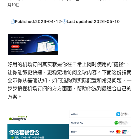
月10日
Published:
2026-04-12
·
Last updated:
2026-05-10
好用的机场订阅其实就是你在日常上网时使用的“捷径”，
让你能够更快速、更稳定地访问全球内容。下面这份指南
会带你从基础认知、如何选购到实际配置和常见问题，一
步步搞懂机场订阅的方方面面，帮助你选到最适合自己的
方案。