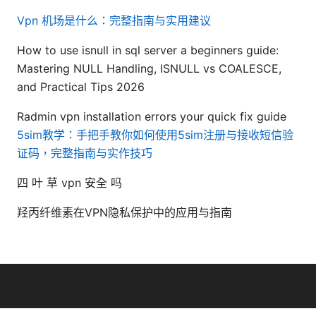
Vpn 机场是什么：完整指南与实用建议
How to use isnull in sql server a beginners guide:
Mastering NULL Handling, ISNULL vs COALESCE,
and Practical Tips 2026
Radmin vpn installation errors your quick fix guide
5sim教学：手把手教你如何使用5sim注册与接收短信验
证码，完整指南与实作技巧
四 叶 草 vpn 安全 吗
羟丙纤维素在VPN隐私保护中的应用与指南
© Livelongermag 2026