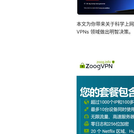
本文为你带来关于科学上网
VPNs 领域做出明智决策。