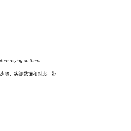
efore relying on them.
步骤、实测数据和对比，带