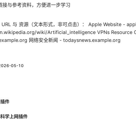
链接与参考资料，方便进一步学习
）
与 资源（文本形式，非可点击）： Apple Website - apple.com
en.wikipedia.org/wiki/Artificial_intelligence VPNs Resource
xample.org 网络安全新闻 - todaysnews.example.org
2026-05-10
网插件
选科学上网插件