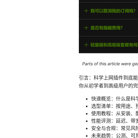
Parts of this article were 
引言：科学上网插件到底能
你从初学者到高级用户的完
快速概览：什么是科
选型清单：按用途、
使用教程：从安装、
性能评测：延迟、带
安全与合规：常见风
未来趋势：公测、可