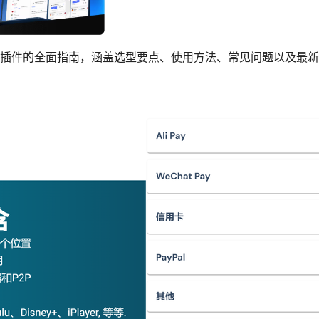
插件的全面指南，涵盖选型要点、使用方法、常见问题以及最新