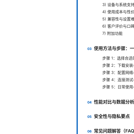
3) 设备与系统支
4) 使用成本与性
5) 兼容性与设置
6) 客户评价与口
7) 附加功能
使用方法与步骤：
步骤 1：选择合
步骤 2：下载安
步骤 3：配置网
步骤 4：连接测
步骤 5：日常使
性能对比与数据分
安全性与隐私要点
常见问题解答（FA