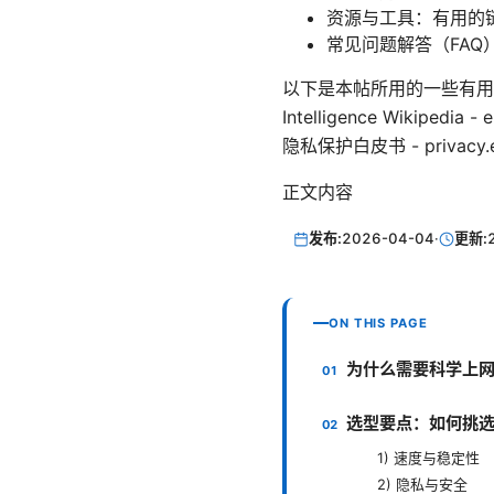
资源与工具：有用的
常见问题解答（FAQ
以下是本帖所用的一些有用 URL 
Intelligence Wikipedia - 
隐私保护白皮书 - privacy.e
正文内容
发布:
2026-04-04
·
更新:
ON THIS PAGE
为什么需要科学上
选型要点：如何挑
1) 速度与稳定性
2) 隐私与安全