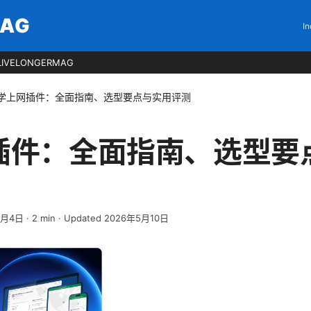
MAG
In
LIVELONGERMAG
学上网插件：全面指南、选型要点与实用评测
插件：全面指南、选型要
4月4日
·
2
min
· Updated 2026年5月10日