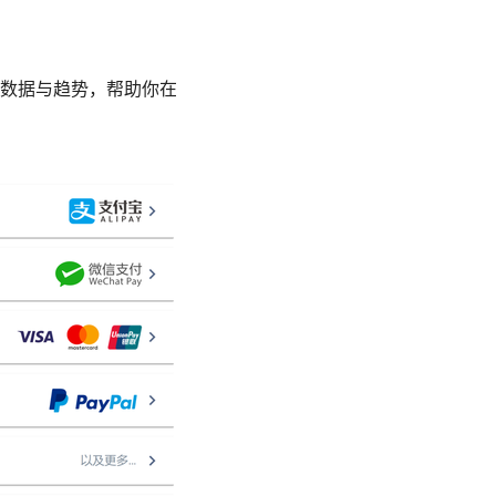
数据与趋势，帮助你在