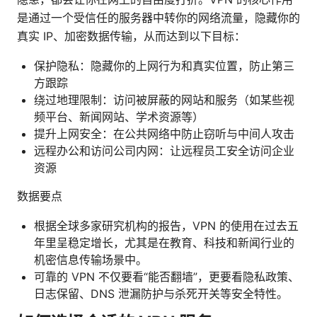
是通过一个受信任的服务器中转你的网络流量，隐藏你的
真实 IP、加密数据传输，从而达到以下目标：
保护隐私：隐藏你的上网行为和真实位置，防止第三
方跟踪
绕过地理限制：访问被屏蔽的网站和服务（如某些视
频平台、新闻网站、学术资源等）
提升上网安全：在公共网络中防止窃听与中间人攻击
远程办公和访问公司内网：让远程员工安全访问企业
资源
数据要点
根据全球多家研究机构的报告，VPN 的使用在过去五
年里呈稳定增长，尤其是在教育、科技和新闻行业的
机密信息传输场景中。
可靠的 VPN 不仅要看“能否翻墙”，更要看隐私政策、
日志保留、DNS 泄漏防护与杀死开关等安全特性。