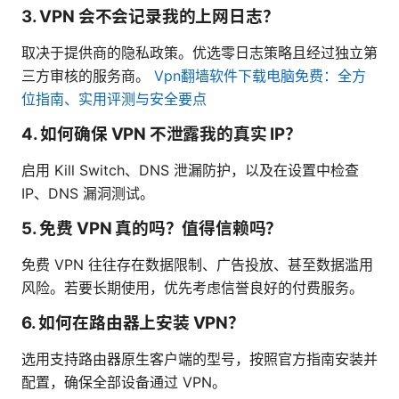
3. VPN 会不会记录我的上网日志？
取决于提供商的隐私政策。优选零日志策略且经过独立第
三方审核的服务商。
Vpn翻墙软件下载电脑免费：全方
位指南、实用评测与安全要点
4. 如何确保 VPN 不泄露我的真实 IP？
启用 Kill Switch、DNS 泄漏防护，以及在设置中检查
IP、DNS 漏洞测试。
5. 免费 VPN 真的吗？值得信赖吗？
免费 VPN 往往存在数据限制、广告投放、甚至数据滥用
风险。若要长期使用，优先考虑信誉良好的付费服务。
6. 如何在路由器上安装 VPN？
选用支持路由器原生客户端的型号，按照官方指南安装并
配置，确保全部设备通过 VPN。