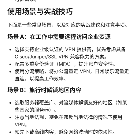
使用场景与实战技巧
下面是一些常见场景，以及对应的实战建议和注意事项。
场景 A：在工作中需要远程访问企业资源
选择支持企业级认证的 VPN 提供商，优先考虑具备
Cisco/Juniper/SSL VPN 兼容能力的方案。
配置多重身份验证（MFA），提升账户安全性。
使用分流策略，将办公流量走 VPN，日常娱乐流量走
直连，以提高工作效率。
场景 B：旅行时解锁地区内容
选取服务器覆盖广、对流媒体解锁友好的地区（如某
些国家的服务器）。
注意当地法规，避免在违反当地法律的情况下使用
VPN。
预先下载离线内容，避免网络波动时的依赖性。