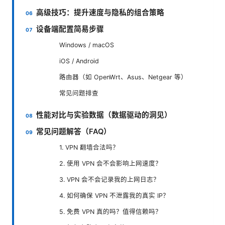
高级技巧：提升速度与隐私的组合策略
设备端配置简易步骤
Windows / macOS
iOS / Android
路由器（如 OpenWrt、Asus、Netgear 等）
常见问题排查
性能对比与实验数据（数据驱动的洞见）
常见问题解答（FAQ）
1. VPN 翻墙合法吗？
2. 使用 VPN 会不会影响上网速度？
3. VPN 会不会记录我的上网日志？
4. 如何确保 VPN 不泄露我的真实 IP？
5. 免费 VPN 真的吗？值得信赖吗？