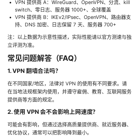
VPN 提供商 A：WireGuard、OpenVPN、分流、kill
switch、零日志、服务器 1000+、全球覆盖
VPN 提供商 B：IKEv2/IPsec、OpenVPN、路由器支
持、DNS 加密、日志保留 7 天、服务器 700+
注：以上数据为示意性描述，实际性能请以官方测速与独
立评测为准。
常见问题解答（FAQ）
1. VPN 翻墙合法吗？
在不同国家/地区，法律对 VPN 的使用有不同要求。请
在当地法规框架内使用，并遵守雇佣、教育、互联网服务
提供商等方面的规定。
2. 使用 VPN 会不会影响上网速度？
可能会有影响，但通过选择高质量提供商、就近服务器、
优化协议，通常可以把影响降到最小。