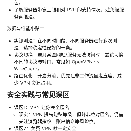
包。
了解服务器带宽上限和对 P2P 的支持情况，避免被服
务商限速。
数据与性能小贴士
实测测速：在不同时间段、不同服务器进行多次测
速，选择稳定性最好的一条。
协议切换：遇到某些网站/服务无法访问时，尝试切换
不同的协议与端口，常见如 OpenVPN vs
WireGuard。
路由优化：开启分流，优先让非工作流量走直连，减
少 VPN 资源占用。
安全实践与常见误区
误区1：VPN 让你完全匿名
现实：VPN 提高隐私等级，但并非绝对匿名。仍需
关注浏览器指纹、账户信息等风险点。
误区2：免费 VPN 就一定安全