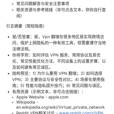
常见问题解答与安全注意事项
相关资源与参考链接（非可点击文本，供你自行查
阅）
引言摘要（简短指南）
是/否答案：是，Vpn 翻墙在很多地区是实现跨境访
问、保护上网隐私的一种有效工具，但需要遵守当地
法律法规。
你将学到：如何评估 VPN 服务、常用协议及其优
劣、常见性能优化方法、不同设备上的设置步骤、以
及如何避免常见误区。
结构预览：1) 为什么要用 VPN 翻墙；2) 如何选择
VPN；3) 主要协议与安全性对比；4) 场景化使用指
南；5) 性能与隐私提升技巧；6) 常见问题与误区。
有用资源（示例文本，非可点击链接）：
Apple Website - apple.com
Wikipedia -
en.wikipedia.org/wiki/Virtual_private_network
Reddit VPN相关讨论 -
www.reddit.com/r/VPN