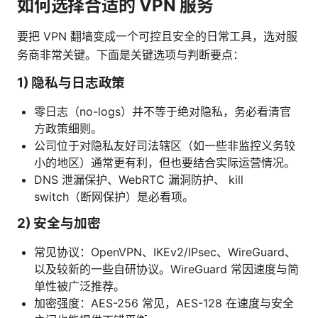
如何选择合适的 VPN 服务
要把 VPN 翻墙变成一个可控且安全的日常工具，选对服
务商非常关键。下面是关键选项与判断要点：
1) 隐私与日志政策
零日志（no-logs）并不等于绝对隐私，务必看清官
方政策细则。
公司位于对隐私友好司法辖区（如一些非监控义务较
小的地区）通常更有利，但也要结合实际运营情况。
DNS 泄漏保护、WebRTC 漏洞防护、 kill
switch（断网保护）是必看项。
2) 安全与加密
常见协议：OpenVPN、IKEv2/IPsec、WireGuard、
以及较新的一些自研协议。WireGuard 常因速度与简
单性被广泛推荐。
加密强度：AES-256 常见，AES-128 在速度与安全