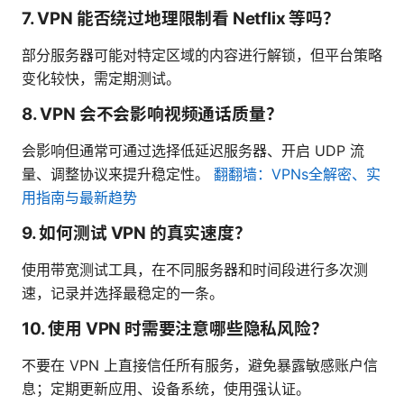
7. VPN 能否绕过地理限制看 Netflix 等吗？
部分服务器可能对特定区域的内容进行解锁，但平台策略
变化较快，需定期测试。
8. VPN 会不会影响视频通话质量？
会影响但通常可通过选择低延迟服务器、开启 UDP 流
量、调整协议来提升稳定性。
翻翻墙：VPNs全解密、实
用指南与最新趋势
9. 如何测试 VPN 的真实速度？
使用带宽测试工具，在不同服务器和时间段进行多次测
速，记录并选择最稳定的一条。
10. 使用 VPN 时需要注意哪些隐私风险？
不要在 VPN 上直接信任所有服务，避免暴露敏感账户信
息；定期更新应用、设备系统，使用强认证。