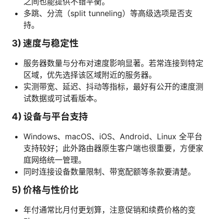
之间也能提供不错平衡。
多跳、分流（split tunneling）等高级选项是否支
持。
3) 速度与稳定性
服务器数量与分布对速度影响显著。若常连接到特定
区域，优先选择该区域附近的服务器。
实测带宽、延迟、抖动等指标，最好有公开的速度测
试数据或可试看版本。
4) 设备与平台支持
Windows、macOS、iOS、Android、Linux 全平台
支持较好；此外路由器原生客户端也很重要，方便家
庭网络统一管理。
同时连接设备数量限制、带宽配额等条款要清楚。
5) 价格与性价比
年付通常比月付更划算，注意促销和续费价格的变