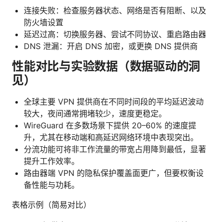
连接失败：检查服务器状态、网络是否有阻断、以及
防火墙设置
延迟过高：切换服务器、尝试不同协议、重启路由器
DNS 泄漏：开启 DNS 加密，或更换 DNS 提供商
性能对比与实验数据（数据驱动的洞
见）
全球主要 VPN 提供商在不同时间段的平均延迟波动
较大，夜间通常拥堵较少，速度更稳定。
WireGuard 在多数场景下提供 20–60% 的速度提
升，尤其在移动端和高延迟网络环境中表现突出。
分流功能可将非工作流量的带宽占用降到最低，显著
提升工作效率。
路由器端 VPN 的隐私保护覆盖面更广，但要权衡设
备性能与功耗。
表格示例（简易对比）