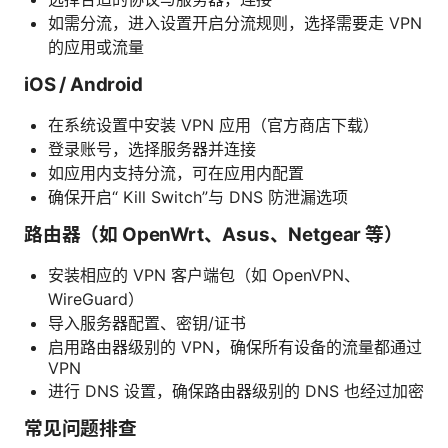
如需分流，进入设置开启分流规则，选择需要走 VPN
的应用或流量
iOS / Android
在系统设置中安装 VPN 应用（官方商店下载）
登录账号，选择服务器并连接
如应用内支持分流，可在应用内配置
确保开启“ Kill Switch”与 DNS 防泄漏选项
路由器（如 OpenWrt、Asus、Netgear 等）
安装相应的 VPN 客户端包（如 OpenVPN、
WireGuard）
导入服务器配置、密钥/证书
启用路由器级别的 VPN，确保所有设备的流量都通过
VPN
进行 DNS 设置，确保路由器级别的 DNS 也经过加密
常见问题排查