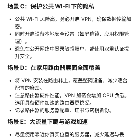
场景 C：保护公共 Wi-Fi 下的隐私
公共 Wi-Fi 风险高，务必开启 VPN，确保数据传输加
密。
同时开启设备本地安全设置（如屏幕锁、应用权限管
理）。
避免在公开网络中登录敏感账户，或使用双重认证提
升安全。
场景 D：在家用路由器层面全面覆盖
将 VPN 安装在路由器上，覆盖整网设备，减少逐台
配置的麻烦。
注意路由器硬件性能，VPN 加密会增加 CPU 负载，
选用具备硬件加速的路由器更稳妥。
记录路由器的服务器配置、证书与密钥备份。
场景 E：大流量下载与游戏加速
尽量使用靠近你真实位置的服务器，减少延迟与丢