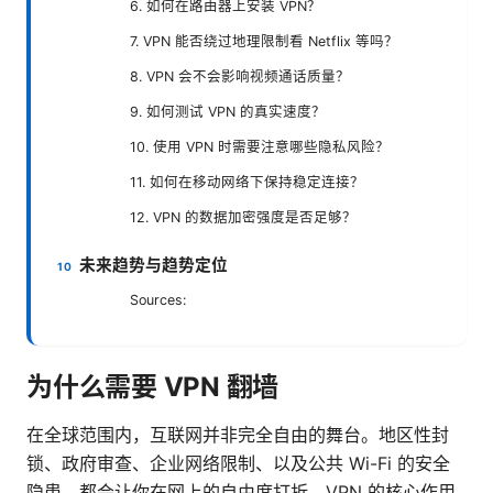
6. 如何在路由器上安装 VPN？
7. VPN 能否绕过地理限制看 Netflix 等吗？
8. VPN 会不会影响视频通话质量？
9. 如何测试 VPN 的真实速度？
10. 使用 VPN 时需要注意哪些隐私风险？
11. 如何在移动网络下保持稳定连接？
12. VPN 的数据加密强度是否足够？
未来趋势与趋势定位
Sources:
为什么需要 VPN 翻墙
在全球范围内，互联网并非完全自由的舞台。地区性封
锁、政府审查、企业网络限制、以及公共 Wi-Fi 的安全
隐患，都会让你在网上的自由度打折。VPN 的核心作用