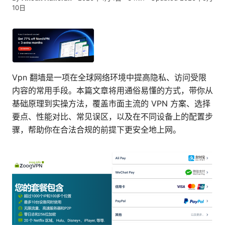
10日
Vpn 翻墙是一项在全球网络环境中提高隐私、访问受限
内容的常用手段。本篇文章将用通俗易懂的方式，带你从
基础原理到实操方法，覆盖市面主流的 VPN 方案、选择
要点、性能对比、常见误区，以及在不同设备上的配置步
骤，帮助你在合法合规的前提下更安全地上网。