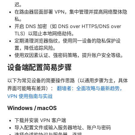
迟。
在路由器层面部署 VPN，集中管理并提高网络整体隐
私。
开启 DNS 加密（如 DNS over HTTPS/DNS over
TLS）以阻止本地网络劫持。
定期清理浏览器指纹，使用同一设备的隐私保护设
置，降低追踪风险。
使用双因素认证、强密码策略，提升账户安全等级。
设备端配置简易步骤
以下为常见设备的简要操作思路（以通用步骤为主，具体
界面可能略有差异）：
翻墙者：全面攻略与最新趋势，
VPN 使用指南与实战
Windows / macOS
下载并安装 VPN 客户端
导入配置文件或输入服务器地址、账户与密码
选择合适的协议与服务器，连接