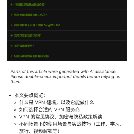
Parts of this article were generated with AI assistance.
Please double-check important details before relying on
them.
本文要点概览：
什么是 VPN 翻墙，以及它能做什么
如何选择合适的 VPN 服务商
VPN 的常见协议、加密与隐私政策解读
不同场景下的使用场景与实战技巧（工作、学习、
旅行、视频解锁等）