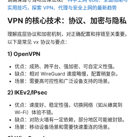
实用技巧，探索 VPN、代理与安全上网的最新趋势
VPN 的核心技术：协议、加密与隐私
理解底层协议和加密机制，对正确配置和排错至关重要。
以下是常见 vx 协议与要点：
1) OpenVPN
优点：成熟、跨平台、强加密、可自定义性强。
缺点：相对 WireGuard 速度略慢，配置稍复杂。
场景：需要高可控性和广泛设备支持的场景。
2) IKEv2/IPsec
优点：速度好、稳定性强，切换网络（如从蜂窝到
Wi-Fi）体验不错。
缺点：对防火墙有一定依赖，部分地区可能被封锁。
场景：移动设备场景和需要快速重连的场景。