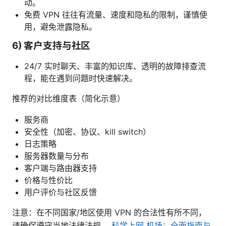
动。
免费 VPN 往往有流量、速度和隐私的限制，谨慎使
用，避免泄露隐私。
6) 客户支持与社区
24/7 实时聊天、丰富的知识库、透明的故障排查流
程，能在遇到问题时快速解决。
推荐的对比维度表（简化示意）
服务商
安全性（加密、协议、kill switch）
日志策略
服务器数量与分布
客户端与路由器支持
价格与性价比
用户评价与社区反馈
注意：在不同国家/地区使用 VPN 的合法性有所不同，
请确保遵守当地法律法规。
科学上网 机场：全面指南与