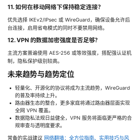
11. 如何在移动网络下保持稳定连接？
优先选择 IKEv2/IPsec 或 WireGuard，确保设备允许后
台连接，启用省电模式的同时不要禁用网络。
12. VPN 的数据加密强度是否足够？
主流方案普遍使用 AES-256 或等效强度，搭配强认证机
制，隐私保护级别较高。
未来趋势与趋势定位
轻量化、开源化的协议将成为主流趋势，WireGuard
的普及率持续上升。
路由器生态的整合，更多家庭将通过路由器层面实现
全网 VPN 覆盖。
数据隐私法规日益健全，VPN 服务将面临更严格的合
规审查与透明度要求。
常备的实战建议
网络翻墙：全方位指南、实用技巧与风