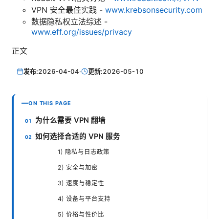
VPN 安全最佳实践 -
www.krebsonsecurity.com
数据隐私权立法综述 -
www.eff.org/issues/privacy
正文
发布:
2026-04-04
·
更新:
2026-05-10
ON THIS PAGE
为什么需要 VPN 翻墙
如何选择合适的 VPN 服务
1) 隐私与日志政策
2) 安全与加密
3) 速度与稳定性
4) 设备与平台支持
5) 价格与性价比