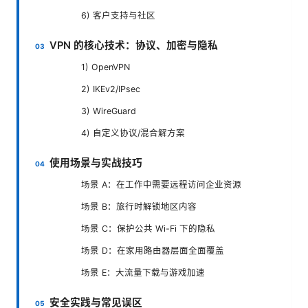
6) 客户支持与社区
VPN 的核心技术：协议、加密与隐私
1) OpenVPN
2) IKEv2/IPsec
3) WireGuard
4) 自定义协议/混合解方案
使用场景与实战技巧
场景 A：在工作中需要远程访问企业资源
场景 B：旅行时解锁地区内容
场景 C：保护公共 Wi-Fi 下的隐私
场景 D：在家用路由器层面全面覆盖
场景 E：大流量下载与游戏加速
安全实践与常见误区