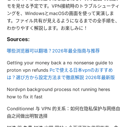
モを見せる予定です。VPN接続時のトラブルシューティ
ングを、WindowsとmacOSの画面を使って実演しま
す。ファイル共有が見えるようになるまでの全手順を、
わかりやすく解説します。お楽しみに！
Sources:
哪些浏览器可以翻墙？2026年最全指南与推荐
Getting your money back a no nonsense guide to
proton vpn refunds
Pcで使える日本vpnのおすすめ
は？選び方から設定方法まで徹底解説 2026年最新版
Nordvpn background process not running heres
how to fix it fast
Conditionnel 与 VPN 的关系：如何在隐私保护与网络自
由之间做出明智选择