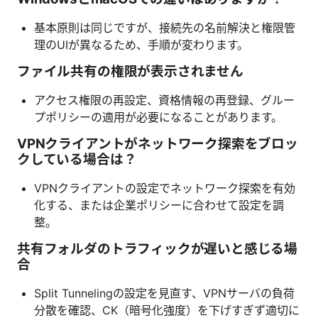
基本原則は同じですが、接続先の名前解決と権限管
理のUIが異なるため、手順が変わります。
ファイル共有の権限が表示されません
アクセス権限の再設定、資格情報の再登録、グルー
プポリシーの適用が必要になることがあります。
VPNクライアントがネットワーク探索をブロッ
クしている場合は？
VPNクライアントの設定でネットワーク探索を有効
化する、または企業ポリシーに合わせて設定を調
整。
共有フォルダのトラフィックが遅いと感じる場
合
Split Tunnelingの設定を見直す、VPNサーバの負荷
分散を確認、CK（暗号化強度）を下げすぎず適切に