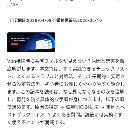
月10日
公開日:
2026-04-08
·
最終更新日:
2026-05-10
Vpn接続時に共有フォルダが見えない？原因と確実を徹
底解説します。本文では、すぐ実践できるチェックリス
ト、よくあるトラブルと対処法、そして長期的に安定さ
せる設定方法を、初心者にも優しく分かりやすく紹介し
ます。この記事を読めば、なぜ見えなくなるのかを理解
し、再発を防ぐ具体的な手順が身につきます。以下の順
で進めます。原因の特定 → 環境別の対処法 → 事例とベ
ストプラクティス → よくある質問。読後には実務にす
ぐ使えるヒントが満載です。