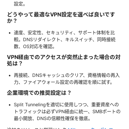
設定。
どうやって最適なVPN設定を選べば良いです
か？
速度、安定性、セキュリティ、サポート体制を比
較。DNSリダイレクト、キルスイッチ、同時接続
数、OS対応を確認。
VPN経由でのアクセスが突然止まった場合の対
処は？
再接続、DNSキャッシュのクリア、資格情報の再入
力、ファイアウォール設定の再確認を順に試す。
企業環境での推奨設定は？
Split Tunnelingを適切に使用しつつ、重要資産への
トラフィックは必ずVPN経由に統一、SMBポートの
最小開放、DNSの信頼性確保を徹底。