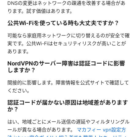
DNSの変更はネットワークの疎通を改善する場合があ
ります。試す価値はあります。
公共Wi-Fiを使っている時も大丈夫ですか？
可能なら家庭用ネットワークに切り替えるのが安全で確
実です。公共Wi-Fiはセキュリティリスクが高いことが
あります。
NordVPNのサーバー障害は認証コードに影響
しますか？
間接的に影響します。障害情報を公式サイトで確認して
ください。
認証コードが届かない原因は地域差があります
か？
はい、地域ごとにメール送信の遅延やフィルタリングル
ールが異なる場合があります。
マカフィー vpn設定方