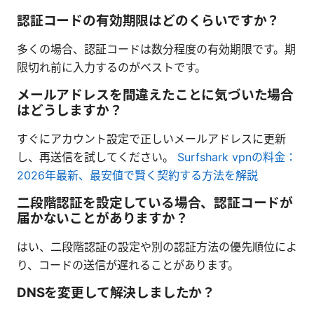
認証コードの有効期限はどのくらいですか？
多くの場合、認証コードは数分程度の有効期限です。期
限切れ前に入力するのがベストです。
メールアドレスを間違えたことに気づいた場合
はどうしますか？
すぐにアカウント設定で正しいメールアドレスに更新
し、再送信を試してください。
Surfshark vpnの料金：
2026年最新、最安値で賢く契約する方法を解説
二段階認証を設定している場合、認証コードが
届かないことがありますか？
はい、二段階認証の設定や別の認証方法の優先順位によ
り、コードの送信が遅れることがあります。
DNSを変更して解決しましたか？