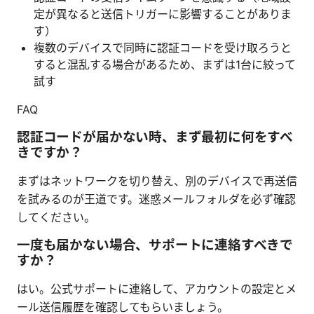
定が異なると送信トリガーに影響することがありま
す）
複数のデバイスで同時に認証コードを受け取ろうと
すると混乱する場合があるため、まずは1台に絞って
試す
FAQ
認証コードが届かない時、まず最初に何をすべ
きですか？
まずはネットワークを切り替え、別のデバイスで再送信
を試みるのが王道です。迷惑メールフォルダを必ず確認
してください。
一度も届かない場合、サポートに連絡すべきで
すか？
はい。公式サポートに連絡して、アカウントの設定とメ
ール送信履歴を確認してもらいましょう。