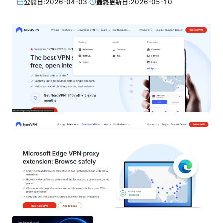
公開日:
2026-04-03
·
最終更新日:
2026-05-10