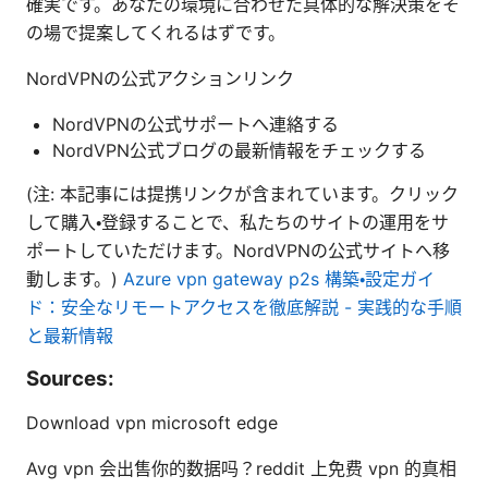
確実です。あなたの環境に合わせた具体的な解決策をそ
の場で提案してくれるはずです。
NordVPNの公式アクションリンク
NordVPNの公式サポートへ連絡する
NordVPN公式ブログの最新情報をチェックする
(注: 本記事には提携リンクが含まれています。クリック
して購入・登録することで、私たちのサイトの運用をサ
ポートしていただけます。NordVPNの公式サイトへ移
動します。)
Azure vpn gateway p2s 構築・設定ガイ
ド：安全なリモートアクセスを徹底解説 - 実践的な手順
と最新情報
Sources:
Download vpn microsoft edge
Avg vpn 会出售你的数据吗？reddit 上免费 vpn 的真相