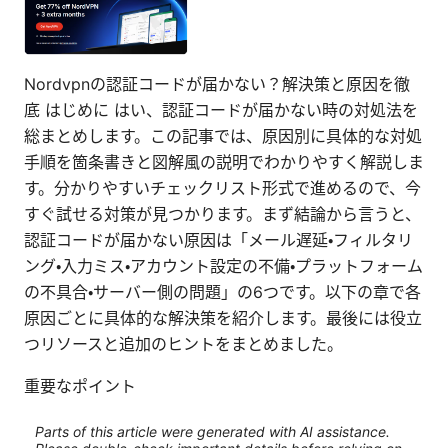
Nordvpnの認証コードが届かない？解決策と原因を徹
底 はじめに はい、認証コードが届かない時の対処法を
総まとめします。この記事では、原因別に具体的な対処
手順を箇条書きと図解風の説明でわかりやすく解説しま
す。分かりやすいチェックリスト形式で進めるので、今
すぐ試せる対策が見つかります。まず結論から言うと、
認証コードが届かない原因は「メール遅延・フィルタリ
ング・入力ミス・アカウント設定の不備・プラットフォーム
の不具合・サーバー側の問題」の6つです。以下の章で各
原因ごとに具体的な解決策を紹介します。最後には役立
つリソースと追加のヒントをまとめました。
重要なポイント
Parts of this article were generated with AI assistance.