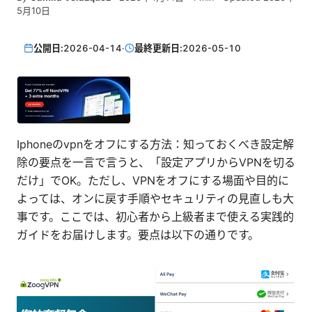
5月10日
公開日:
2026-04-14
·
最終更新日:
2026-05-10
Iphoneのvpnをオフにする方法：知っておくべき設定解
除の要点を一言で言うと、「設定アプリからVPNを切る
だけ」でOK。ただし、VPNをオフにする場面や目的に
よっては、オンに戻す手順やセキュリティの見直しも大
事です。ここでは、初心者から上級者まで使える実践的
ガイドをお届けします。要点は以下の通りです。