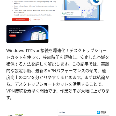
Windows 11でvpn接続を爆速化！デスクトップショー
トカットを使って、接続時間を短縮し、安定した帯域を
確保する方法を詳しく解説します。この記事では、実践
的な設定手順、最新のVPNパフォーマンスの傾向、速
度向上のコツを分かりやすくまとめます。まずは結論か
ら。デスクトップショートカットを活用することで、
VPN接続を素早く開始でき、作業効率が大幅に上がりま
す。