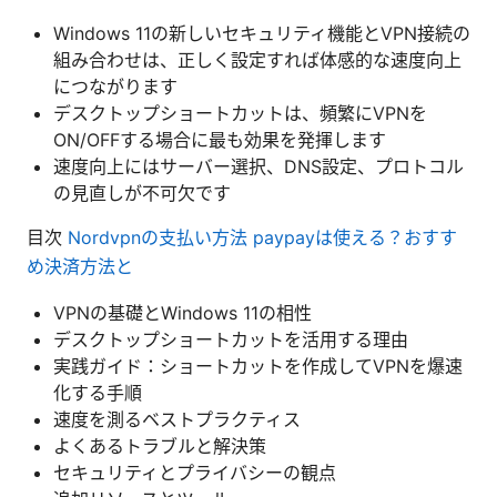
Windows 11の新しいセキュリティ機能とVPN接続の
組み合わせは、正しく設定すれば体感的な速度向上
につながります
デスクトップショートカットは、頻繁にVPNを
ON/OFFする場合に最も効果を発揮します
速度向上にはサーバー選択、DNS設定、プロトコル
の見直しが不可欠です
目次
Nordvpnの支払い方法 paypayは使える？おすす
め決済方法と
VPNの基礎とWindows 11の相性
デスクトップショートカットを活用する理由
実践ガイド：ショートカットを作成してVPNを爆速
化する手順
速度を測るベストプラクティス
よくあるトラブルと解決策
セキュリティとプライバシーの観点