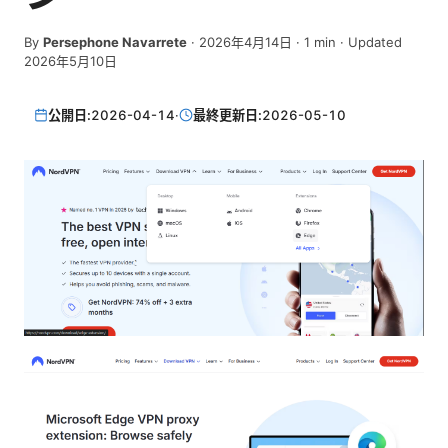
By
Persephone Navarrete
·
2026年4月14日
·
1
min
· Updated
2026年5月10日
公開日:
2026-04-14
·
最終更新日:
2026-05-10