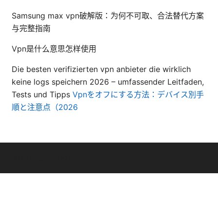
Samsung max vpn破解版：为何不可取、合法替代方案
与完整指南
Vpn是什么意思怎样使用
Die besten verifizierten vpn anbieter die wirklich
keine logs speichern 2026 – umfassender Leitfaden,
Tests und Tipps
Vpnをオフにする方法：デバイス別手
順と注意点（2026
© Livelongermag 2026