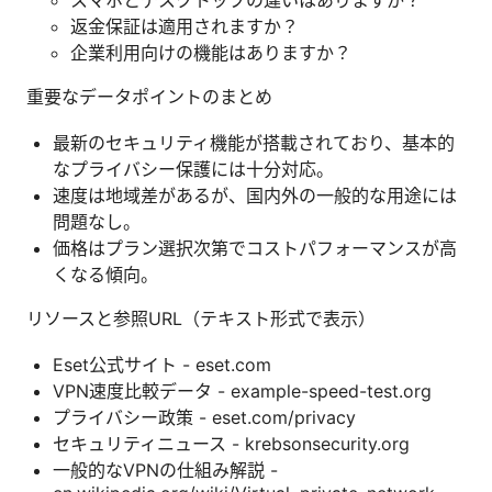
スマホとデスクトップの違いはありますか？
返金保証は適用されますか？
企業利用向けの機能はありますか？
重要なデータポイントのまとめ
最新のセキュリティ機能が搭載されており、基本的
なプライバシー保護には十分対応。
速度は地域差があるが、国内外の一般的な用途には
問題なし。
価格はプラン選択次第でコストパフォーマンスが高
くなる傾向。
リソースと参照URL（テキスト形式で表示）
Eset公式サイト - eset.com
VPN速度比較データ - example-speed-test.org
プライバシー政策 - eset.com/privacy
セキュリティニュース - krebsonsecurity.org
一般的なVPNの仕組み解説 -