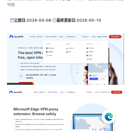
10日
公開日:
2026-04-08
·
最終更新日:
2026-05-10