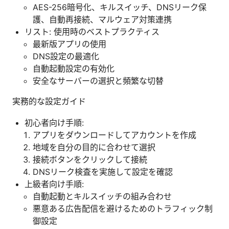
AES-256暗号化、キルスイッチ、DNSリーク保
護、自動再接続、マルウェア対策連携
リスト: 使用時のベストプラクティス
最新版アプリの使用
DNS設定の最適化
自動起動設定の有効化
安全なサーバーの選択と頻繁な切替
実務的な設定ガイド
初心者向け手順:
アプリをダウンロードしてアカウントを作成
地域を自分の目的に合わせて選択
接続ボタンをクリックして接続
DNSリーク検査を実施して設定を確認
上級者向け手順:
自動起動とキルスイッチの組み合わせ
悪意ある広告配信を避けるためのトラフィック制
御設定