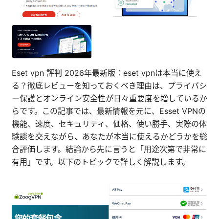
Eset vpn 評判 2026年最新版：eset vpnは本当に使え
る？徹底レビューを知っておくべき理由は、プライバシ
ー保護とオンライン安全性が日々重要度を増しているか
らです。この記事では、最新情報を元に、Esset VPNの
機能、速度、セキュリティ、価格、使い勝手、実際の体
験談を交えながら、あなたが本当に使えるかどうかを総
合評価します。結論から先に言うと「用途次第で非常に
有用」です。以下のトピックで詳しく解説します。