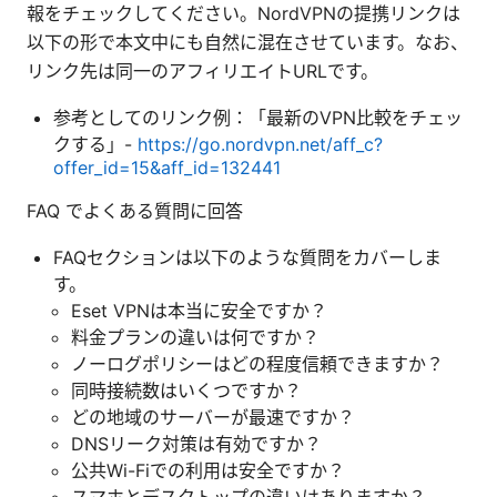
報をチェックしてください。NordVPNの提携リンクは
以下の形で本文中にも自然に混在させています。なお、
リンク先は同一のアフィリエイトURLです。
参考としてのリンク例：「最新のVPN比較をチェッ
クする」-
https://go.nordvpn.net/aff_c?
offer_id=15&aff_id=132441
FAQ でよくある質問に回答
FAQセクションは以下のような質問をカバーしま
す。
Eset VPNは本当に安全ですか？
料金プランの違いは何ですか？
ノーログポリシーはどの程度信頼できますか？
同時接続数はいくつですか？
どの地域のサーバーが最速ですか？
DNSリーク対策は有効ですか？
公共Wi-Fiでの利用は安全ですか？