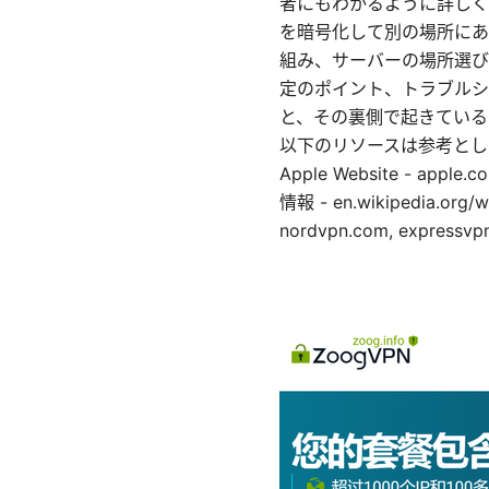
者にもわかるように詳しく
を暗号化して別の場所にあ
組み、サーバーの場所選び
定のポイント、トラブルシ
と、その裏側で起きている
以下のリソースは参考とし
Apple Website - apple.com,
情報 - en.wikipedia.org
nordvpn.com, expressvp