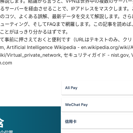
解説します。結論から言うと、VPNは世界中の複数のサーバ
るサーバーを経由させることで、IPアドレスをマスクします。
のコツ、よくある誤解、最新データを交えて解説します。さら
ューティング、そしてFAQまで網羅します。この記事を読めば
ことがはっきり分かるはずです。
て事前に押さえておくと便利です（URLはテキストのみ、クリ
 Artificial Intelligence Wikipedia - en.wikipedia.org/wiki/A
/wiki/Virtual_private_network, セキュリティガイド - nist.g
n.com