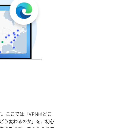
す。ここでは「VPNはどこ
がどう変わるのか」を、初心