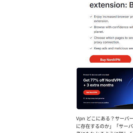
Vpn どこにある？サーバ
に存在するのか」「サーバ