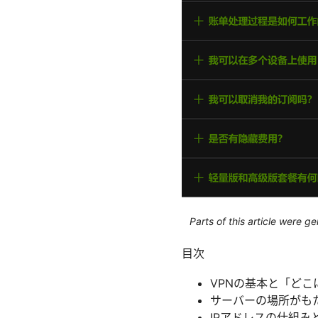
Parts of this article were 
目次
VPNの基本と「どこ
サーバーの場所がも
IPアドレスの仕組み