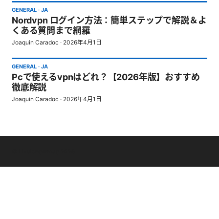
GENERAL
·
JA
Nordvpn ログイン方法：簡単ステップで解説＆よ
くある質問まで網羅
Joaquin Caradoc
·
2026年4月1日
GENERAL
·
JA
Pcで使えるvpnはどれ？【2026年版】おすすめ
徹底解説
Joaquin Caradoc
·
2026年4月1日
© Livelongermag 2026