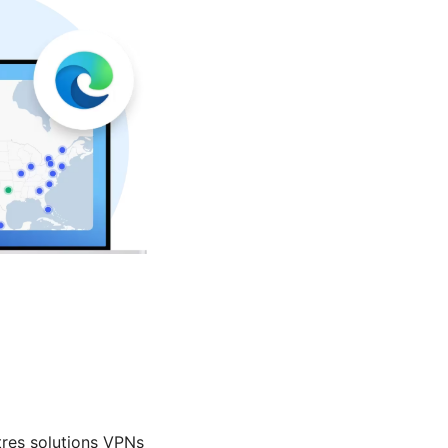
tres solutions VPNs