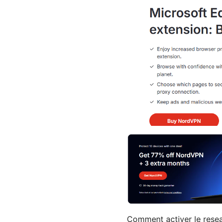
Comment activer le resea