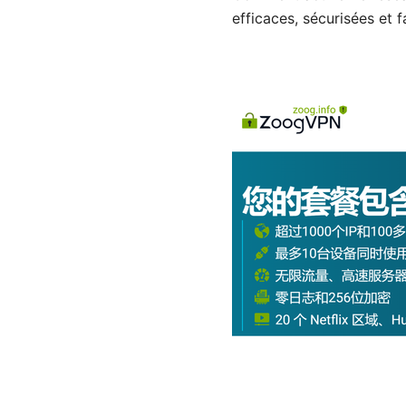
efficaces, sécurisées et fa