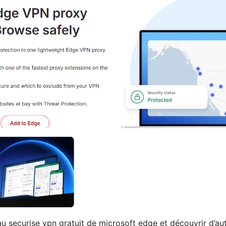
u securise vpn gratuit de microsoft edge et découvrir d’au