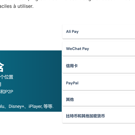
ciles à utiliser.