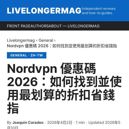
LIVELONGERMAG
Independent reviews
and how-to guides.
FRONT PAGE
AUTHORS
ABOUT — LIVELONGERMAG
Livelongermag
›
General
›
Nordvpn 優惠碼 2026：如何找到並使用最划算的折扣省錢指
GENERAL
·
ZH-TW
Nordvpn 優惠碼
2026：如何找到並使
用最划算的折扣省錢
指
By
Joaquin Caradoc
·
2026年4月2日
·
1
min
· Updated 2026年5
月10日