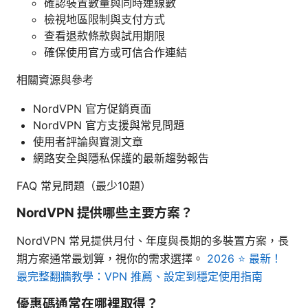
確認裝置數量與同時連線數
檢視地區限制與支付方式
查看退款條款與試用期限
確保使用官方或可信合作連結
相關資源與參考
NordVPN 官方促銷頁面
NordVPN 官方支援與常見問題
使用者評論與實測文章
網路安全與隱私保護的最新趨勢報告
FAQ 常見問題（最少10題）
NordVPN 提供哪些主要方案？
NordVPN 常見提供月付、年度與長期的多裝置方案，長
期方案通常最划算，視你的需求選擇。
2026 ⭐ 最新！
最完整翻牆教學：VPN 推薦、設定到穩定使用指南
優惠碼通常在哪裡取得？