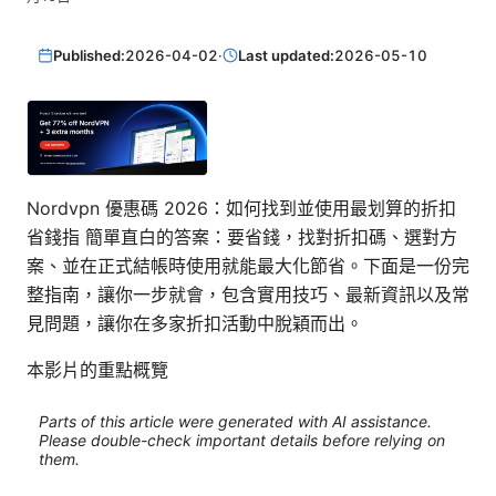
Published:
2026-04-02
·
Last updated:
2026-05-10
Nordvpn 優惠碼 2026：如何找到並使用最划算的折扣
省錢指 簡單直白的答案：要省錢，找對折扣碼、選對方
案、並在正式結帳時使用就能最大化節省。下面是一份完
整指南，讓你一步就會，包含實用技巧、最新資訊以及常
見問題，讓你在多家折扣活動中脫穎而出。
本影片的重點概覽
Parts of this article were generated with AI assistance.
Please double-check important details before relying on
them.