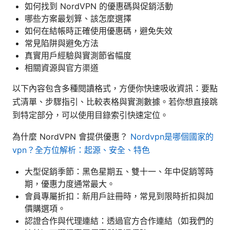
如何找到 NordVPN 的優惠碼與促銷活動
哪些方案最划算、該怎麼選擇
如何在結帳時正確使用優惠碼，避免失效
常見陷阱與避免方法
真實用戶經驗與實測節省幅度
相關資源與官方渠道
以下內容包含多種閱讀格式，方便你快速吸收資訊：要點
式清單、步驟指引、比較表格與實測數據。若你想直接跳
到特定部分，可以使用目錄索引快速定位。
為什麼 NordVPN 會提供優惠？
Nordvpn是哪個國家的
vpn？全方位解析：起源、安全、特色
大型促銷季節：黑色星期五、雙十一、年中促銷等時
期，優惠力度通常最大。
會員專屬折扣：新用戶註冊時，常見到限時折扣與加
價購選項。
認證合作與代理連結：透過官方合作連結（如我們的