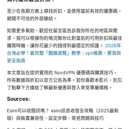
至少在長期方案上尋找折扣，並使用當前有效的優惠碼，
避開不可信的外部連結。
如需更多幫助，歡迎在留言區告訴我你所在的地區與需
求，我可以根據你的情況幫你比對當前的可用折扣與最佳
購買時機，讓你花最少的錢得到最穩定的保護。
2026年
台灣必學！最完整「翻牆瀏覽」教學：vpn推薦、實測與
安全指南
本文章旨在提供實用的 NordVPN 優惠碼與購買技巧，
所有數據與折扣以官方公告為準。若你喜歡本影片，別忘
了點擊下方連結了解最新優惠與登入享受專屬價格。
Sources:
Esim可以收簡訊嗎？ esim訊息收發全攻略（2025最新
版）與裝置兼容性、設定步驟、常見問題與技巧