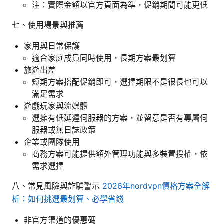
注：實際金額以官方頁面為準，促銷期間可能更低
七、使用場景與推薦
家用與日常保護
適合家庭成員同時使用，長期方案最划算
旅遊出差
短期方案搭配促銷即可，選擇期限不是很長也可以
滿足需求
遊戲玩家與流媒體
選擁有低延遲伺服器的方案，並留意是否有專屬伺
服器或無日誌政策
企業或團隊使用
商務方案可能提供額外管理功能與多裝置授權，依
需求選擇
八、常見風險與詐騙警示
2026年nordvpn價格方案全解
析：如何挑選最划算、必學省錢
非官方渠道的優惠碼