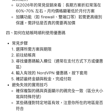
以2026年的常見促銷來看：長期方案折扣常落在
60%–70% 左右，月均價格顯著低於月付方案
加購功能（如 firewall、雙端口等）若需更高級別
保護，需評估是否真的需要再加價
四、如何在結帳時順利使用優惠碼
常見步驟
選擇所需方案與期限
前往結帳頁
尋找優惠碼輸入欄位（通常在支付方式下方或優惠
區）
輸入有效的 NordVPN 優惠碼，按下套用
確認最終金額與稅金，完成付款
避免失效的實用技巧
確保複製的碼與頁面顯示的碼完全一致（區分大小
寫與特殊符號）
某些碼僅對特定地區有效，注意你所在的地區是否
符合