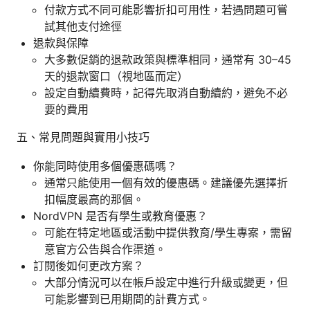
付款方式不同可能影響折扣可用性，若遇問題可嘗
試其他支付途徑
退款與保障
大多數促銷的退款政策與標準相同，通常有 30–45
天的退款窗口（視地區而定）
設定自動續費時，記得先取消自動續約，避免不必
要的費用
五、常見問題與實用小技巧
你能同時使用多個優惠碼嗎？
通常只能使用一個有效的優惠碼。建議優先選擇折
扣幅度最高的那個。
NordVPN 是否有學生或教育優惠？
可能在特定地區或活動中提供教育/學生專案，需留
意官方公告與合作渠道。
訂閱後如何更改方案？
大部分情況可以在帳戶設定中進行升級或變更，但
可能影響到已用期間的計費方式。