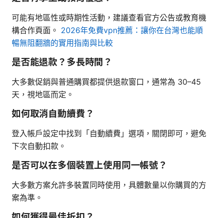
可能有地區性或時期性活動，建議查看官方公告或教育機
構合作頁面。
2026年免費vpn推薦：讓你在台灣也能順
暢無阻翻牆的實用指南與比較
是否能退款？多長時間？
大多數促銷與普通購買都提供退款窗口，通常為 30–45
天，視地區而定。
如何取消自動續費？
登入帳戶設定中找到「自動續費」選項，關閉即可，避免
下次自動扣款。
是否可以在多個裝置上使用同一帳號？
大多數方案允許多裝置同時使用，具體數量以你購買的方
案為準。
如何獲得最佳折扣？