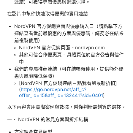
連結）可獲得專屬優惠與退還保障。
在影片中幫你快速取得優惠的實用連結
NordVPN 官方促銷頁面與優惠碼入口（請點擊下方
連結查看當前最優惠的方案與優惠碼，請務必在結帳
前複製使用）
NordVPN 官方促銷頁面 - nordvpn.com
其他可信合作優惠頁 - 具體頁位於官方公告與信件
中
我們的專屬推薦連結（可在結帳時使用，提供額外優
惠與風險降低保障）
[NordVPN 官方促銷連結 – 點我看到最新折扣]
(
https://go.nordvpn.net/aff_c?
offer_id=15&aff_id=132441?sid=0401
)
以下內容會用實際案例與數據，幫你判斷最划算的選擇。
一、 NordVPN 的常見方案與折扣結構
方案組合常見類型