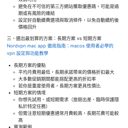
避免在不可信的第三方網站獲取優惠碼，可能是過
期或有風險的連結
設定好自動續費選項與取消條件，以免自動續約後
價格回升
三、選出最划算的方案：長期方案 vs 短期方案
Nordvpn mac app 徹底指南：macos 使用者必學的
vpn 設定與功能教學
長期方案的優點
平均月費用最低，長期承諾帶來的價格折扣最大
大多數促銷期間都能搭配更高的折扣率
若你是重度使用者，長期方案更具性價比
短期方案的情境
你想先試用、或短期需求（旅遊出差、臨時保護隱
私於特定任務）
但需注意短期優惠通常月費較高，長期花費可能較
高
實測範例