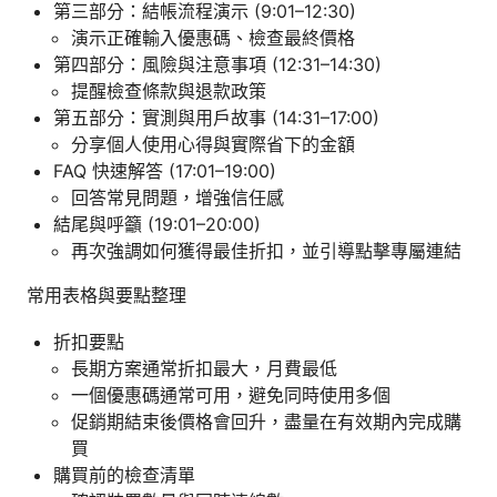
第三部分：結帳流程演示 (9:01–12:30)
演示正確輸入優惠碼、檢查最終價格
第四部分：風險與注意事項 (12:31–14:30)
提醒檢查條款與退款政策
第五部分：實測與用戶故事 (14:31–17:00)
分享個人使用心得與實際省下的金額
FAQ 快速解答 (17:01–19:00)
回答常見問題，增強信任感
結尾與呼籲 (19:01–20:00)
再次強調如何獲得最佳折扣，並引導點擊專屬連結
常用表格與要點整理
折扣要點
長期方案通常折扣最大，月費最低
一個優惠碼通常可用，避免同時使用多個
促銷期結束後價格會回升，盡量在有效期內完成購
買
購買前的檢查清單