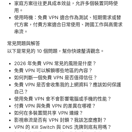
家庭方案往往更具成本效益，允許多個裝置同時使
用。
使用時機：免費 VPN 適合作為測試、短期需求或替
代方案，付費方案適合日常使用、跨國工作與高需求
串流。
常見問題與解答
以下是常見的 10 個問題，幫你快速釐清觀念。
2026 年免費 VPN 常見的風險是什麼？
免費 VPN 可以解鎖哪些地區的內容？
如何判斷一個免費 VPN 是否值得信任？
免費 VPN 是否會收集我的上網資料？應該如何保護
自己？
使用免費 VPN 會不會影響電腦或手機的性能？
付費 VPN 與免費 VPN 的差異在哪裡？
如何在多裝置間共享 VPN 連線？
影視串流是否有 VPN 封鎖？我該怎麼應對？
VPN 的 Kill Switch 與 DNS 洗牌到底有用嗎？