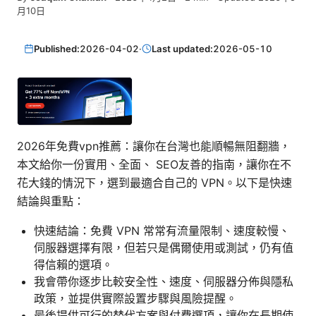
月10日
Published:
2026-04-02
·
Last updated:
2026-05-10
2026年免費vpn推薦：讓你在台灣也能順暢無阻翻牆，
本文給你一份實用、全面、 SEO友善的指南，讓你在不
花大錢的情況下，選到最適合自己的 VPN。以下是快速
結論與重點：
快速結論：免費 VPN 常常有流量限制、速度較慢、
伺服器選擇有限，但若只是偶爾使用或測試，仍有值
得信賴的選項。
我會帶你逐步比較安全性、速度、伺服器分佈與隱私
政策，並提供實際設置步驟與風險提醒。
最後提供可行的替代方案與付費選項，讓你在長期使