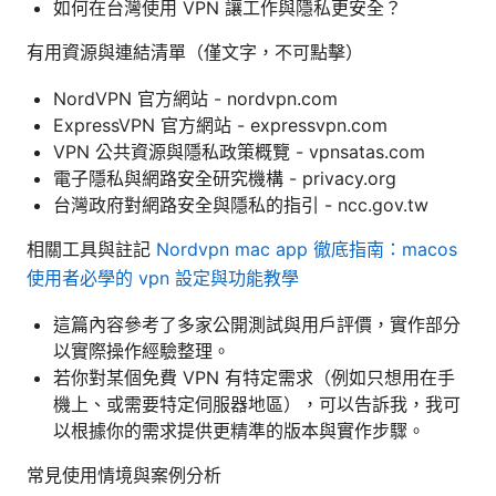
如何在台灣使用 VPN 讓工作與隱私更安全？
有用資源與連結清單（僅文字，不可點擊）
NordVPN 官方網站 - nordvpn.com
ExpressVPN 官方網站 - expressvpn.com
VPN 公共資源與隱私政策概覽 - vpnsatas.com
電子隱私與網路安全研究機構 - privacy.org
台灣政府對網路安全與隱私的指引 - ncc.gov.tw
相關工具與註記
Nordvpn mac app 徹底指南：macos
使用者必學的 vpn 設定與功能教學
這篇內容參考了多家公開測試與用戶評價，實作部分
以實際操作經驗整理。
若你對某個免費 VPN 有特定需求（例如只想用在手
機上、或需要特定伺服器地區），可以告訴我，我可
以根據你的需求提供更精準的版本與實作步驟。
常見使用情境與案例分析