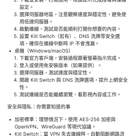
設定。
選擇伺服器地區，注意觀察速度與穩定性，避免使
用低速伺服器。
啟動連線，測試是否能順利打開你想要的內容。
設置 Kill Switch（若有）、DNS 洗牌等安全選
項，確保在連線中斷時 IP 不會洩漏。
桌機（Windows/macOS）
下載官方客戶端，安裝過程跟著螢幕指示完成。
登入或使用免安裝版本（如果提供）。
選擇伺服器，測試速度與穩定性。
開啟 Kill Switch 與 DNS 洗牌選項，提升上網安全
性。
測試連線是否能繼續瀏覽、看影視內容或工作。
安全與隱私：你需要知道的事
加密標準：理想情況下，使用 AES-256 加密與
OpenVPN、WireGuard 等現代協議。
Kill Switch：當 VPN 失去連線時，自動阻斷網路流