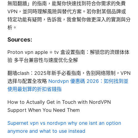
無阻翻牆」的指南，能幫你快速找到符合你需求的免費
VPN，並同時理解風險與替代方案。若你對某個品牌或
特定功能有疑問，告訴我，我會幫你做更深入的實測與分
析。
Sources:
Proton vpn apple ⭐ tv 盒设置指南：解锁您的流媒体体
验 多平台兼容性与速度优化全解
翻墙clash：2025年新手必看指南，告别网络限制，VPN
选择与配置全攻略
Nordvpn 優惠碼 2026：如何找到並
使用最划算的折扣省錢指
How to Actually Get in Touch with NordVPN
Support When You Need Them
Supernet vpn vs nordvpn why one isnt an option
anymore and what to use instead