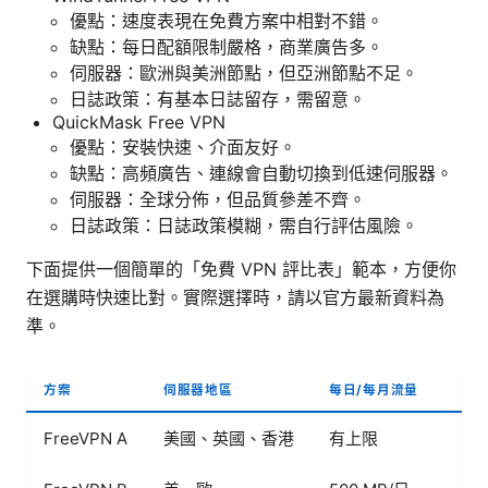
優點：速度表現在免費方案中相對不錯。
缺點：每日配額限制嚴格，商業廣告多。
伺服器：歐洲與美洲節點，但亞洲節點不足。
日誌政策：有基本日誌留存，需留意。
QuickMask Free VPN
優點：安裝快速、介面友好。
缺點：高頻廣告、連線會自動切換到低速伺服器。
伺服器：全球分佈，但品質參差不齊。
日誌政策：日誌政策模糊，需自行評估風險。
下面提供一個簡單的「免費 VPN 評比表」範本，方便你
在選購時快速比對。實際選擇時，請以官方最新資料為
準。
方案
伺服器地區
每日/每月流量
FreeVPN A
美國、英國、香港
有上限