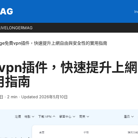
MAG
In
LIVELONGERMAG
dge免費vpn插件，快速提升上網自由與安全性的實用指南
費vpn插件，快速提升上
用指南
4日
·
2
min
· Updated 2026年5月10日