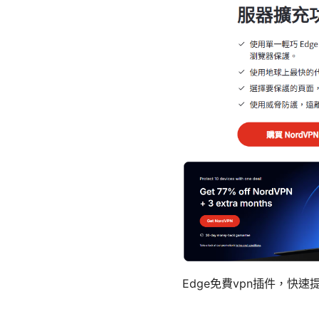
Edge免費vpn插件，快