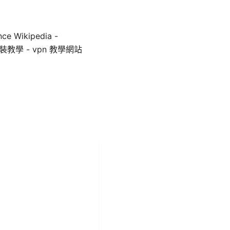
e Wikipedia -
 VPN安裝教學 - vpn 教學網站