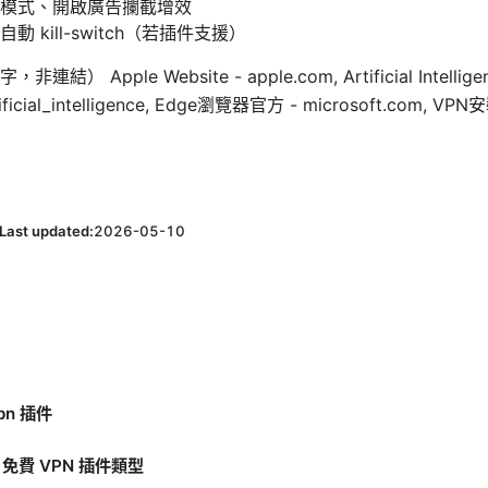
模式、開啟廣告攔截增效
 kill-switch（若插件支援）
pple Website - apple.com, Artificial Intelligenc
Artificial_intelligence, Edge瀏覽器官方 - microsoft.com,
Last updated:
2026-05-10
pn 插件
 免費 VPN 插件類型