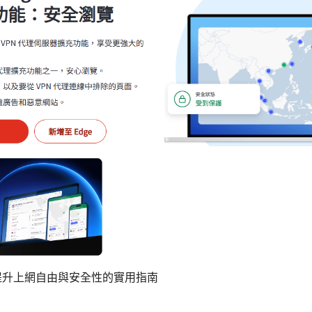
速提升上網自由與安全性的實用指南