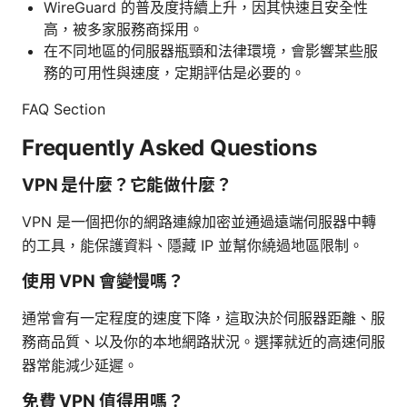
WireGuard 的普及度持續上升，因其快速且安全性
高，被多家服務商採用。
在不同地區的伺服器瓶頸和法律環境，會影響某些服
務的可用性與速度，定期評估是必要的。
FAQ Section
Frequently Asked Questions
VPN 是什麼？它能做什麼？
VPN 是一個把你的網路連線加密並通過遠端伺服器中轉
的工具，能保護資料、隱藏 IP 並幫你繞過地區限制。
使用 VPN 會變慢嗎？
通常會有一定程度的速度下降，這取決於伺服器距離、服
務商品質、以及你的本地網路狀況。選擇就近的高速伺服
器常能減少延遲。
免費 VPN 值得用嗎？