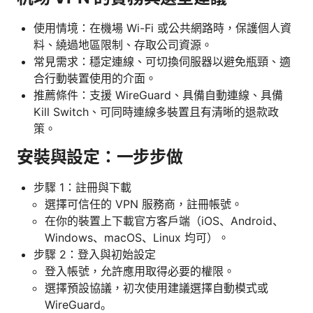
使用情境：在機場 Wi-Fi 或公共網路時，保護個人資
料、繞過地區限制、存取公司資源。
常見需求：穩定連線、可切換伺服器以避免瓶頸、適
合行動裝置使用的介面。
推薦條件：支援 WireGuard、具備自動連線、具備
Kill Switch、可同時連線多裝置且有清晰的退款政
策。
安裝與設定：一步步做
步驟 1：註冊與下載
選擇可信任的 VPN 服務商，註冊帳號。
在你的裝置上下載官方客戶端（iOS、Android、
Windows、macOS、Linux 均可）。
步驟 2：登入與初始設定
登入帳號，允許應用取得必要的權限。
選擇預設協議，初次使用建議選擇自動模式或
WireGuard。