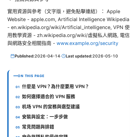
實用資源與參考（文字版，避免點擊連結）： Apple
Website - apple.com, Artificial Intelligence Wikipedia
- en.wikipedia.org/wiki/Artificial_intelligence, VPN 使
用教學資源 - zh.wikipedia.org/wiki/虛擬私人網路, 電信
與網路安全相關指南 -
www.example.org/security
Published:
2026-04-14
·
Last updated:
2026-05-10
ON THIS PAGE
什麼是 VPN？為什麼要用 VPN？
如何選擇適合的 VPN 服務
机场 VPN 的實務與選型建議
安裝與設定：一步步做
常見問題與排錯
安全與隱私的最佳實踐