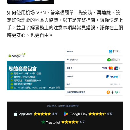
如何使用机场 VPN？答案很簡單：先安裝、再連線、設
定好你需要的地區與協議。以下是完整指南，讓你快速上
手，並且了解實務上的注意事項與常見錯誤，讓你在上網
時更安心、也更自由。