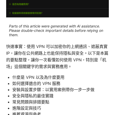
Parts of this article were generated with AI assistance.
Please double-check important details before relying on
them.
快速事實：使用 VPN 可以加密你的上網通訊、遮蔽真實
IP，讓你在公共網路上也能保持隱私與安全。以下是本篇
的要點整理，讓你一次看懂如何使用 VPN，特別是「机
场」這個關鍵字的需求與實務應用。
什麼是 VPN 以及為什麼要用
如何選擇適合的 VPN 服務
安裝與設置步驟：以實用案例帶你一步一步做
安全與隱私的最佳實踐
常見問題與排錯要點
進階設定與技巧
推薦資源與參考