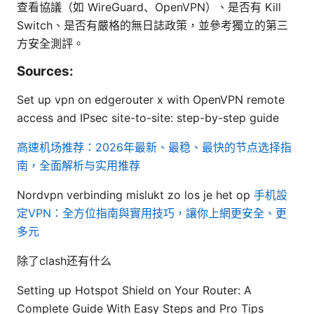
查看協議（如 WireGuard、OpenVPN）、是否有 Kill
Switch、是否有嚴格的無日誌政策，並參考獨立的第三
方安全測評。
Sources:
Set up vpn on edgerouter x with OpenVPN remote
access and IPsec site-to-site: step-by-step guide
高速机场推荐：2026年最新、最稳、最快的节点选择指
南，全面解析与实用推荐
Nordvpn verbinding mislukt zo los je het op
手机設
定VPN：全方位指南與實用技巧，讓你上網更安全、更
多元
除了clash还有什么
Setting up Hotspot Shield on Your Router: A
Complete Guide With Easy Steps and Pro Tips