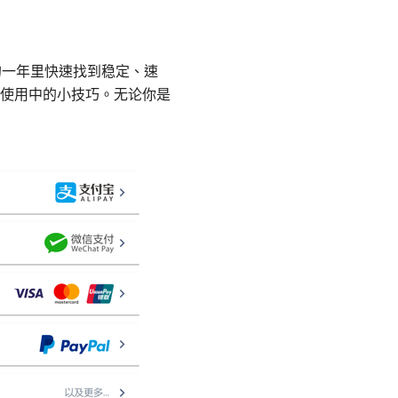
的一年里快速找到稳定、速
使用中的小技巧。无论你是