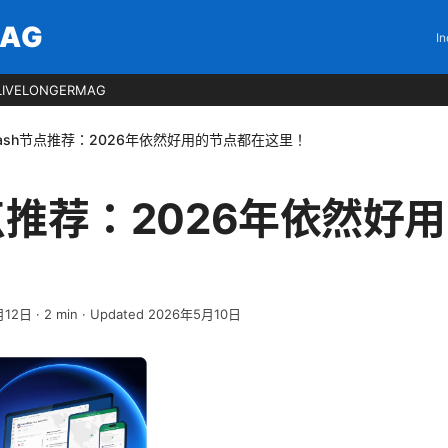
MAG
In
LIVELONGERMAG
lash节点推荐：2026年依然好用的节点都在这里！
节点推荐：2026年依然好
月12日
·
2
min
· Updated 2026年5月10日