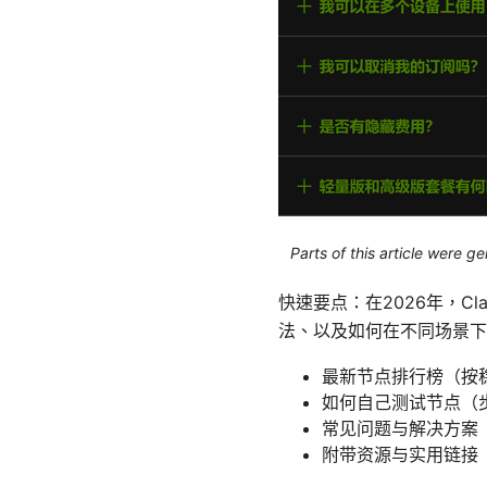
Parts of this article were 
快速要点：在2026年，
法、以及如何在不同场景下
最新节点排行榜（按
如何自己测试节点（
常见问题与解决方案
附带资源与实用链接