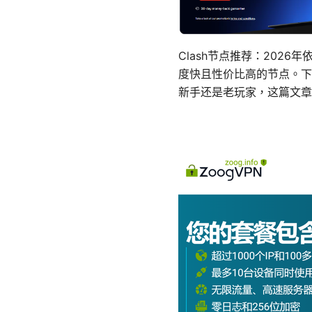
Clash节点推荐：20
度快且性价比高的节点。下
新手还是老玩家，这篇文章