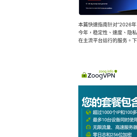
本篇快速指南针对“202
今年，稳定性、速度、隐私
在主流平台运行的服务。下