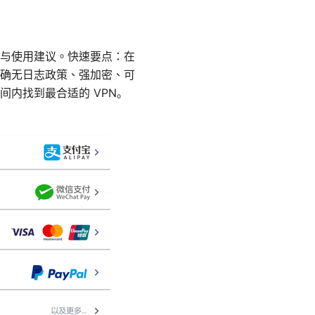
买与使用建议。快速要点：在
确无日志政策、强加密、可
内找到最合适的 VPN。