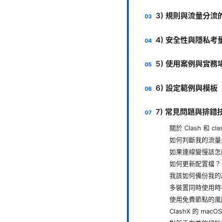
3) 規則與流量分流
4) 安全性與隱私考
5) 使用案例與實務
6) 設定範例與模板
7) 常見問題與排錯
關於 Clash 和 c
如何判斷我的流量
如果連線變慢該怎
如何更新配置檔？
我該如何備份我的
多裝置同時使用時
使用免費節點的風
ClashX 的 mac