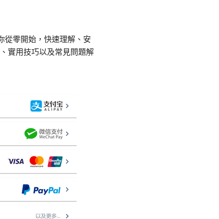
帶你從零開始，快速理解、安
、實用技巧以及常見問題解