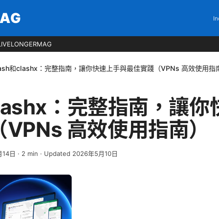
MAG
In
LIVELONGERMAG
lash和clashx：完整指南，讓你快速上手與最佳實踐（VPNs 高效使用指
和clashx：完整指南，讓
VPNs 高效使用指南）
月14日
·
2
min
· Updated 2026年5月10日