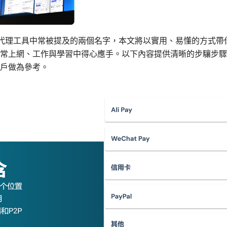
現代網路代理工具中常被提及的兩個名字，本文將以實用、易懂的方式
常上網、工作與學習中得心應手。以下內容提供清晰的步驤步驟
戶做為參考。