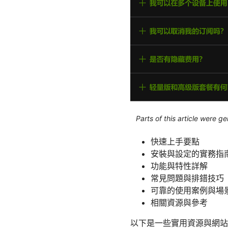
Parts of this article were 
快速上手要點
安裝與設定的實務指
功能與特性詳解
常見問題與排錯技巧
可靠的使用案例與場
相關資源與參考
以下是一些實用資源與網站，