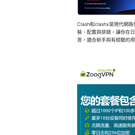
Clash和clashx是
裝、配置與排錯，讓你在日
答，適合新手與有經驗的用