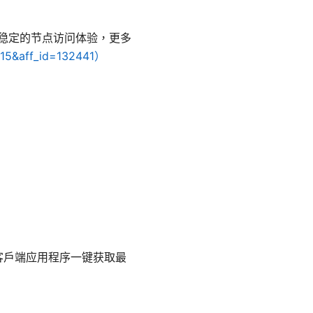
得稳定的节点访问体验，更多
d=15&aff_id=132441）
客户端应用程序一键获取最