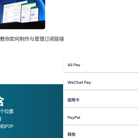
教你如何制作与管理订阅链接