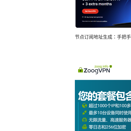
节点订阅地址生成：手把手