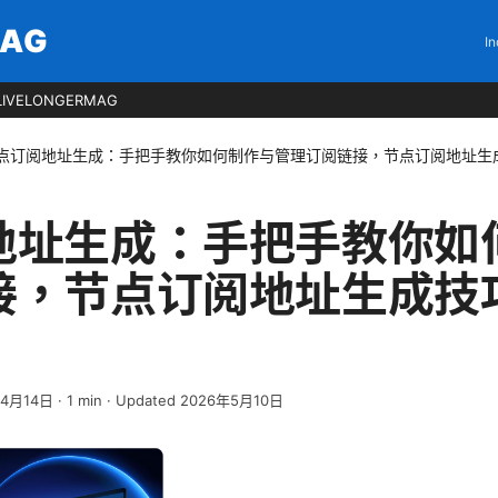
MAG
In
LIVELONGERMAG
点订阅地址生成：手把手教你如何制作与管理订阅链接，节点订阅地址生
地址生成：手把手教你如
接，节点订阅地址生成技
年4月14日
·
1
min
· Updated 2026年5月10日