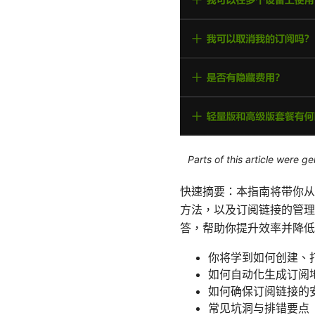
Parts of this article were 
快速摘要：本指南将带你从
方法，以及订阅链接的管理
答，帮助你提升效率并降低
你将学到如何创建、
如何自动化生成订阅
如何确保订阅链接的
常见坑洞与排错要点