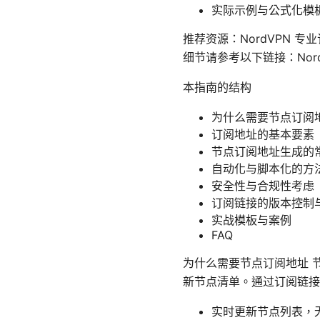
实际示例与公式化模
推荐资源：NordVPN
细节请参考以下链接：Nord
本指南的结构
为什么需要节点订阅
订阅地址的基本要素
节点订阅地址生成的
自动化与脚本化的方
安全性与合规性考虑
订阅链接的版本控制
实战模板与案例
FAQ
为什么需要节点订阅地址 
新节点清单。通过订阅链接
实时更新节点列表，