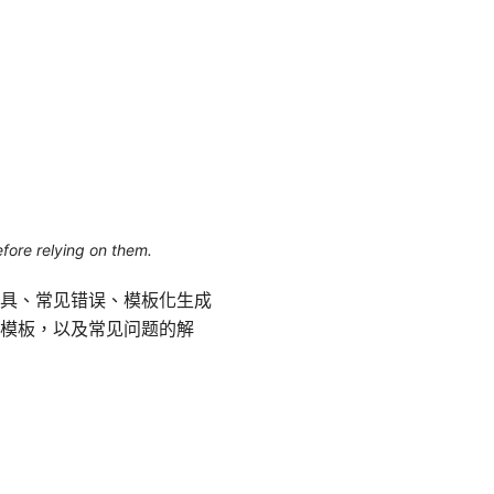
efore relying on them.
具、常见错误、模板化生成
模板，以及常见问题的解