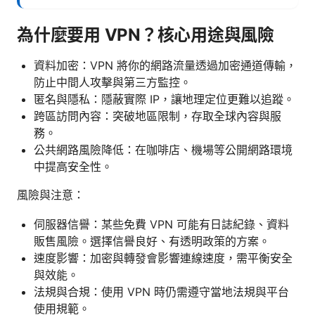
為什麼要用 VPN？核心用途與風險
資料加密：VPN 將你的網路流量透過加密通道傳輸，
防止中間人攻擊與第三方監控。
匿名與隱私：隱蔽實際 IP，讓地理定位更難以追蹤。
跨區訪問內容：突破地區限制，存取全球內容與服
務。
公共網路風險降低：在咖啡店、機場等公開網路環境
中提高安全性。
風險與注意：
伺服器信譽：某些免費 VPN 可能有日誌紀錄、資料
販售風險。選擇信譽良好、有透明政策的方案。
速度影響：加密與轉發會影響連線速度，需平衡安全
與效能。
法規與合規：使用 VPN 時仍需遵守當地法規與平台
使用規範。