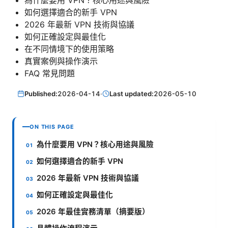
為什麼要用 VPN？核心用途與風險
如何選擇適合的新手 VPN
2026 年最新 VPN 技術與協議
如何正確設定與最佳化
在不同情境下的使用策略
真實案例與操作演示
FAQ 常見問題
Published:
2026-04-14
·
Last updated:
2026-05-10
ON THIS PAGE
為什麼要用 VPN？核心用途與風險
如何選擇適合的新手 VPN
2026 年最新 VPN 技術與協議
如何正確設定與最佳化
2026 年最佳實務清單（摘要版）