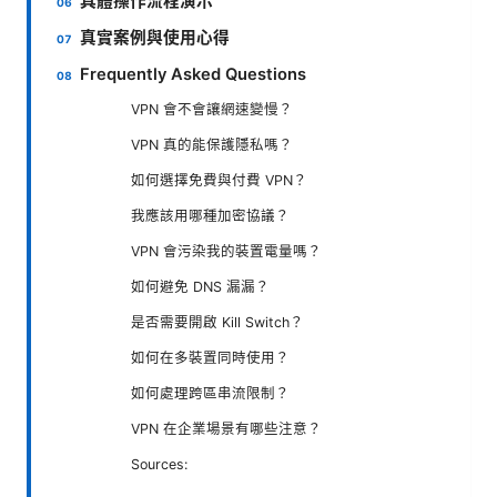
具體操作流程演示
真實案例與使用心得
Frequently Asked Questions
VPN 會不會讓網速變慢？
VPN 真的能保護隱私嗎？
如何選擇免費與付費 VPN？
我應該用哪種加密協議？
VPN 會污染我的裝置電量嗎？
如何避免 DNS 漏漏？
是否需要開啟 Kill Switch？
如何在多裝置同時使用？
如何處理跨區串流限制？
VPN 在企業場景有哪些注意？
Sources: