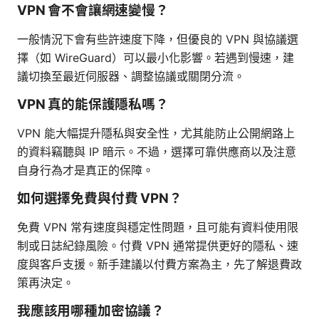
VPN 會不會讓網速變慢？
一般情況下會有些許速度下降，但優良的 VPN 與協議選
擇（如 WireGuard）可以最小化影響。若遇到慢速，建
議切換至最近伺服器、調整協議或關閉分流。
VPN 真的能保護隱私嗎？
VPN 能大幅提升隱私與安全性，尤其能防止公開網路上
的資料竊聽與 IP 暗示。不過，選擇可靠供應商以及注意
自身行為才是真正的保障。
如何選擇免費與付費 VPN？
免費 VPN 常有速度與穩定性問題，且可能有資料使用限
制或日誌紀錄風險。付費 VPN 通常提供更好的隱私、速
度與客戶支援。新手建議以付費方案為主，先了解退費政
策再決定。
我應該用哪種加密協議？