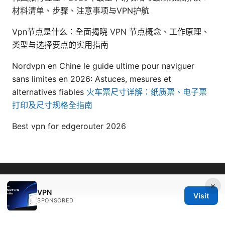
材料清单、步骤、注意事项与VPN护航
Vpn节点是什么：全面揭晓 VPN 节点概念、工作原理、
类型与选择要点的实用指南
Nordvpn en Chine le guide ultime pour naviguer
sans limites en 2026: Astuces, mesures et
alternatives fiables
火车票尺寸详解：纸质票、电子票
打印及尺寸规格全指南
Best vpn for edgerouter 2026
© Livelongermag 2026
×
VPN
Visit
SPONSORED