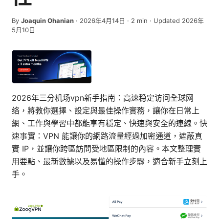
By
Joaquin Ohanian
·
2026年4月14日
·
2
min
· Updated 2026年
5月10日
2026年三分机场vpn新手指南：高速稳定访问全球网
络，將教你選擇、設定與最佳操作實務，讓你在日常上
網、工作與學習中都能享有穩定、快速與安全的連線。快
速事實：VPN 能讓你的網路流量經過加密通道，遮蔽真
實 IP，並讓你跨區訪問受地區限制的內容。本文整理實
用要點、最新數據以及易懂的操作步驟，適合新手立刻上
手。