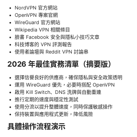
NordVPN 官方網站
OpenVPN 專案官網
WireGuard 官方網站
Wikipedia VPN 相關條目
臉書 Facebook 安全與隱私小技巧文章
科技博客的 VPN 評測報告
使用者論壇與 Reddit VPN 討論串
2026 年最佳實務清單（摘要版）
選擇信譽良好的供應商，確保隱私與安全政策透明
運用 WireGuard 優先，必要時搭配 OpenVPN
啟用 Kill Switch、DNS 洗牌與自動重連
進行定期的速度與穩定性測試
使用分流以提升整體速度，同時保護敏感操作
保持裝置與應用程式更新，降低風險
具體操作流程演示