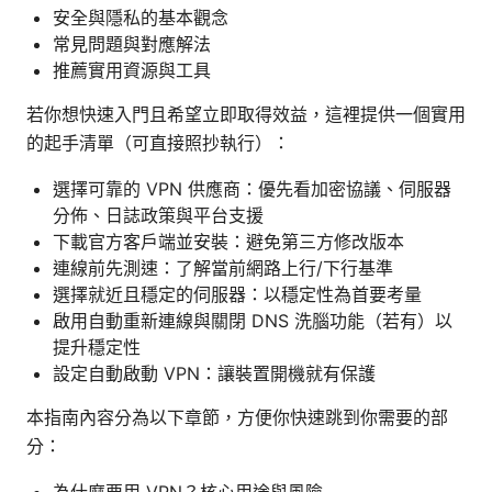
安全與隱私的基本觀念
常見問題與對應解法
推薦實用資源與工具
若你想快速入門且希望立即取得效益，這裡提供一個實用
的起手清單（可直接照抄執行）：
選擇可靠的 VPN 供應商：優先看加密協議、伺服器
分佈、日誌政策與平台支援
下載官方客戶端並安裝：避免第三方修改版本
連線前先測速：了解當前網路上行/下行基準
選擇就近且穩定的伺服器：以穩定性為首要考量
啟用自動重新連線與關閉 DNS 洗腦功能（若有）以
提升穩定性
設定自動啟動 VPN：讓裝置開機就有保護
本指南內容分為以下章節，方便你快速跳到你需要的部
分：