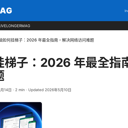
MAG
In
LIVELONGERMAG
脑如何挂梯子：2026 年最全指南，解决网络访问难题
梯子：2026 年最全指
题
4月14日
·
2
min
· Updated 2026年5月10日