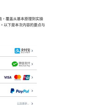
南，覆盖从基本原理到实操
。以下是本次内容的要点与