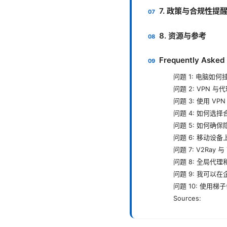
7. 政策与合规性提
8. 资源与参考
Frequently Asked
问题 1: 电脑如
问题 2: VPN 
问题 3: 使用 V
问题 4: 如何选
问题 5: 如何确
问题 6: 移动设
问题 7: V2Ray
问题 8: 全局代
问题 9: 我可以
问题 10: 使用
Sources: